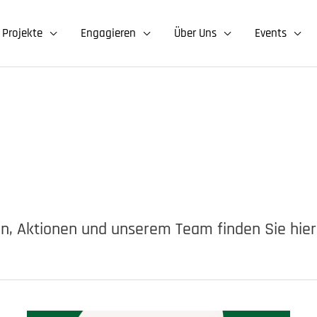
Projekte
Engagieren
Über Uns
Events
n, Aktionen und unserem Team finden Sie hier 