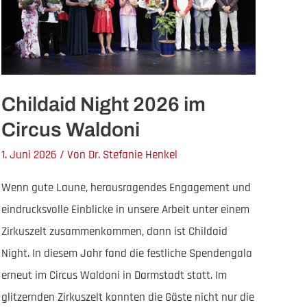
Childaid Night 2026 im
Circus Waldoni
1. Juni 2026
/ Von
Dr. Stefanie Henkel
Wenn gute Laune, herausragendes Engagement und
eindrucksvolle Einblicke in unsere Arbeit unter einem
Zirkuszelt zusammenkommen, dann ist Childaid
Night. In diesem Jahr fand die festliche Spendengala
erneut im Circus Waldoni in Darmstadt statt. Im
glitzernden Zirkuszelt konnten die Gäste nicht nur die