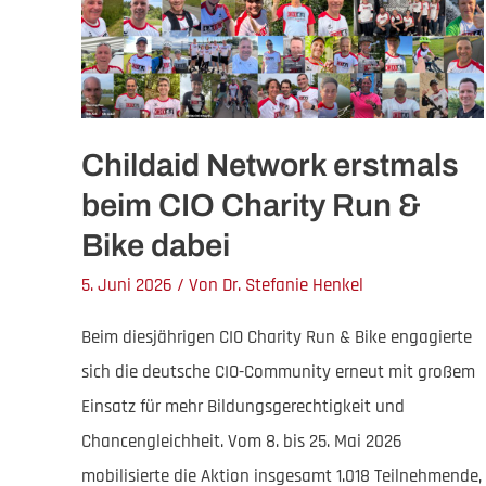
Childaid Network erstmals
beim CIO Charity Run &
Bike dabei
5. Juni 2026
/ Von
Dr. Stefanie Henkel
Beim diesjährigen CIO Charity Run & Bike engagierte
sich die deutsche CIO-Community erneut mit großem
Einsatz für mehr Bildungsgerechtigkeit und
Chancengleichheit. Vom 8. bis 25. Mai 2026
mobilisierte die Aktion insgesamt 1.018 Teilnehmende,