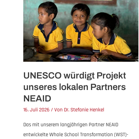
UNESCO würdigt Projekt
unseres lokalen Partners
NEAID
16. Juli 2026
/ Von
Dr. Stefanie Henkel
Das mit unserem langjährigen Partner NEAID
entwickelte Whole School Transformation (WST)-