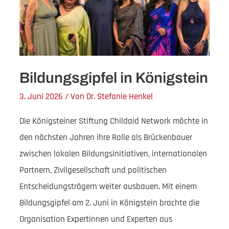
Bildungsgipfel in Königstein
3. Juni 2026
/ Von
Dr. Stefanie Henkel
Die Königsteiner Stiftung Childaid Network möchte in
den nächsten Jahren ihre Rolle als Brückenbauer
zwischen lokalen Bildungsinitiativen, internationalen
Partnern, Zivilgesellschaft und politischen
Entscheidungsträgern weiter ausbauen. Mit einem
Bildungsgipfel am 2. Juni in Königstein brachte die
Organisation Expertinnen und Experten aus