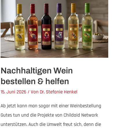
Nachhaltigen Wein
bestellen & helfen
15. Juni 2026
/ Von
Dr. Stefanie Henkel
Ab jetzt kann man sogar mit einer Weinbestellung
Gutes tun und die Projekte von Childaid Network
unterstützen. Auch die Umwelt freut sich, denn die