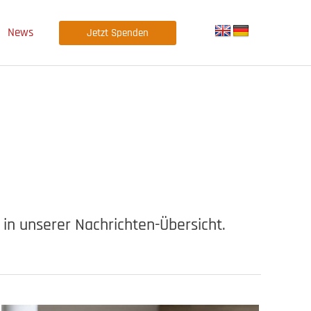
News
Jetzt Spenden
in unserer Nachrichten-Übersicht.