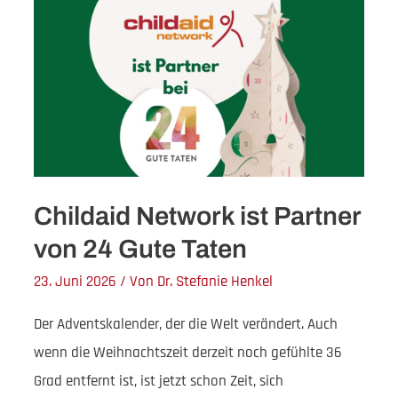
Childaid Network ist Partner
von 24 Gute Taten
23. Juni 2026
/ Von
Dr. Stefanie Henkel
Der Adventskalender, der die Welt verändert. Auch
wenn die Weihnachtszeit derzeit noch gefühlte 36
Grad entfernt ist, ist jetzt schon Zeit, sich