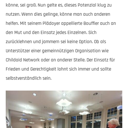
könne, sei groß. Nun gelte es, dieses Potenzial klug zu
nutzen. Wenn dies gelinge, könne man auch anderen
helfen. Mit seinem Plädoyer appellierte Bouffier auch an
den Mut und den Einsatz jedes Einzelnen. Sich
zurücklehnen und jammern sei keine Option. Ob als
Unterstützer einer gemeinnützigen Organisation wie
Childaid Network oder an anderer Stelle. Der Einsatz für
Frieden und Gerechtigkeit lohnt sich immer und sollte
selbstverständlich sein.