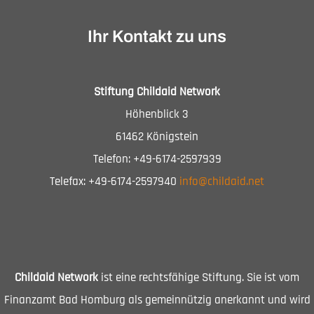
Ihr Kontakt zu uns
Stiftung Childaid Network
Höhenblick 3
61462 Königstein
Telefon: +49-6174-2597939
Telefax: +49-6174-2597940
info@childaid.net
Childaid Network
ist eine rechtsfähige Stiftung. Sie ist vom
Finanzamt Bad Homburg als gemeinnützig anerkannt und wird