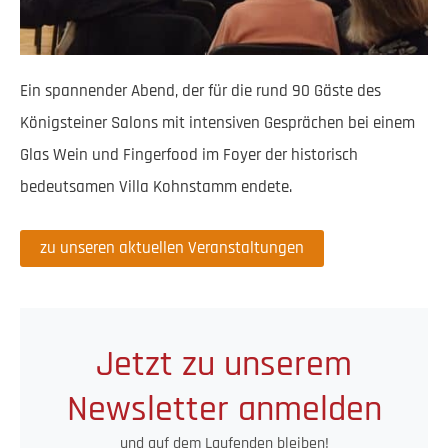
Ein spannender Abend, der für die rund 90 Gäste des
Königsteiner Salons mit intensiven Gesprächen bei einem
Glas Wein und Fingerfood im Foyer der historisch
bedeutsamen Villa Kohnstamm endete.
zu unseren aktuellen Veranstaltungen
Jetzt zu unserem
Newsletter anmelden
und auf dem Laufenden bleiben!