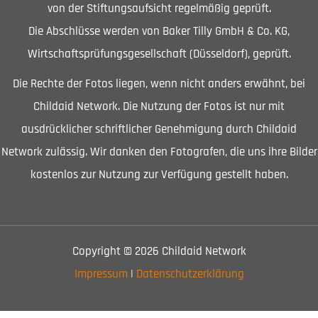
von der Stiftungsaufsicht regelmäßig geprüft.
Die Abschlüsse werden von Baker Tilly GmbH & Co. KG,
Wirtschaftsprüfungsgesellschaft (Düsseldorf), geprüft.
Die Rechte der Fotos liegen, wenn nicht anders erwähnt, bei
Childaid Network. Die Nutzung der Fotos ist nur mit
ausdrücklicher schriftlicher Genehmigung durch Childaid
Network zulässig. Wir danken den Fotografen, die uns ihre Bilder
kostenlos zur Nutzung zur Verfügung gestellt haben.
Copyright © 2026 Childaid Network
Impressum
|
Datenschutzerklärung