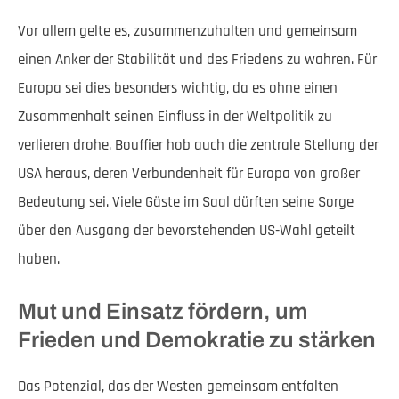
Vor allem gelte es, zusammenzuhalten und gemeinsam
einen Anker der Stabilität und des Friedens zu wahren. Für
Europa sei dies besonders wichtig, da es ohne einen
Zusammenhalt seinen Einfluss in der Weltpolitik zu
verlieren drohe. Bouffier hob auch die zentrale Stellung der
USA heraus, deren Verbundenheit für Europa von großer
Bedeutung sei. Viele Gäste im Saal dürften seine Sorge
über den Ausgang der bevorstehenden US-Wahl geteilt
haben.
Mut und Einsatz fördern, um
Frieden und Demokratie zu stärken
Das Potenzial, das der Westen gemeinsam entfalten