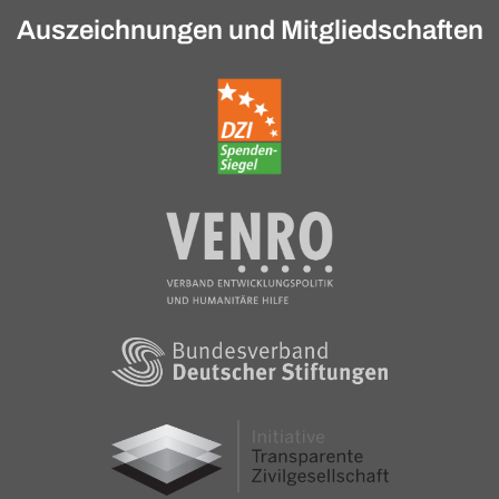
Auszeichnungen und Mitgliedschaften