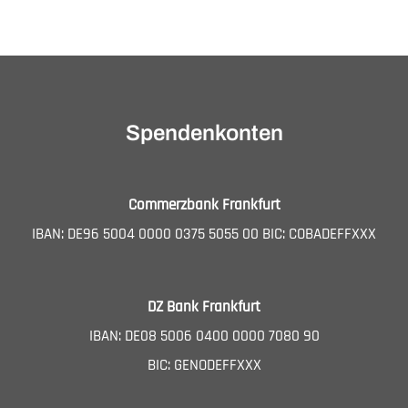
Spendenkonten
Commerzbank Frankfurt
IBAN: DE96 5004 0000 0375 5055 00 BIC: COBADEFFXXX
DZ Bank Frankfurt
IBAN: DE08 5006 0400 0000 7080 90
BIC: GENODEFFXXX