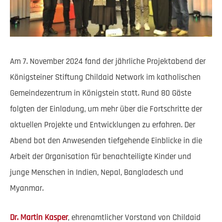
Am 7. November 2024 fand der jährliche Projektabend der
Königsteiner Stiftung Childaid Network im katholischen
Gemeindezentrum in Königstein statt. Rund 80 Gäste
folgten der Einladung, um mehr über die Fortschritte der
aktuellen Projekte und Entwicklungen zu erfahren. Der
Abend bot den Anwesenden tiefgehende Einblicke in die
Arbeit der Organisation für benachteiligte Kinder und
junge Menschen in Indien, Nepal, Bangladesch und
Myanmar.
Dr. Martin Kasper
, ehrenamtlicher Vorstand von Childaid