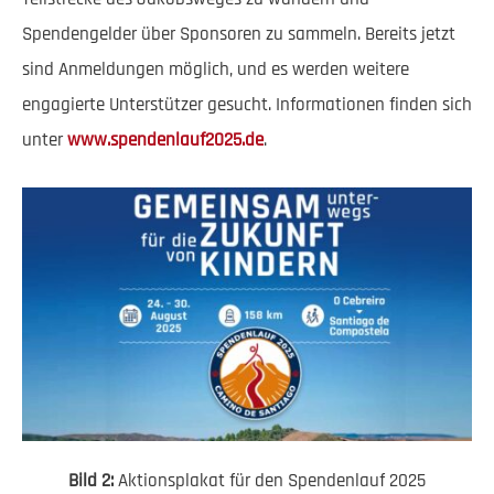
Spendengelder über Sponsoren zu sammeln. Bereits jetzt
sind Anmeldungen möglich, und es werden weitere
engagierte Unterstützer gesucht. Informationen finden sich
unter
www.spendenlauf2025.de
.
Bild 2:
Aktionsplakat für den Spendenlauf 2025