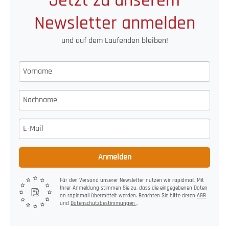
Jetzt zu unserem
Newsletter anmelden
und auf dem Laufenden bleiben!
Anmelden
Für den Versand unserer Newsletter nutzen wir rapidmail. Mit
Ihrer Anmeldung stimmen Sie zu, dass die eingegebenen Daten
an rapidmail übermittelt werden. Beachten Sie bitte deren
AGB
und
Datenschutzbestimmungen
.