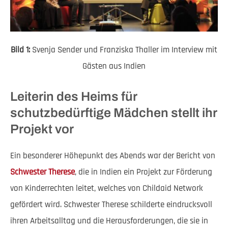
Bild 1:
Svenja Sender und Franziska Thaller im Interview mit
Gästen aus Indien
Leiterin des Heims für
schutzbedürftige Mädchen stellt ihr
Projekt vor
Ein besonderer Höhepunkt des Abends war der Bericht von
Schwester Therese
, die in Indien ein Projekt zur Förderung
von Kinderrechten leitet, welches von Childaid Network
gefördert wird. Schwester Therese schilderte eindrucksvoll
ihren Arbeitsalltag und die Herausforderungen, die sie in