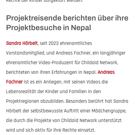
Rechte der Kinder aufgeklärt werden.
Projektreisende berichten über ihre
Projektbesuche in Nepal
Sandra Hörbelt
, seit 2023 ehrenamtliches
Vorstandsmitglied, und Andreas Fachner, ein langjähriger
ehrenamtlicher Video-Produzent für Childaid Network,
berichteten von ihren Erfahrungen in Nepal.
Andreas
Fachner
ist es ein Anliegen, mit seinen Videos die
Lebensrealität der Kinder und Familien in den
Projektregionen abzubilden. Besonders berührt hat Sandra
Hörbelt der selbstbewusste Auftritt einer Mädchengruppe,
die durch die Projekte von Childaid Network unterstützt
wird und sich aktiv für ihre Rechte einsetzt.