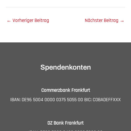
←
Vorheriger Beitrag
Nächster Beitrag
→
Spendenkonten
Commerzbank Frankfurt
IBAN: DE96 5004 0000 0375 5055 00 BIC: COBADEFFXXX
DZ Bank Frankfurt