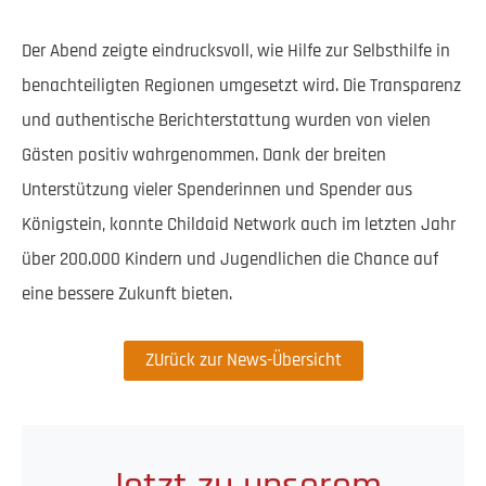
Der Abend zeigte eindrucksvoll, wie Hilfe zur Selbsthilfe in
benachteiligten Regionen umgesetzt wird. Die Transparenz
und authentische Berichterstattung wurden von vielen
Gästen positiv wahrgenommen. Dank der breiten
Unterstützung vieler Spenderinnen und Spender aus
Königstein, konnte Childaid Network auch im letzten Jahr
über 200.000 Kindern und Jugendlichen die Chance auf
eine bessere Zukunft bieten.
ZUrück zur News-Übersicht