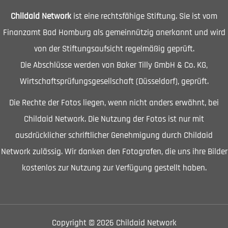
Childaid Network
ist eine rechtsfähige Stiftung. Sie ist vom
Finanzamt Bad Homburg als gemeinnützig anerkannt und wird
von der Stiftungsaufsicht regelmäßig geprüft.
Die Abschlüsse werden von Baker Tilly GmbH & Co. KG,
Wirtschaftsprüfungsgesellschaft (Düsseldorf), geprüft.
Die Rechte der Fotos liegen, wenn nicht anders erwähnt, bei
Childaid Network. Die Nutzung der Fotos ist nur mit
ausdrücklicher schriftlicher Genehmigung durch Childaid
Network zulässig. Wir danken den Fotografen, die uns ihre Bilder
kostenlos zur Nutzung zur Verfügung gestellt haben.
Copyright © 2026 Childaid Network