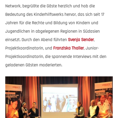
Network, begrüßte die Gäste herzlich und hob die
Bedeutung des Kinderhilfswerks hervor, das sich seit 17
Jahren für die Rechte und Bildung von Kindern und
Jugendlichen in abgelegenen Regionen in Südasien
einsetzt. Durch den Abend führten
Svenja Sender
,
Projektkoordinatorin, und
Franziska Thaller
, Junior-
Projektkoordinatorin, die spannende Interviews mit den
geladenen Gästen moderierten.