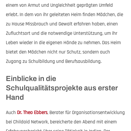
einem von Armut und Ungleichheit geprägten Umfeld
erlebt. In dem von ihr geleiteten Heim finden Mädchen, die
zu Hause Missbrauch und Gewalt erfahren haben, einen
Zufluchtsort und die notwendige Unterstützung, um ihr
Leben wieder in die eigenen Hände zu nehmen. Das Heim
bietet den Mädchen nicht nur Schutz, sondern auch
Zugang zu Schulbildung und Berufsausbildung.
Einblicke in die
Schulqualitätsprojekte aus erster
Hand
Auch
Dr. Theo Ebbers
, Berater für Organisationsentwicklung
bei Childaid Network, bereicherte den Abend mit einem