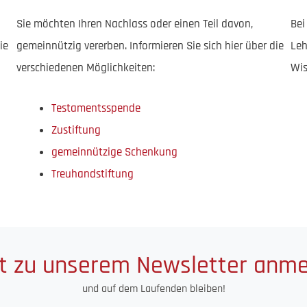
Sie möchten Ihren Nachlass oder einen Teil davon,
Bei
ie
gemeinnützig vererben. Informieren Sie sich hier über die
Leh
verschiedenen Möglichkeiten:
Wis
Testamentsspende
Zustiftung
gemeinnützige Schenkung
Treuhandstiftung
t zu unserem Newsletter anm
und auf dem Laufenden bleiben!