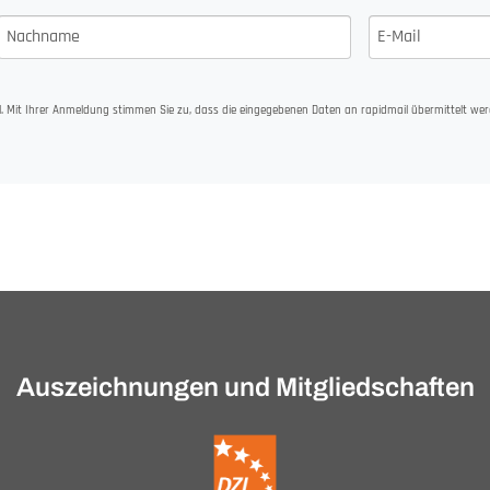
. Mit Ihrer Anmeldung stimmen Sie zu, dass die eingegebenen Daten an rapidmail übermittelt wer
Auszeichnungen und Mitgliedschaften