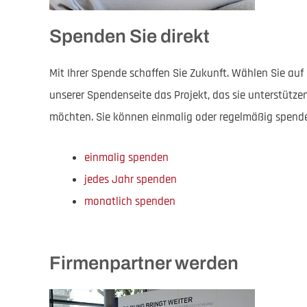
Spenden Sie direkt
Mit Ihrer Spende schaffen Sie Zukunft. Wählen Sie auf
unserer Spendenseite das Projekt, das sie unterstütze
möchten. Sie können einmalig oder regelmäßig spend
einmalig spenden
jedes Jahr spenden
monatlich spenden
Firmenpartner werden