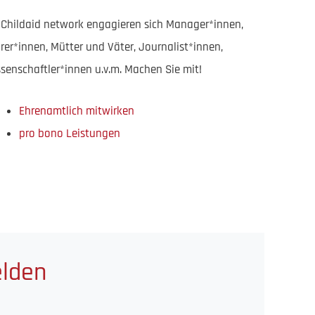
 Childaid network engagieren sich Manager*innen,
rer*innen, Mütter und Väter, Journalist*innen,
senschaftler*innen u.v.m. Machen Sie mit!
Ehrenamtlich mitwirken
pro bono Leistungen
elden