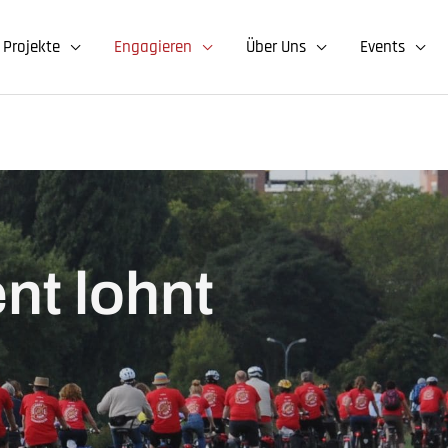
Projekte
Engagieren
Über Uns
Events
nt lohnt