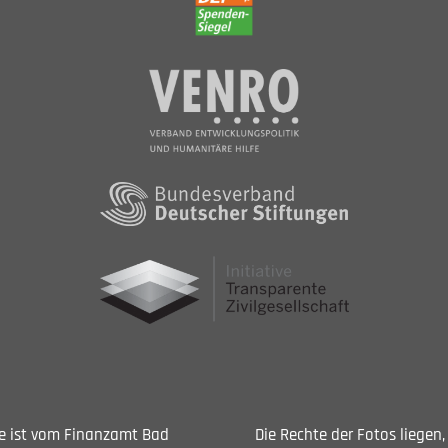
Sie ist vom Finanzamt Bad
Die Rechte der Fotos liegen