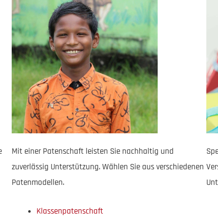
e
Mit einer Patenschaft leisten Sie nachhaltig und
Spe
zuverlässig Unterstützung. Wählen Sie aus verschiedenen
Ver
Patenmodellen.
Unt
Klassenpatenschaft