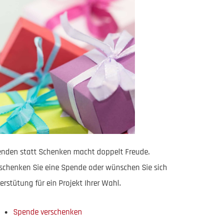
nden statt Schenken macht doppelt Freude.
schenken Sie eine Spende oder wünschen Sie sich
erstütung für ein Projekt Ihrer Wahl.
Spende verschenken