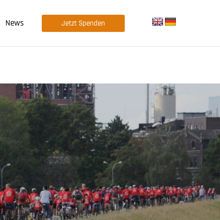
News
Jetzt Spenden