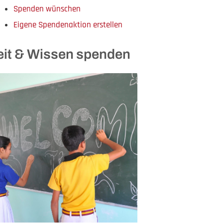
Spenden wünschen
Eigene Spendenaktion erstellen
eit & Wissen spenden