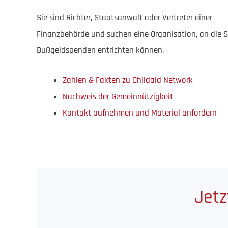
Sie sind Richter, Staatsanwalt oder Vertreter einer
Finanzbehörde und suchen eine Organisation, an die S
Bußgeldspenden entrichten können.
Zahlen & Fakten zu Childaid Network
Nachweis der Gemeinnützigkeit
Kontakt aufnehmen und Material anfordern
Jetz