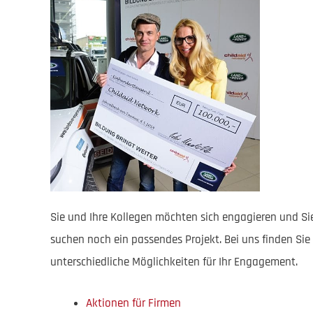
Sie und Ihre Kollegen möchten sich engagieren und Si
suchen noch ein passendes Projekt. Bei uns finden Sie
unterschiedliche Möglichkeiten für Ihr Engagement.
Aktionen für Firmen