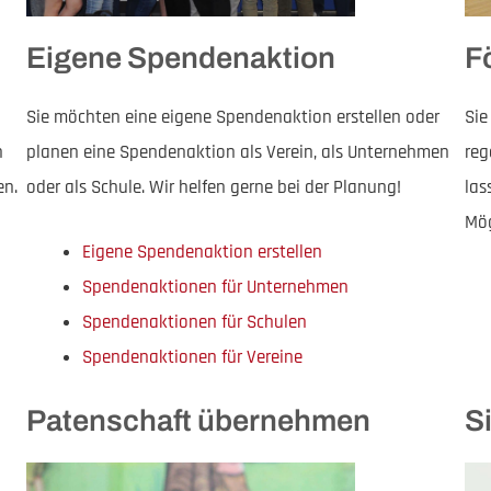
Eigene Spendenaktion
F
Sie möchten eine eigene Spendenaktion erstellen oder
Sie
n
planen eine Spendenaktion als Verein, als Unternehmen
reg
en.
oder als Schule. Wir helfen gerne bei der Planung!
las
Mög
Eigene Spendenaktion erstellen
Spendenaktionen für Unternehmen
Spendenaktionen für Schulen
Spendenaktionen für Vereine
Patenschaft übernehmen
S