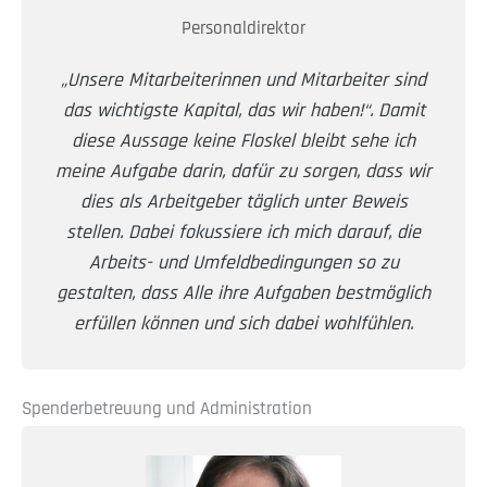
Personaldirektor
„Unsere Mitarbeiterinnen und Mitarbeiter sind
das wichtigste Kapital, das wir haben!“. Damit
diese Aussage keine Floskel bleibt sehe ich
meine Aufgabe darin, dafür zu sorgen, dass wir
dies als Arbeitgeber täglich unter Beweis
stellen. Dabei fokussiere ich mich darauf, die
Arbeits- und Umfeldbedingungen so zu
gestalten, dass Alle ihre Aufgaben bestmöglich
erfüllen können und sich dabei wohlfühlen.
Spenderbetreuung und Administration