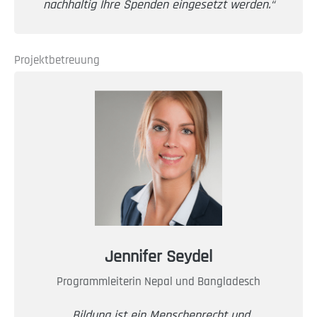
nachhaltig Ihre Spenden eingesetzt werden.“
Projektbetreuung
Jennifer Seydel
Programmleiterin Nepal und Bangladesch
„Bildung ist ein Menschenrecht und