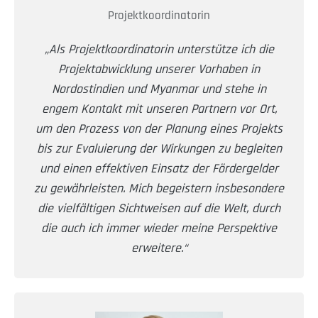
Projektkoordinatorin
„Als Projektkoordinatorin unterstütze ich die
Projektabwicklung unserer Vorhaben in
Nordostindien und Myanmar und stehe in
engem Kontakt mit unseren Partnern vor Ort,
um den Prozess von der Planung eines Projekts
bis zur Evaluierung der Wirkungen zu begleiten
und einen effektiven Einsatz der Fördergelder
zu gewährleisten. Mich begeistern insbesondere
die vielfältigen Sichtweisen auf die Welt, durch
die auch ich immer wieder meine Perspektive
erweitere.“