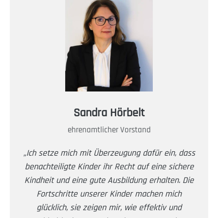
Sandra Hörbelt
ehrenamtlicher Vorstand
„Ich setze mich mit Überzeugung dafür ein, dass
benachteiligte
Kinder ihr Recht auf eine sichere
Kindheit und eine gute Ausbildung erhalten. Die
Fortschritte unserer Kinder machen mich
glücklich, sie zeigen mir, wie effektiv und