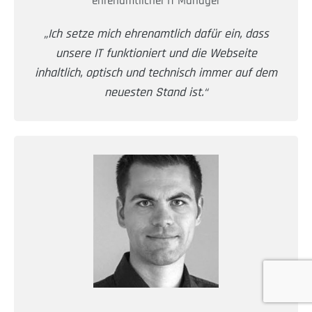
ehrenamtlicher IT Manager
„Ich setze mich ehrenamtlich dafür ein, dass
unsere IT funktioniert und die Webseite
inhaltlich, optisch und technisch immer auf dem
neuesten Stand ist.“