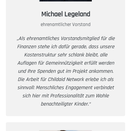
Michael Legeland
ehrenamtlicher Vorstand
„Als ehrenamtliches Vorstandsmitglied für die
Finanzen stehe ich dafür gerade, dass unsere
Kostenstruktur sehr schlank bleibt, alle
Auflagen für Gemeinnützigkeit erfüllt werden
und Ihre Spenden gut im Projekt ankommen.
Die Arbeit für Childaid Network erlebe ich als
sinnvoll: Menschliches Engagement verbindet
sich hier mit Professionalität zum Wohle
benachteiligter Kinder.“