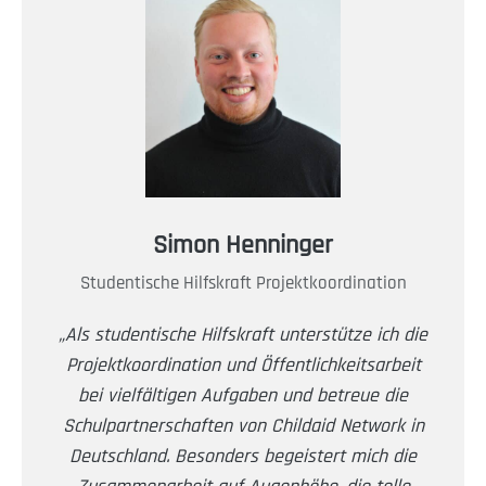
Simon Henninger
Studentische Hilfskraft Projektkoordination
„Als studentische Hilfskraft unterstütze ich die
Projektkoordination und Öffentlichkeitsarbeit
bei vielfältigen Aufgaben und betreue die
Schulpartnerschaften von Childaid Network in
Deutschland. Besonders begeistert mich die