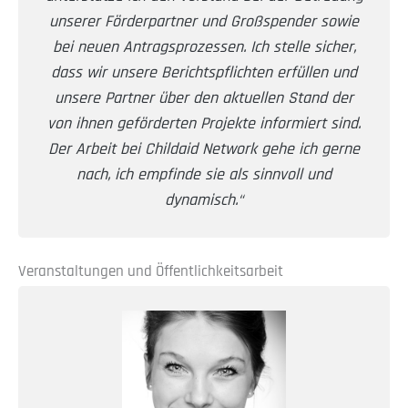
unserer Förderpartner und Großspender sowie
bei neuen Antragsprozessen. Ich stelle sicher,
dass wir unsere Berichtspflichten erfüllen und
unsere Partner über den aktuellen Stand der
von ihnen geförderten Projekte informiert sind.
Der Arbeit bei Childaid Network gehe ich gerne
nach, ich empfinde sie als sinnvoll und
dynamisch.“
Veranstaltungen und Öffentlichkeitsarbeit