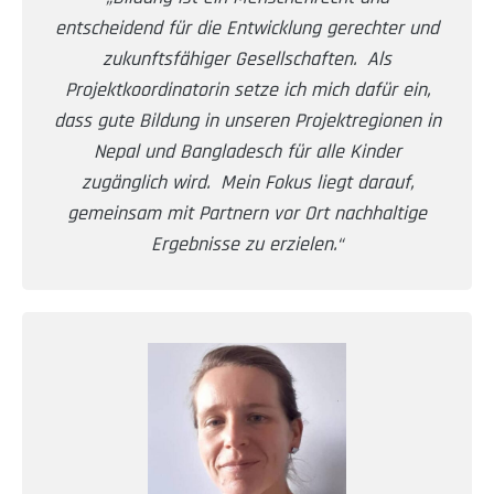
entscheidend für die Entwicklung gerechter und
zukunftsfähiger Gesellschaften. Als
Projektkoordinatorin setze ich mich dafür ein,
dass gute Bildung in unseren Projektregionen in
Nepal und Bangladesch für alle Kinder
zugänglich wird. Mein Fokus liegt darauf,
gemeinsam mit Partnern vor Ort nachhaltige
Ergebnisse zu erzielen.“