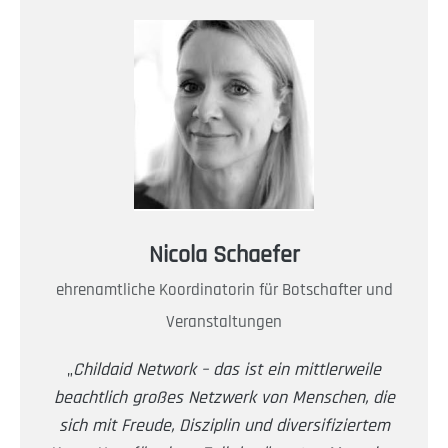
Nicola Schaefer
ehrenamtliche Koordinatorin für Botschafter und
Veranstaltungen
„
Childaid Network – das ist ein mittlerweile
beachtlich großes Netzwerk von Menschen, die
sich mit Freude, Disziplin und diversifiziertem