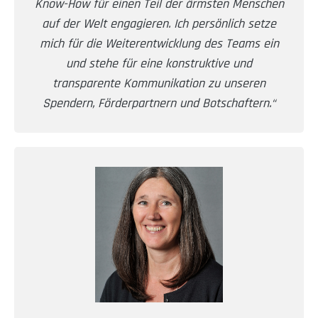
Know-How für einen Teil der ärmsten Menschen
auf der Welt engagieren. Ich persönlich setze
mich für die Weiterentwicklung des Teams ein
und stehe für eine konstruktive und
transparente Kommunikation zu unseren
Spendern, Förderpartnern und Botschaftern.“