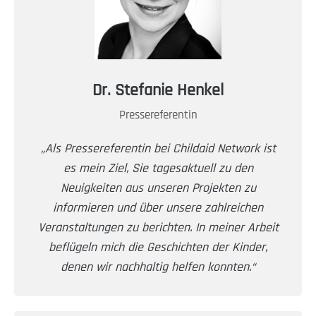
Dr. Stefanie Henkel
Pressereferentin
„Als Pressereferentin bei Childaid Network ist
es mein Ziel, Sie tagesaktuell zu den
Neuigkeiten aus unseren Projekten zu
informieren und über unsere zahlreichen
Veranstaltungen zu berichten. In meiner Arbeit
beflügeln mich die Geschichten der Kinder,
denen wir nachhaltig helfen konnten.“