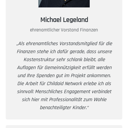
Michael Legeland
ehrenamtlicher Vorstand Finanzen
„Als ehrenamtliches Vorstandsmitglied für die
Finanzen stehe ich dafür gerade, dass unsere
Kostenstruktur sehr schlank bleibt, alle
Auflagen für Gemeinnützigkeit erfüllt werden
und Ihre Spenden gut im Projekt ankommen.
Die Arbeit für Childaid Network erlebe ich als
sinnvoll: Menschliches Engagement verbindet
sich hier mit Professionalität zum Wohle
benachteiligter Kinder.“