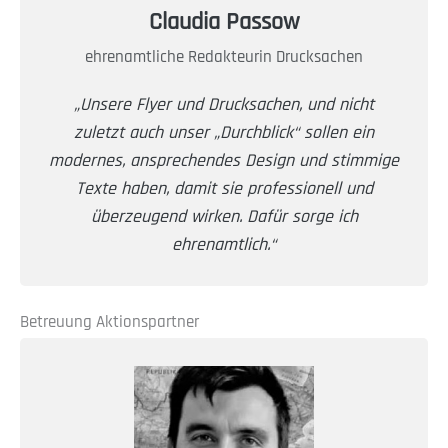
Claudia Passow
ehrenamtliche Redakteurin Drucksachen
„Unsere Flyer und Drucksachen, und nicht
zuletzt auch unser „Durchblick“ sollen ein
modernes, ansprechendes Design und stimmige
Texte haben, damit sie professionell und
überzeugend wirken. Dafür sorge ich
ehrenamtlich.“
Betreuung Aktionspartner