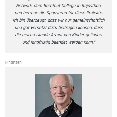
Network, dem Barefoot College in Rajasthan,
und betreue die Sponsoren für diese Projekte.
Ich bin überzeugt, dass wir nur gemeinschaftlich
und gut vernetzt dazu beitragen können, dass
die erschreckende Armut von Kinder gelindert
und langfristig beendet werden kann.“
Finanzen