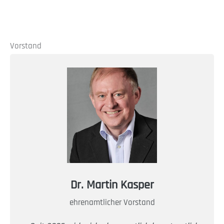
Vorstand
Dr. Martin Kasper
ehrenamtlicher Vorstand