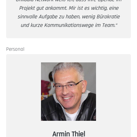
Projekt gut ankommt. Mir ist es wichtig, eine
sinnvolle Aufgabe zu haben, wenig Bürokratie
und kurze Kommunikationswege im Team.“
Personal
Armin Thiel