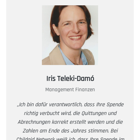
Iris Teleki-Damó
Management Finanzen
„Ich bin dafür verantwortlich, dass Ihre Spende
richtig verbucht wird, die Quittungen und
Abrechnungen korrekt erstellt werden und die
Zahlen am Ende des Jahres stimmen. Bei
Childaid Network weiß ich, dass Ihre Spende im