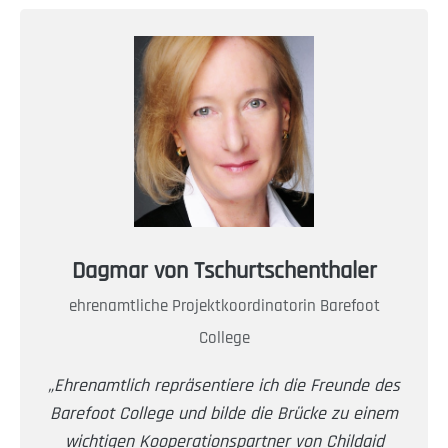
Dagmar von Tschurtschenthaler
ehrenamtliche Projektkoordinatorin Barefoot
College
„Ehrenamtlich repräsentiere ich die Freunde des
Barefoot College und bilde die Brücke zu einem
wichtigen Kooperationspartner von Childaid