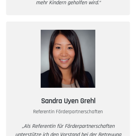
mehr Kindern geholfen wird.“
Sandra Uyen Grehl
Referentin Förderpartnerschaften
„Als Referentin für Förderpartnerschaften
unterstütze ich den Vorstand bei der Betreuung