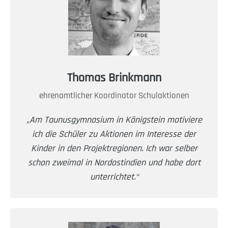
Thomas Brinkmann
ehrenamtlicher Koordinator Schulaktionen
„Am Taunusgymnasium in Königstein motiviere
ich die Schüler zu Aktionen im Interesse der
Kinder in den Projektregionen. Ich war selber
schon zweimal in Nordostindien und habe dort
unterrichtet.“