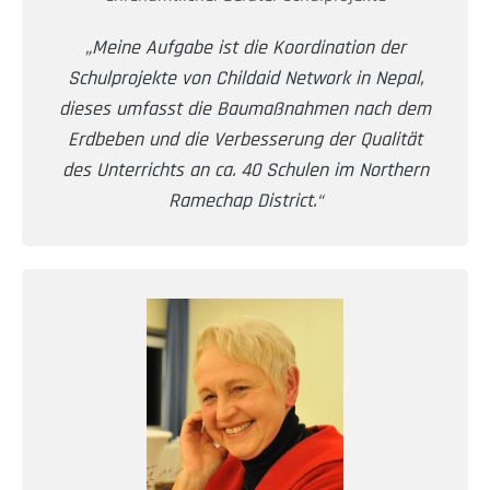
„Meine Aufgabe ist die Koordination der
Schulprojekte von Childaid Network in Nepal,
dieses umfasst die Baumaßnahmen nach dem
Erdbeben und die Verbesserung der Qualität
des Unterrichts an ca. 40 Schulen im Northern
Ramechap District.“