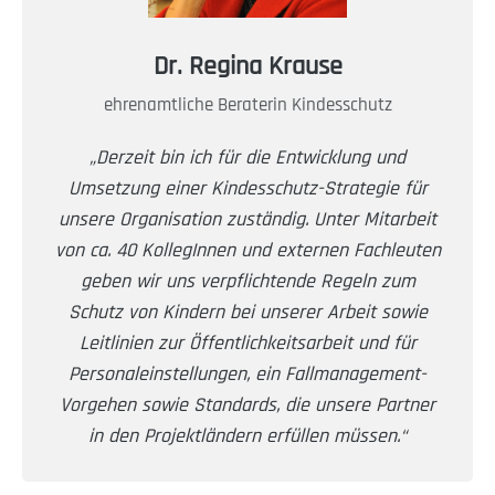
Dr. Regina Krause
ehrenamtliche Beraterin Kindesschutz
„Derzeit bin ich für die Entwicklung und
Umsetzung einer Kindesschutz-Strategie für
unsere Organisation zuständig. Unter Mitarbeit
von ca. 40 KollegInnen und externen Fachleuten
geben wir uns verpflichtende Regeln zum
Schutz von Kindern bei unserer Arbeit sowie
Leitlinien zur Öffentlichkeitsarbeit und für
Personaleinstellungen, ein Fallmanagement-
Vorgehen sowie Standards, die unsere Partner
in den Projektländern erfüllen müssen.“