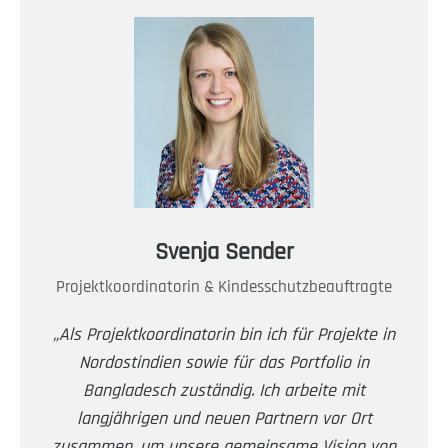
Svenja Sender
Projektkoordinatorin & Kindesschutzbeauftragte
„Als Projektkoordinatorin bin ich für Projekte in
Nordostindien sowie für das Portfolio in
Bangladesch zuständig. Ich arbeite mit
langjährigen und neuen Partnern vor Ort
zusammen, um unsere gemeinsame Vision von