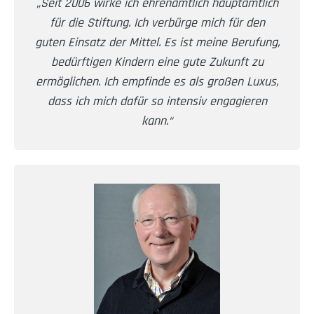
„Seit 2006 wirke ich ehrenamtlich hauptamtlich
für die Stiftung. Ich verbürge mich für den
guten Einsatz der Mittel. Es ist meine Berufung,
bedürftigen Kindern eine gute Zukunft zu
ermöglichen. Ich empfinde es als großen Luxus,
dass ich mich dafür so intensiv engagieren
kann.“