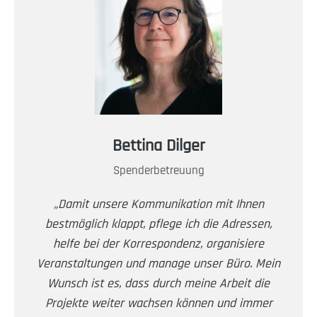
Bettina Dilger
Spenderbetreuung
„Damit unsere Kommunikation mit Ihnen
bestmöglich klappt, pflege ich die Adressen,
helfe bei der Korrespondenz, organisiere
Veranstaltungen und manage unser Büro. Mein
Wunsch ist es, dass durch meine Arbeit die
Projekte weiter wachsen können und immer