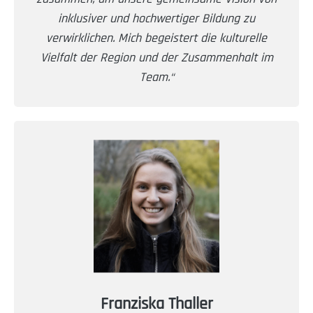
inklusiver und hochwertiger Bildung zu
verwirklichen. Mich begeistert die kulturelle
Vielfalt der Region und der Zusammenhalt im
Team.“
Franziska Thaller