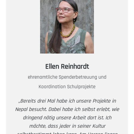
Ellen Reinhardt
ehrenamtliche Spenderbetreuung und
Koordination Schulprojekte
„
Bereits drei Mal habe ich unsere Projekte in
Nepal besucht. Dabei habe ich selbst erlebt, wie
dringend nötig unsere Arbeit dort ist. Ich
möchte, dass jeder in seiner Kultur