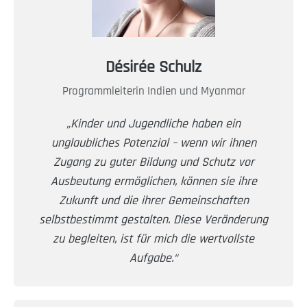
Désirée Schulz
Programmleiterin Indien und Myanmar
„Kinder und Jugendliche haben ein
unglaubliches Potenzial – wenn wir ihnen
Zugang zu guter Bildung und Schutz vor
Ausbeutung ermöglichen, können sie ihre
Zukunft und die ihrer Gemeinschaften
selbstbestimmt gestalten. Diese Veränderung
zu begleiten, ist für mich die wertvollste
Aufgabe.“