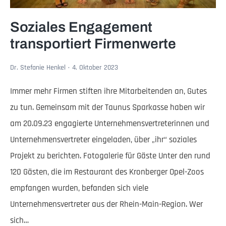
Soziales Engagement
transportiert Firmenwerte
Dr. Stefanie Henkel
4. Oktober 2023
Immer mehr Firmen stiften ihre Mitarbeitenden an, Gutes
zu tun. Gemeinsam mit der Taunus Sparkasse haben wir
am 20.09.23 engagierte Unternehmensvertreterinnen und
Unternehmensvertreter eingeladen, über „ihr“ soziales
Projekt zu berichten. Fotogalerie für Gäste Unter den rund
120 Gästen, die im Restaurant des Kronberger Opel-Zoos
empfangen wurden, befanden sich viele
Unternehmensvertreter aus der Rhein-Main-Region. Wer
sich…