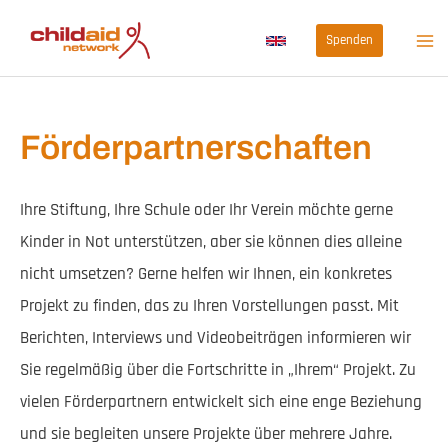
Zum
Spenden
Inhalt
springen
Förderpartnerschaften
Ihre Stiftung, Ihre Schule oder Ihr Verein möchte gerne
Kinder in Not unterstützen, aber sie können dies alleine
nicht umsetzen? Gerne helfen wir Ihnen, ein konkretes
Projekt zu finden, das zu Ihren Vorstellungen passt. Mit
Berichten, Interviews und Videobeiträgen informieren wir
Sie regelmäßig über die Fortschritte in „Ihrem“ Projekt. Zu
vielen Förderpartnern entwickelt sich eine enge Beziehung
und sie begleiten unsere Projekte über mehrere Jahre.