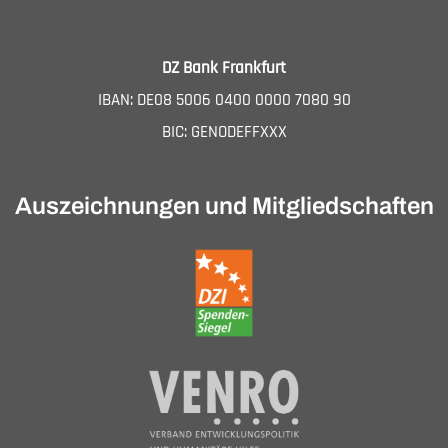
DZ Bank Frankfurt
IBAN: DE08 5006 0400 0000 7080 90
BIC: GENODEFFXXX
Auszeichnungen und Mitgliedschaften