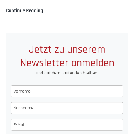
Soziales
Continue Reading
Engagement
transportiert
Firmenwerte
Jetzt zu unserem
Newsletter anmelden
und auf dem Laufenden bleiben!