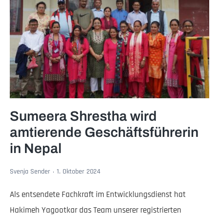
Sumeera Shrestha wird
amtierende Geschäftsführerin
in Nepal
Svenja Sender
1. Oktober 2024
Als entsendete Fachkraft im Entwicklungsdienst hat
Hakimeh Yagootkar das Team unserer registrierten