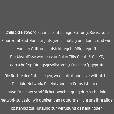
Childaid Network
ist eine rechtsfähige Stiftung. Sie ist vom
Finanzamt Bad Homburg als gemeinnützig anerkannt und wird
von der Stiftungsaufsicht regelmäßig geprüft.
Die Abschlüsse werden von Baker Tilly GmbH & Co. KG,
Wirtschaftsprüfungsgesellschaft (Düsseldorf), geprüft.
Die Rechte der Fotos liegen, wenn nicht anders erwähnt, bei
Childaid Network. Die Nutzung der Fotos ist nur mit
ausdrücklicher schriftlicher Genehmigung durch Childaid
Network zulässig. Wir danken den Fotografen, die uns ihre Bilder
kostenlos zur Nutzung zur Verfügung gestellt haben.