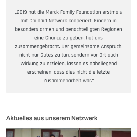
„2019 hat die Merck Family Foundation erstmals
mit Childaid Network kooperiert. Kindern in
besonders armen und benachteiligten Regionen
eine Chance zu geben, hat uns
zusammengebracht. Der gemeinsame Anspruch,
nicht nur Gutes zu tun, sondern vor Ort auch
Wirkung zu erzielen, lassen es naheliegend
erscheinen, dass dies nicht die letzte
Zusammenarbeit war.“
Aktuelles aus unserem Netzwerk