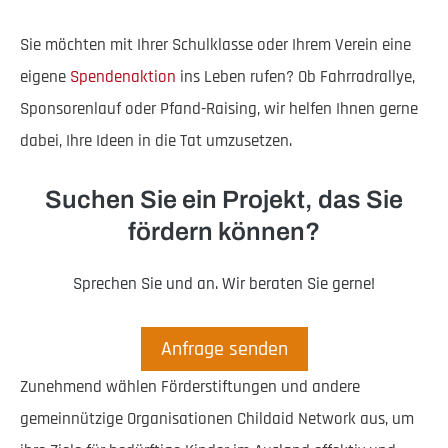
Sie möchten mit Ihrer Schulklasse oder Ihrem Verein eine
eigene
Spendenaktion
ins Leben rufen? Ob Fahrradrallye,
Sponsorenlauf oder Pfand-Raising, wir helfen Ihnen gerne
dabei, Ihre Ideen in die Tat umzusetzen.
Suchen Sie ein Projekt, das Sie
fördern können?
Sprechen Sie und an. Wir beraten Sie gerne!
Anfrage senden
Zunehmend wählen Förderstiftungen und andere
gemeinnützige Organisationen Childaid Network aus, um