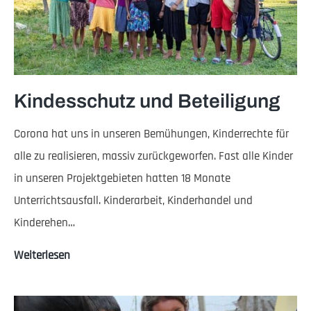
Kindesschutz und Beteiligung
Corona hat uns in unseren Bemühungen, Kinderrechte für
alle zu realisieren, massiv zurückgeworfen. Fast alle Kinder
in unseren Projektgebieten hatten 18 Monate
Unterrichtsausfall. Kinderarbeit, Kinderhandel und
Kinderehen…
Kindesschutz
Weiterlesen
und
Beteiligung