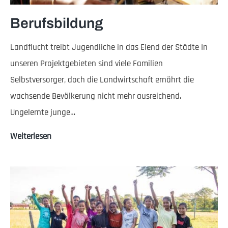
Berufsbildung
Landflucht treibt Jugendliche in das Elend der Städte In
unseren Projektgebieten sind viele Familien
Selbstversorger, doch die Landwirtschaft ernährt die
wachsende Bevölkerung nicht mehr ausreichend.
Ungelernte junge…
Berufsbildung
Weiterlesen