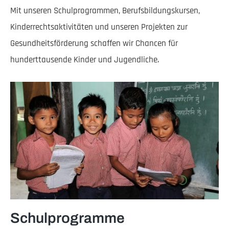
Mit unseren Schulprogrammen, Berufsbildungskursen,
Kinderrechtsaktivitäten und unseren Projekten zur
Gesundheitsförderung schaffen wir Chancen für
hunderttausende Kinder und Jugendliche.
Schulprogramme