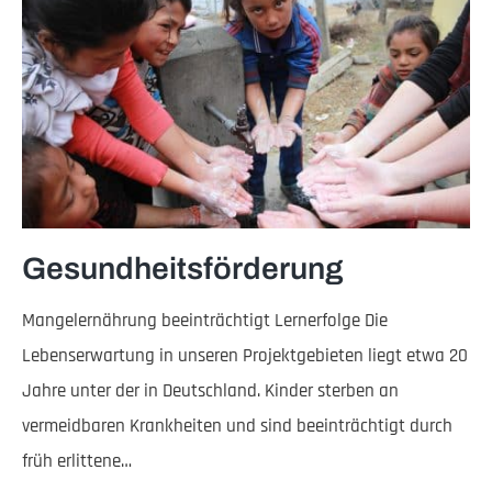
Gesundheitsförderung
Mangelernährung beeinträchtigt Lernerfolge Die
Lebenserwartung in unseren Projektgebieten liegt etwa 20
Jahre unter der in Deutschland. Kinder sterben an
vermeidbaren Krankheiten und sind beeinträchtigt durch
früh erlittene…