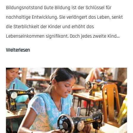
Bildungsnotstand Gute Bildung ist der Schlüssel für
nachhaltige Entwicklung. Sie verlängert das Leben, senkt
die Sterblichkeit der Kinder und erhöht das
Lebenseinkommen signifikant. Doch jedes zweite Kind…
Schulprogramme
Weiterlesen