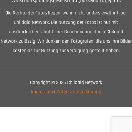
Wirtschaftsprüfungsgesellschaft (Düsseldorf), geprüft.
Die Rechte der Fotos liegen, wenn nicht anders erwähnt, bei
Childaid Network. Die Nutzung der Fotos ist nur mit
ausdrücklicher schriftlicher Genehmigung durch Childaid
Network zulässig. Wir danken den Fotografen, die uns ihre Bilder
kostenlos zur Nutzung zur Verfügung gestellt haben.
Copyright © 2026 Childaid Network
Impressum
|
Datenschutzerklärung