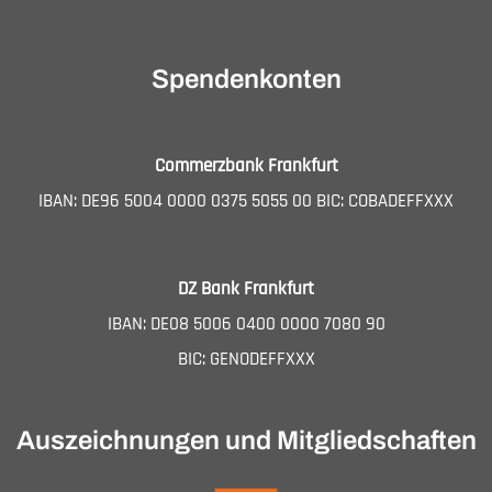
Spendenkonten
Commerzbank Frankfurt
IBAN: DE96 5004 0000 0375 5055 00 BIC: COBADEFFXXX
DZ Bank Frankfurt
IBAN: DE08 5006 0400 0000 7080 90
BIC: GENODEFFXXX
Auszeichnungen und Mitgliedschaften