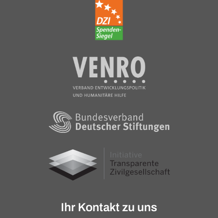
Ihr Kontakt zu uns