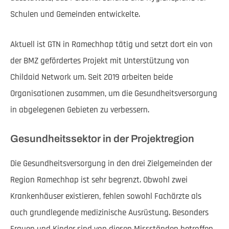
Schulen und Gemeinden entwickelte.
Aktuell ist GTN in Ramechhap tätig und setzt dort ein von
der BMZ gefördertes Projekt mit Unterstützung von
Childaid Network um. Seit 2019 arbeiten beide
Organisationen zusammen, um die Gesundheitsversorgung
in abgelegenen Gebieten zu verbessern.
Gesundheitssektor in der Projektregion
Die Gesundheitsversorgung in den drei Zielgemeinden der
Region Ramechhap ist sehr begrenzt. Obwohl zwei
Krankenhäuser existieren, fehlen sowohl Fachärzte als
auch grundlegende medizinische Ausrüstung. Besonders