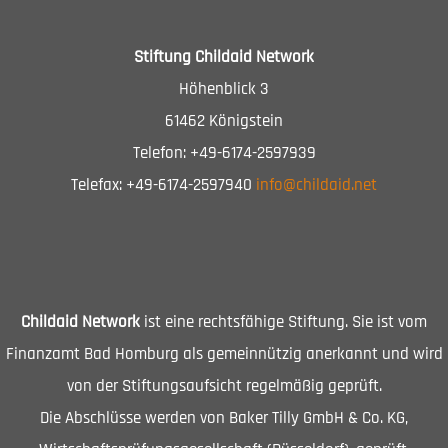
Stiftung Childaid Network
Höhenblick 3
61462 Königstein
Telefon: +49-6174-2597939
Telefax: +49-6174-2597940
info@childaid.net
Childaid Network
ist eine rechtsfähige Stiftung. Sie ist vom
Finanzamt Bad Homburg als gemeinnützig anerkannt und wird
von der Stiftungsaufsicht regelmäßig geprüft.
Die Abschlüsse werden von Baker Tilly GmbH & Co. KG,