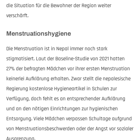
die Situation für die Bewohner der Region weiter
verschärft.
Menstruationshygiene
Die Menstruation ist in Nepal immer noch stark
stigmatisiert. Laut der Baseline-Studie von 2021 hatten
27% der befragten Mädchen vor ihrer ersten Menstruation
keinerlei Aufklärung erhalten. Zwar stellt die nepalesische
Regierung kostenlose Hygieneartikel in Schulen zur
Verfügung, doch fehlt es an entsprechender Aufklärung
und an den nötigen Einrichtungen zur hygienischen
Entsorgung. Viele Mädchen verpassen Schultage aufgrund
von Menstruationsbeschwerden oder der Angst vor sozialer
Ausgrenzung.