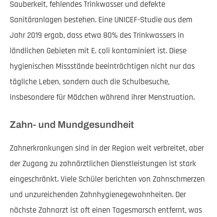
Sauberkeit, fehlendes Trinkwasser und defekte
Sanitäranlagen bestehen. Eine UNICEF-Studie aus dem
Jahr 2019 ergab, dass etwa 80% des Trinkwassers in
ländlichen Gebieten mit E. coli kontaminiert ist. Diese
hygienischen Missstände beeinträchtigen nicht nur das
tägliche Leben, sondern auch die Schulbesuche,
insbesondere für Mädchen während ihrer Menstruation.
Zahn- und Mundgesundheit
Zahnerkrankungen sind in der Region weit verbreitet, aber
der Zugang zu zahnärztlichen Dienstleistungen ist stark
eingeschränkt. Viele Schüler berichten von Zahnschmerzen
und unzureichenden Zahnhygienegewohnheiten. Der
nächste Zahnarzt ist oft einen Tagesmarsch entfernt, was