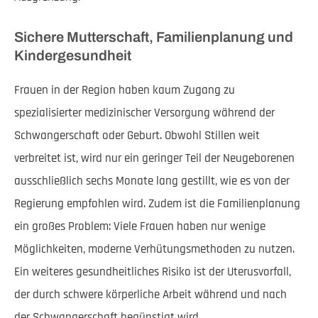
Sichere Mutterschaft, Familienplanung und
Kindergesundheit
Frauen in der Region haben kaum Zugang zu
spezialisierter medizinischer Versorgung während der
Schwangerschaft oder Geburt. Obwohl Stillen weit
verbreitet ist, wird nur ein geringer Teil der Neugeborenen
ausschließlich sechs Monate lang gestillt, wie es von der
Regierung empfohlen wird. Zudem ist die Familienplanung
ein großes Problem: Viele Frauen haben nur wenige
Möglichkeiten, moderne Verhütungsmethoden zu nutzen.
Ein weiteres gesundheitliches Risiko ist der Uterusvorfall,
der durch schwere körperliche Arbeit während und nach
der Schwangerschaft begünstigt wird.