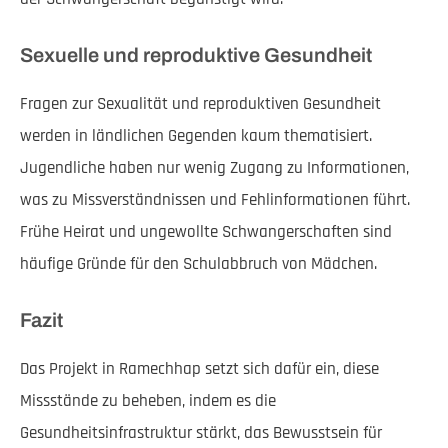
Sexuelle und reproduktive Gesundheit
Fragen zur Sexualität und reproduktiven Gesundheit
werden in ländlichen Gegenden kaum thematisiert.
Jugendliche haben nur wenig Zugang zu Informationen,
was zu Missverständnissen und Fehlinformationen führt.
Frühe Heirat und ungewollte Schwangerschaften sind
häufige Gründe für den Schulabbruch von Mädchen.
Fazit
Das Projekt in Ramechhap setzt sich dafür ein, diese
Missstände zu beheben, indem es die
Gesundheitsinfrastruktur stärkt, das Bewusstsein für