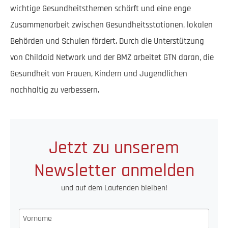
wichtige Gesundheitsthemen schärft und eine enge
Zusammenarbeit zwischen Gesundheitsstationen, lokalen
Behörden und Schulen fördert. Durch die Unterstützung
von Childaid Network und der BMZ arbeitet GTN daran, die
Gesundheit von Frauen, Kindern und Jugendlichen
nachhaltig zu verbessern.
Jetzt zu unserem
Newsletter anmelden
und auf dem Laufenden bleiben!