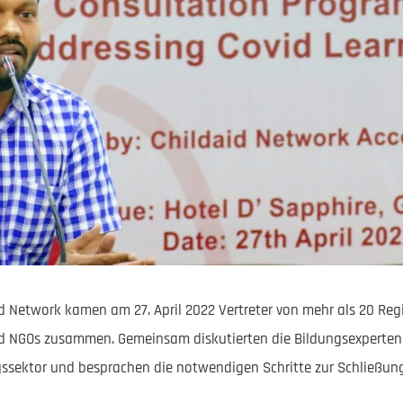
d Network kamen am 27. April 2022 Vertreter von mehr als 20 Reg
d NGOs zusammen. Gemeinsam diskutierten die Bildungsexperten
ssektor und besprachen die notwendigen Schritte zur Schließun