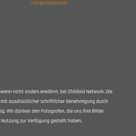
info@childaid.net
, wenn nicht anders erwähnt, bei Childaid Network. Die
 mit ausdrücklicher schriftlicher Genehmigung durch
ig. Wir danken den Fotografen, die uns ihre Bilder
 Nutzung zur Verfügung gestellt haben.