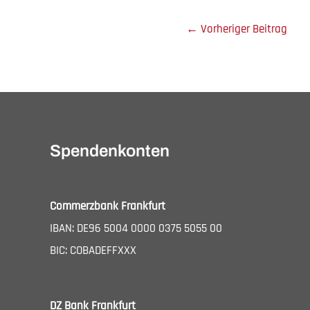
←
Vorheriger Beitrag
Spendenkonten
Commerzbank Frankfurt
IBAN: DE96 5004 0000 0375 5055 00
BIC: COBADEFFXXX
DZ Bank Frankfurt