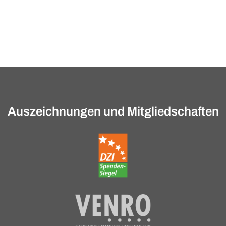
Auszeichnungen und Mitgliedschaften