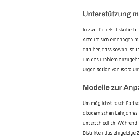
Unterstützung 
In zwei Panels diskutiert
Akteure sich einbringen m
darüber, dass sowohl seite
um das Problem anzugehen.
Organisation von extra Un
Modelle zur Anp
Um möglichst rasch Fortsc
akademischen Lehrjahres 
unterschiedlich. Während
Distrikten das ehrgeizige 