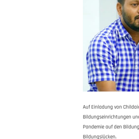
Auf Einladung von Childai
Bildungseinrichtungen un
Pandemie auf den Bildung
Bildungslücken.