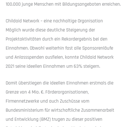
100.000 junge Menschen mit Bildungsangeboten erreichen.
Childaid Network – eine nachhaltige Organisation
Möglich wurde diese deutliche Steigerung der
Projektaktivitäten durch ein Rekordergebnis bei den
Einnahmen. Obwohl weiterhin fast alle Sponsorenläufe
und Anlassspenden ausfielen, konnte Childaid Network
2021 seine ideellen Einnahmen um 63% steigern.
Damit überstiegen die ideellen Einnahmen erstmals die
Grenze von 4 Mio. €. Förderorganisationen,
Firmennetzwerke und auch Zuschüsse vom
Bundesministerium für wirtschaftliche Zusammenarbeit
und Entwicklung (BMZ) trugen zu dieser positiven