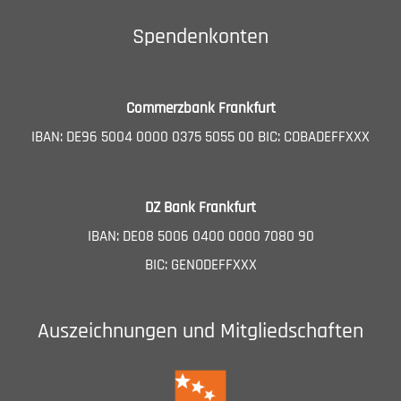
Spendenkonten
Commerzbank Frankfurt
IBAN: DE96 5004 0000 0375 5055 00 BIC: COBADEFFXXX
DZ Bank Frankfurt
IBAN: DE08 5006 0400 0000 7080 90
BIC: GENODEFFXXX
Auszeichnungen und Mitgliedschaften