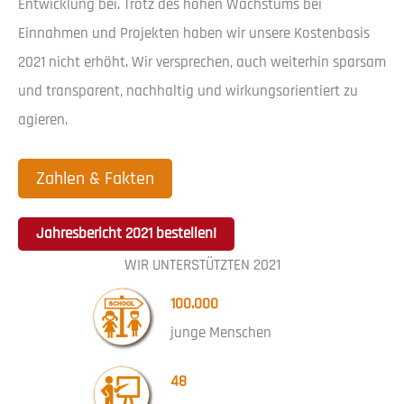
Entwicklung bei. Trotz des hohen Wachstums bei
Einnahmen und Projekten haben wir unsere Kostenbasis
2021 nicht erhöht. Wir versprechen, auch weiterhin sparsam
und transparent, nachhaltig und wirkungsorientiert zu
agieren.
Zahlen & Fakten
Jahresbericht 2021 bestellen!
WIR UNTERSTÜTZTEN 2021
100.000
junge Menschen
48