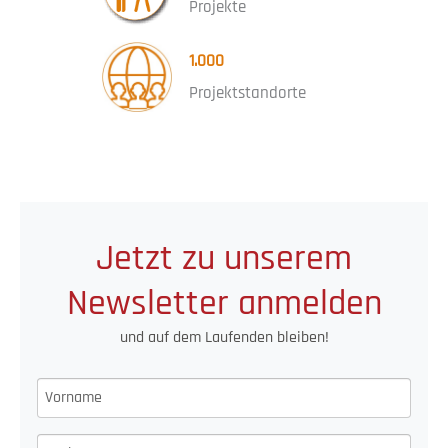
Projekte
1.000
Projektstandorte
Jetzt zu unserem
Newsletter anmelden
und auf dem Laufenden bleiben!