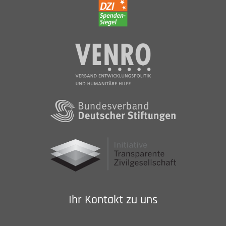
Ihr Kontakt zu uns