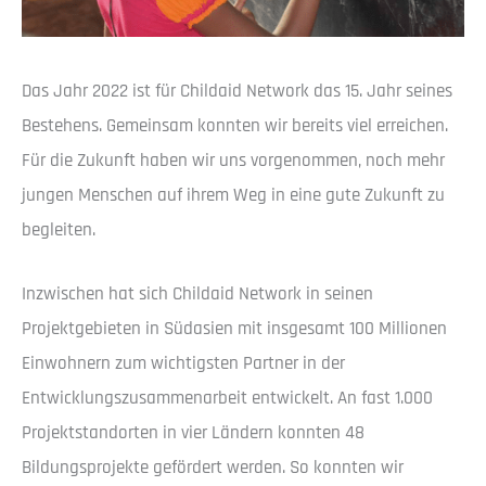
Das Jahr 2022 ist für Childaid Network das 15. Jahr seines
Bestehens. Gemeinsam konnten wir bereits viel erreichen.
Für die Zukunft haben wir uns vorgenommen, noch mehr
jungen Menschen auf ihrem Weg in eine gute Zukunft zu
begleiten.
Inzwischen hat sich Childaid Network in seinen
Projektgebieten in Südasien mit insgesamt 100 Millionen
Einwohnern zum wichtigsten Partner in der
Entwicklungszusammenarbeit entwickelt. An fast 1.000
Projektstandorten in vier Ländern konnten 48
Bildungsprojekte gefördert werden. So konnten wir