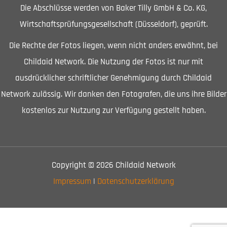
Die Abschlüsse werden von Baker Tilly GmbH & Co. KG,
Wirtschaftsprüfungsgesellschaft (Düsseldorf), geprüft.
Die Rechte der Fotos liegen, wenn nicht anders erwähnt, bei
Childaid Network. Die Nutzung der Fotos ist nur mit
ausdrücklicher schriftlicher Genehmigung durch Childaid
Network zulässig. Wir danken den Fotografen, die uns ihre Bilder
kostenlos zur Nutzung zur Verfügung gestellt haben.
Copyright © 2026 Childaid Network
Impressum
|
Datenschutzerklärung