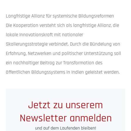
Langfristige Allianz für systemische Bildungsreformen
Die Kooperation versteht sich als langfristige Allianz, die
lokale Innovationskraft mit nationaler
Skalierungsstrategie verbindet. Durch die Bündelung von
Erfahrung, Netzwerken und politischer Unterstützung soll
ein nachhaltiger Beitrag zur Transformation des
öffentlichen Bildungssystems in Indien geleistet werden.
Jetzt zu unserem
Newsletter anmelden
und auf dem Laufenden bleiben!