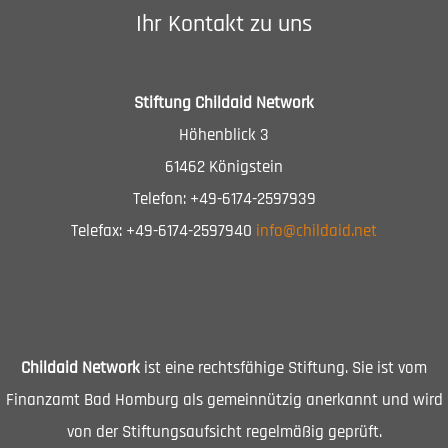
Ihr Kontakt zu uns
Stiftung Childaid Network
Höhenblick 3
61462 Königstein
Telefon: +49-6174-2597939
Telefax: +49-6174-2597940
info@childaid.net
Childaid Network
ist eine rechtsfähige Stiftung. Sie ist vom
Finanzamt Bad Homburg als gemeinnützig anerkannt und wird
von der Stiftungsaufsicht regelmäßig geprüft.