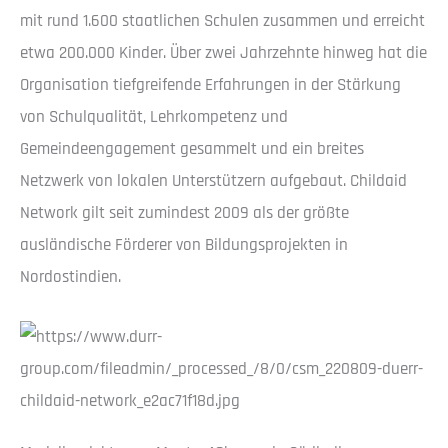
mit rund 1.600 staatlichen Schulen zusammen und erreicht
etwa 200.000 Kinder. Über zwei Jahrzehnte hinweg hat die
Organisation tiefgreifende Erfahrungen in der Stärkung
von Schulqualität, Lehrkompetenz und
Gemeindeengagement gesammelt und ein breites
Netzwerk von lokalen Unterstützern aufgebaut. Childaid
Network gilt seit zumindest 2009 als der größte
ausländische Förderer von Bildungsprojekten in
Nordostindien.