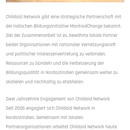
Childaid Network gibt eine strategische Partnerschaft mit
der indischen Bildungsinitiative Mantra4Change bekannt.
Ziel der Zusammenarbeit ist es, bewährte lokale Partner
beider Organisationen mit nationaler Vernetzungskraft
und politischer Interessenvertretung zu verbinden,
Ressourcen zu bündeln und die Verbesserung der
Bildungsqualität in Nordostindien gemeinsam weiter zu
skalieren und nachhaltig zu etablieren.
Zwei Jahrzehnte Engagement von Childaid Network
Seit 2006 engagiert sich Childaid Network in
Nordostindien. Gemeinsam mit lokalen
Partnerorganisationen arbeitet Childaid Network heute