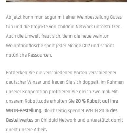
Ab jetzt kann man sogar mit einer Weinbestellung Gutes
tun und die Projekte von Childaid Network unterstützen.
Auch die Umwelt freut sich, denn die neue weinton
Weinpfandflasche spart jeder Menge CO2 und schont
natürliche Ressourcen.
Entdecken Sie die verschiedenen Sorten verschiedener
deutscher Winzer und freuen Sie sich doppelt. Im Rahmen
unserer Kooperation profitieren Sie gleich zweimal: Mit
unserem Rabattcode erhalten Sie
20 % Rabatt auf Ihre
WNTN-Bestellung
. Gleichzeitig spendet WNTN
20 % des
Bestellwertes
an Childaid Network und unterstützt damit
direkt unsere Arbeit.