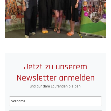
Jetzt zu unserem
Newsletter anmelden
und auf dem Laufenden bleiben!