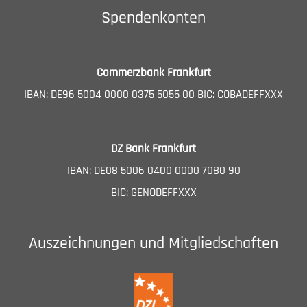
Spendenkonten
Commerzbank Frankfurt
IBAN: DE96 5004 0000 0375 5055 00 BIC: COBADEFFXXX
DZ Bank Frankfurt
IBAN: DE08 5006 0400 0000 7080 90
BIC: GENODEFFXXX
Auszeichnungen und Mitgliedschaften