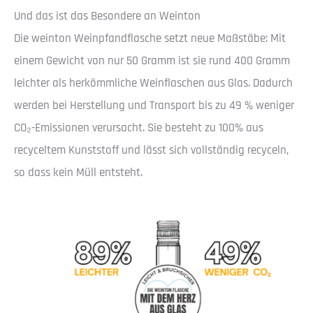
Und das ist das Besondere an Weinton
Die weinton Weinpfandflasche setzt neue Maßstäbe: Mit
einem Gewicht von nur 50 Gramm ist sie rund 400 Gramm
leichter als herkömmliche Weinflaschen aus Glas. Dadurch
werden bei Herstellung und Transport bis zu 49 % weniger
CO₂-Emissionen verursacht. Sie besteht zu 100% aus
recyceltem Kunststoff und lässt sich vollständig recyceln,
so dass kein Müll entsteht.