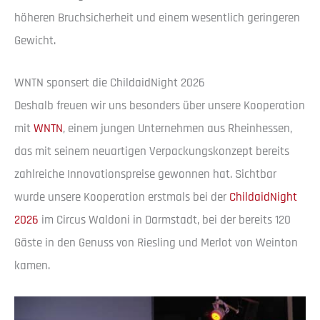
höheren Bruchsicherheit und einem wesentlich geringeren
Gewicht.
WNTN sponsert die ChildaidNight 2026
Deshalb freuen wir uns besonders über unsere Kooperation
mit
WNTN
, einem jungen Unternehmen aus Rheinhessen,
das mit seinem neuartigen Verpackungskonzept bereits
zahlreiche Innovationspreise gewonnen hat. Sichtbar
wurde unsere Kooperation erstmals bei der
ChildaidNight
2026
im Circus Waldoni in Darmstadt, bei der bereits 120
Gäste in den Genuss von Riesling und Merlot von Weinton
kamen.