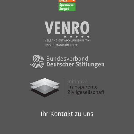
Ihr Kontakt zu uns