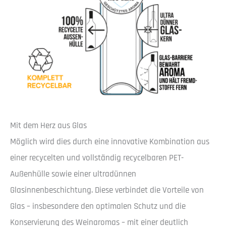
Mit dem Herz aus Glas
Möglich wird dies durch eine innovative Kombination aus
einer recycelten und vollständig recycelbaren PET-
Außenhülle sowie einer ultradünnen
Glasinnenbeschichtung. Diese verbindet die Vorteile von
Glas – insbesondere den optimalen Schutz und die
Konservierung des Weinaromas – mit einer deutlich