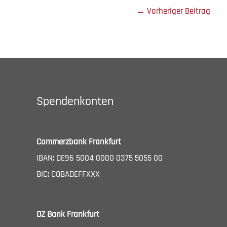
←
Vorheriger Beitrag
Spendenkonten
Commerzbank Frankfurt
IBAN: DE96 5004 0000 0375 5055 00
BIC: COBADEFFXXX
DZ Bank Frankfurt