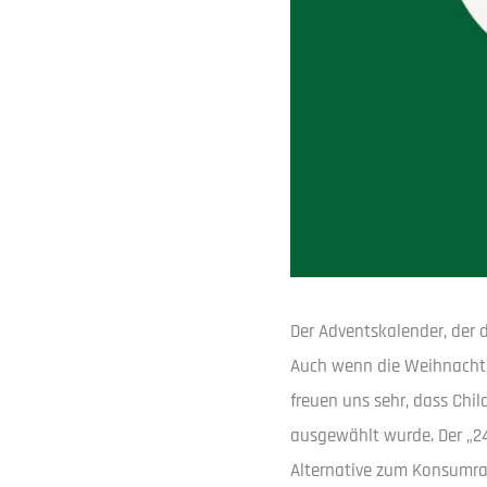
Der Adventskalender, der d
Auch wenn die Weihnachtsze
freuen uns sehr, dass Chi
ausgewählt wurde. Der „24
Alternative zum Konsumrau