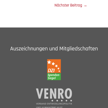
Nächster Beitrag
→
Auszeichnungen und Mitgliedschaften