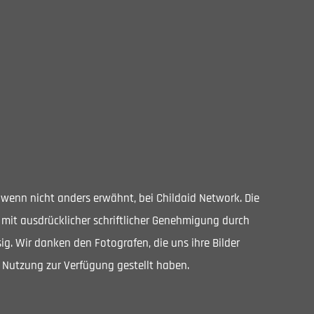
, wenn nicht anders erwähnt, bei Childaid Network. Die
 mit ausdrücklicher schriftlicher Genehmigung durch
ig. Wir danken den Fotografen, die uns ihre Bilder
 Nutzung zur Verfügung gestellt haben.