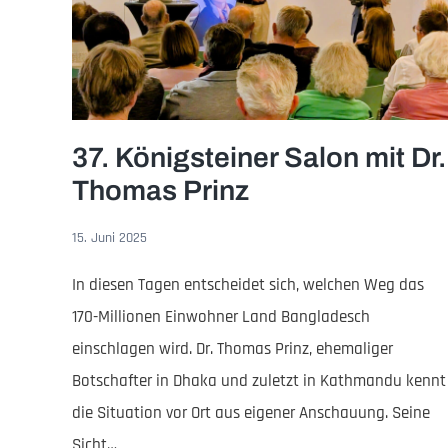
37. Königsteiner Salon mit Dr.
Thomas Prinz
15. Juni 2025
In diesen Tagen entscheidet sich, welchen Weg das
170-Millionen Einwohner Land Bangladesch
einschlagen wird. Dr. Thomas Prinz, ehemaliger
Botschafter in Dhaka und zuletzt in Kathmandu kennt
die Situation vor Ort aus eigener Anschauung. Seine
Sicht…