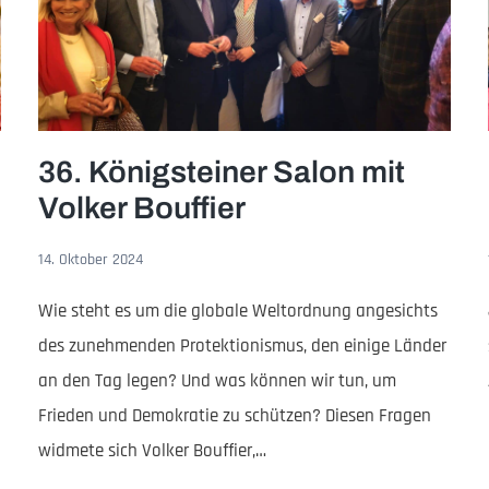
36. Königsteiner Salon mit
Volker Bouffier
14. Oktober 2024
Wie steht es um die globale Weltordnung angesichts
des zunehmenden Protektionismus, den einige Länder
an den Tag legen? Und was können wir tun, um
Frieden und Demokratie zu schützen? Diesen Fragen
widmete sich Volker Bouffier,…