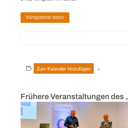
Königsteiner Salon
Zum Kalender hinzufügen
Frühere Veranstaltungen d