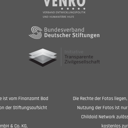
Sie ist vom Finanzamt Bad
Die Rechte der Fotos liegen
n der Stiftungsaufsicht
Nutzung der Fotos ist nur
Childaid Network zuläss
GmbH & Co. KG,
kostenlos zur