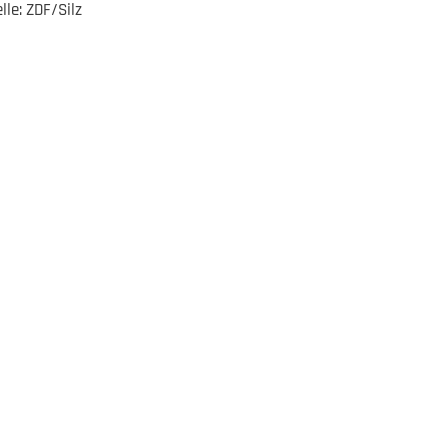
lle: ZDF/Silz