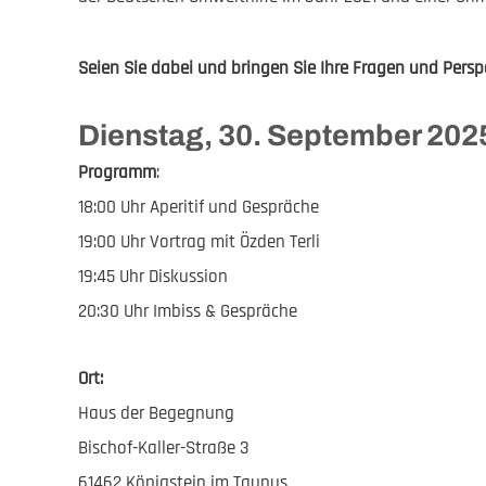
Seien Sie dabei und bringen Sie Ihre Fragen und Persp
Dienstag, 30. September 202
Programm
:
18:00 Uhr Aperitif und Gespräche
19:00 Uhr Vortrag mit Özden Terli
19:45 Uhr Diskussion
20:30 Uhr Imbiss & Gespräche
Ort:
Haus der Begegnung
Bischof-Kaller-Straße 3
61462 Königstein im Taunus