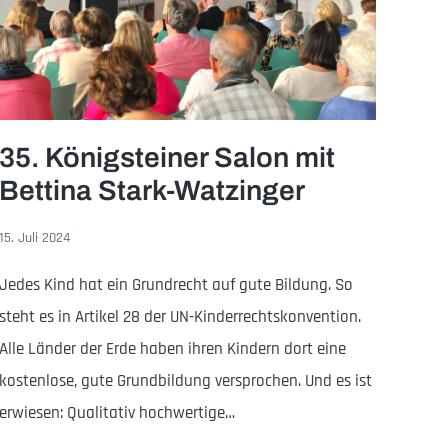
35. Königsteiner Salon mit
Bettina Stark-Watzinger
15. Juli 2024
Jedes Kind hat ein Grundrecht auf gute Bildung. So
steht es in Artikel 28 der UN-Kinderrechtskonvention.
Alle Länder der Erde haben ihren Kindern dort eine
kostenlose, gute Grundbildung versprochen. Und es ist
erwiesen: Qualitativ hochwertige…