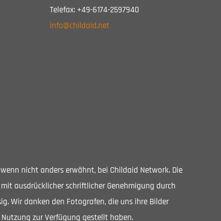
Telefax: +49-6174-2597940
info@childaid.net
, wenn nicht anders erwähnt, bei Childaid Network. Die
 mit ausdrücklicher schriftlicher Genehmigung durch
ig. Wir danken den Fotografen, die uns ihre Bilder
 Nutzung zur Verfügung gestellt haben.