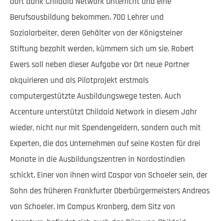
dort dank Childaid Network Unterricht und eine
Berufsausbildung bekommen. 700 Lehrer und
Sozialarbeiter, deren Gehälter von der Königsteiner
Stiftung bezahlt werden, kümmern sich um sie. Robert
Ewers soll neben dieser Aufgabe vor Ort neue Partner
akquirieren und als Pilotprojekt erstmals
computergestützte Ausbildungswege testen. Auch
Accenture unterstützt Childaid Network in diesem Jahr
wieder, nicht nur mit Spendengeldern, sondern auch mit
Experten, die das Unternehmen auf seine Kosten für drei
Monate in die Ausbildungszentren in Nordostindien
schickt. Einer von ihnen wird Caspar von Schoeler sein, der
Sohn des früheren Frankfurter Oberbürgermeisters Andreas
von Schoeler. Im Campus Kronberg, dem Sitz von