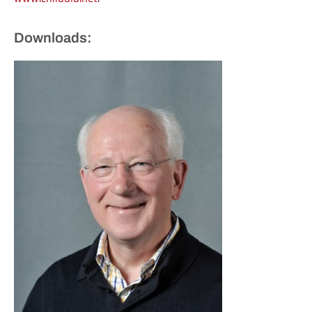
Downloads: