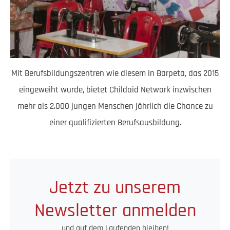
Mit Berufsbildungszentren wie diesem in Barpeta, das 2015
eingeweiht wurde, bietet Childaid Network inzwischen
mehr als 2.000 jungen Menschen jährlich die Chance zu
einer qualifizierten Berufsausbildung.
Jetzt zu unserem
Newsletter anmelden
und auf dem Laufenden bleiben!