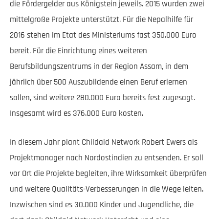
die Fördergelder aus Königstein jeweils. 2015 wurden zwei
mittelgroße Projekte unterstützt. Für die Nepalhilfe für
2016 stehen im Etat des Ministeriums fast 350.000 Euro
bereit. Für die Einrichtung eines weiteren
Berufsbildungszentrums in der Region Assam, in dem
jährlich über 500 Auszubildende einen Beruf erlernen
sollen, sind weitere 280.000 Euro bereits fest zugesagt.
Insgesamt wird es 376.000 Euro kosten.
In diesem Jahr plant Childaid Network Robert Ewers als
Projektmanager nach Nordostindien zu entsenden. Er soll
vor Ort die Projekte begleiten, ihre Wirksamkeit überprüfen
und weitere Qualitäts-Verbesserungen in die Wege leiten.
Inzwischen sind es 30.000 Kinder und Jugendliche, die