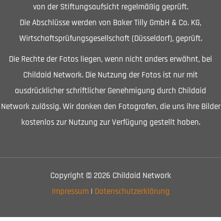
von der Stiftungsaufsicht regelmäßig geprüft.
Die Abschlüsse werden von Baker Tilly GmbH & Co. KG,
Wirtschaftsprüfungsgesellschaft (Düsseldorf), geprüft.
Die Rechte der Fotos liegen, wenn nicht anders erwähnt, bei
Childaid Network. Die Nutzung der Fotos ist nur mit
ausdrücklicher schriftlicher Genehmigung durch Childaid
Network zulässig. Wir danken den Fotografen, die uns ihre Bilder
kostenlos zur Nutzung zur Verfügung gestellt haben.
Copyright © 2026 Childaid Network
Impressum
|
Datenschutzerklärung