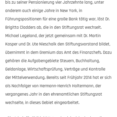
bis zu seiner Pensionierung vier Jahrzehnte lang, unter
anderem auch einige Jahre in New York, in
Führungspositionen für eine große Bank tätig war, löst Dr.
Brigitta Cladders ab, die in den Stiftungsrat wechselt.
Michael Legeland, der jetzt gemeinsam mit Dr. Martin
Kasper und Dr. Ute Nieschalk den Stiftungsvorstand bildet,
übernimmt in dem Gremium das Amt des Finanzchefs. Dazu
gehören die Aufgabengebiete Steuern, Buchhaltung,
Geldanlage, Wirtschaftsprüfung, Verträge und Kontrolle
der Mittelverwendung. Bereits seit Frühjahr 2014 hat er sich
als Nachfolger von Hermann-Henrich Holtermann, der
vergangenes Jahr in den ehrenamtlichen Stiftungsrat
wechselte, in dieses Gebiet eingearbeitet.