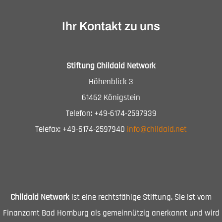
Ihr Kontakt zu uns
Stiftung Childaid Network
Höhenblick 3
61462 Königstein
Telefon: +49-6174-2597939
Telefax: +49-6174-2597940
info@childaid.net
Childaid Network
ist eine rechtsfähige Stiftung. Sie ist vom
Finanzamt Bad Homburg als gemeinnützig anerkannt und wird