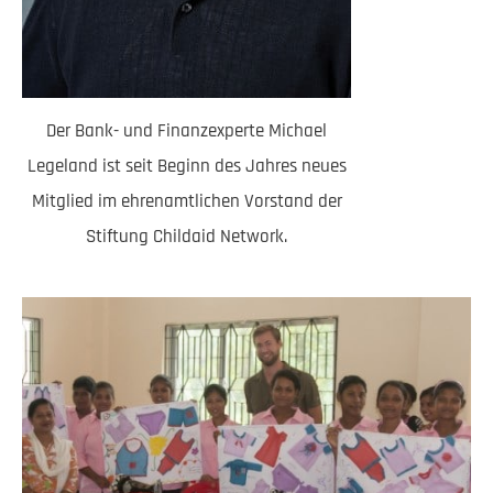
Der Bank- und Finanzexperte Michael
Legeland ist seit Beginn des Jahres neues
Mitglied im ehrenamtlichen Vorstand der
Stiftung Childaid Network.