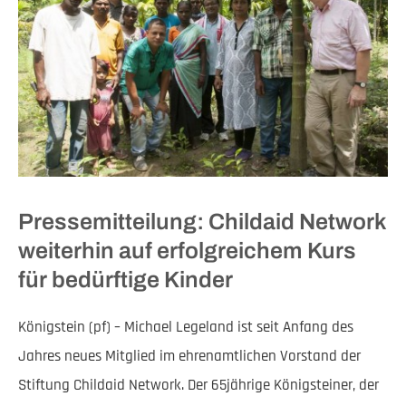
Pressemitteilung: Childaid Network
weiterhin auf erfolgreichem Kurs
für bedürftige Kinder
Königstein (pf) – Michael Legeland ist seit Anfang des
Jahres neues Mitglied im ehrenamtlichen Vorstand der
Stiftung Childaid Network. Der 65jährige Königsteiner, der