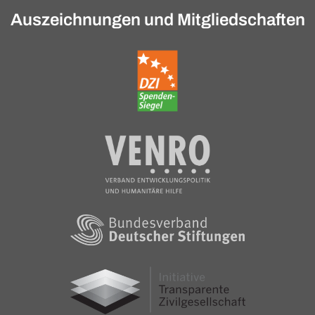
Auszeichnungen und Mitgliedschaften