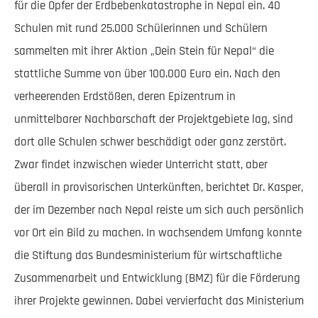
für die Opfer der Erdbebenkatastrophe in Nepal ein. 40
Schulen mit rund 25.000 Schülerinnen und Schülern
sammelten mit ihrer Aktion „Dein Stein für Nepal“ die
stattliche Summe von über 100.000 Euro ein. Nach den
verheerenden Erdstößen, deren Epizentrum in
unmittelbarer Nachbarschaft der Projektgebiete lag, sind
dort alle Schulen schwer beschädigt oder ganz zerstört.
Zwar findet inzwischen wieder Unterricht statt, aber
überall in provisorischen Unterkünften, berichtet Dr. Kasper,
der im Dezember nach Nepal reiste um sich auch persönlich
vor Ort ein Bild zu machen. In wachsendem Umfang konnte
die Stiftung das Bundesministerium für wirtschaftliche
Zusammenarbeit und Entwicklung (BMZ) für die Förderung
ihrer Projekte gewinnen. Dabei vervierfacht das Ministerium