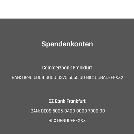
Spendenkonten
Commerzbank Frankfurt
IBAN: DE96 5004 0000 0375 5055 00 BIC: COBADEFFXXX
DZ Bank Frankfurt
IBAN: DE08 5006 0400 0000 7080 90
BIC: GENODEFFXXX