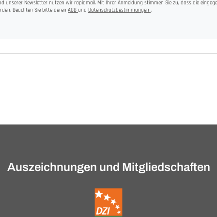
d unserer Newsletter nutzen wir rapidmail. Mit Ihrer Anmeldung stimmen Sie zu, dass die einge
rden. Beachten Sie bitte deren
AGB
und
Datenschutzbestimmungen
.
Auszeichnungen und Mitgliedschaften