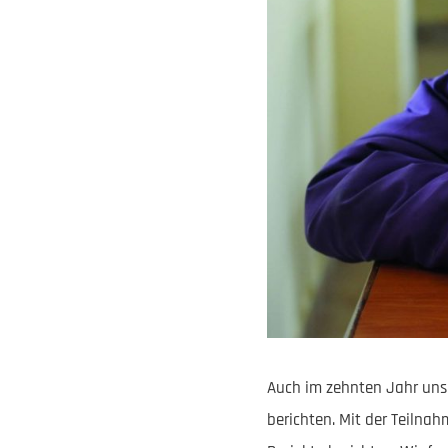
Auch im zehnten Jahr unse
berichten. Mit der Teilna