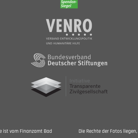
Sie ist vom Finanzamt Bad
Die Rechte der Fotos liegen