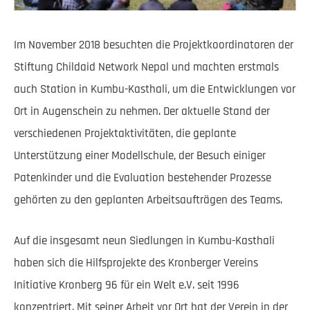
Im November 2018 besuchten die Projektkoordinatoren der
Stiftung Childaid Network Nepal und machten erstmals
auch Station in Kumbu-Kasthali, um die Entwicklungen vor
Ort in Augenschein zu nehmen. Der aktuelle Stand der
verschiedenen Projektaktivitäten, die geplante
Unterstützung einer Modellschule, der Besuch einiger
Patenkinder und die Evaluation bestehender Prozesse
gehörten zu den geplanten Arbeitsaufträgen des Teams.
Auf die insgesamt neun Siedlungen in Kumbu-Kasthali
haben sich die Hilfsprojekte des Kronberger Vereins
Initiative Kronberg 96 für ein Welt e.V. seit 1996
konzentriert. Mit seiner Arbeit vor Ort hat der Verein in der