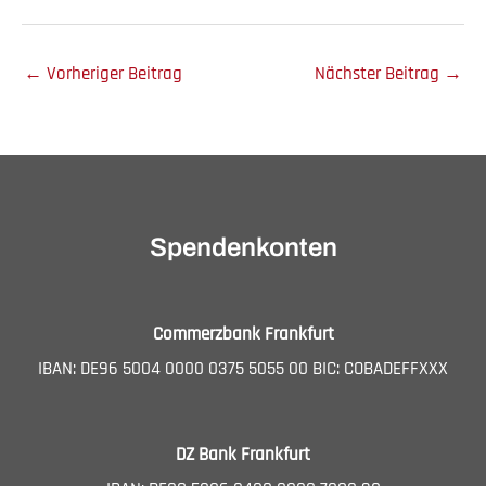
←
Vorheriger Beitrag
Nächster Beitrag
→
Spendenkonten
Commerzbank Frankfurt
IBAN: DE96 5004 0000 0375 5055 00 BIC: COBADEFFXXX
DZ Bank Frankfurt