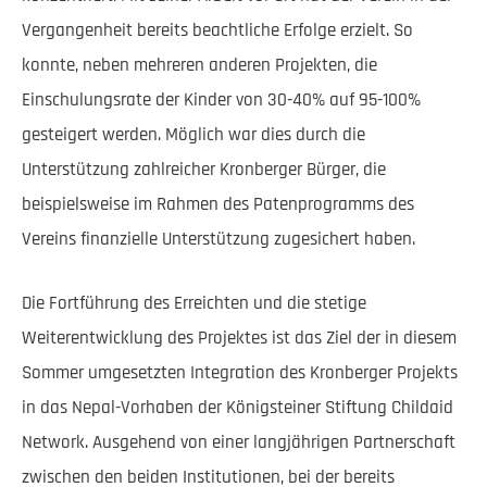
Vergangenheit bereits beachtliche Erfolge erzielt. So
konnte, neben mehreren anderen Projekten, die
Einschulungsrate der Kinder von 30-40% auf 95-100%
gesteigert werden. Möglich war dies durch die
Unterstützung zahlreicher Kronberger Bürger, die
beispielsweise im Rahmen des Patenprogramms des
Vereins finanzielle Unterstützung zugesichert haben.
Die Fortführung des Erreichten und die stetige
Weiterentwicklung des Projektes ist das Ziel der in diesem
Sommer umgesetzten Integration des Kronberger Projekts
in das Nepal-Vorhaben der Königsteiner Stiftung Childaid
Network. Ausgehend von einer langjährigen Partnerschaft
zwischen den beiden Institutionen, bei der bereits