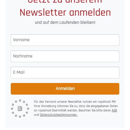
Newsletter anmelden
und auf dem Laufenden bleiben!
Anmelden
Für den Versand unserer Newsletter nutzen wir rapidmail. Mit
Ihrer Anmeldung stimmen Sie zu, dass die eingegebenen Daten
an rapidmail übermittelt werden. Beachten Sie bitte deren
AGB
und
Datenschutzbestimmungen
.