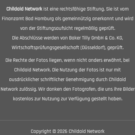
Childaid Network
ist eine rechtsfähige Stiftung. Sie ist vom
Finanzamt Bad Homburg als gemeinnützig anerkannt und wird
von der Stiftungsaufsicht regelmäßig geprüft.
Die Abschlüsse werden von Baker Tilly GmbH & Co. KG,
Wirtschaftsprüfungsgesellschaft (Düsseldorf), geprüft.
Die Rechte der Fotos liegen, wenn nicht anders erwähnt, bei
Childaid Network. Die Nutzung der Fotos ist nur mit
ausdrücklicher schriftlicher Genehmigung durch Childaid
Network zulässig. Wir danken den Fotografen, die uns ihre Bilder
kostenlos zur Nutzung zur Verfügung gestellt haben.
Copyright © 2026 Childaid Network