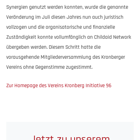
Synergien genutzt werden konnten, wurde die genannte
Veränderung im Juli diesen Jahres nun auch juristisch
vollzogen und die organisatorische und finanzielle
Zuständigkeit konnte vollumfänglich an Childaid Network
übergeben werden. Diesem Schritt hatte die
vorausgehende Mitgliederversammlung des Kronberger
Vereins ohne Gegenstimme zugestimmt.
Zur Homepage des Vereins Kronberg Initiative 96
Jetzt zu unserem