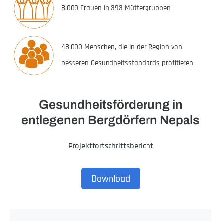
8.000 Frauen in 393 Müttergruppen
48.000 Menschen, die in der Region von
besseren Gesundheitsstandards profitieren
Gesundheitsförderung in
entlegenen Bergdörfern Nepals
Projektfortschrittsbericht
Download