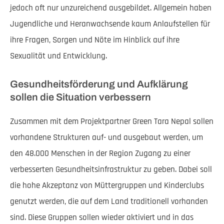
jedoch oft nur unzureichend ausgebildet. Allgemein haben
Jugendliche und Heranwachsende kaum Anlaufstellen für
ihre Fragen, Sorgen und Nöte im Hinblick auf ihre
Sexualität und Entwicklung.
Gesundheitsförderung und Aufklärung
sollen die Situation verbessern
Zusammen mit dem Projektpartner Green Tara Nepal sollen
vorhandene Strukturen auf- und ausgebaut werden, um
den 48.000 Menschen in der Region Zugang zu einer
verbesserten Gesundheitsinfrastruktur zu geben. Dabei soll
die hohe Akzeptanz von Müttergruppen und Kinderclubs
genutzt werden, die auf dem Land traditionell vorhanden
sind. Diese Gruppen sollen wieder aktiviert und in das