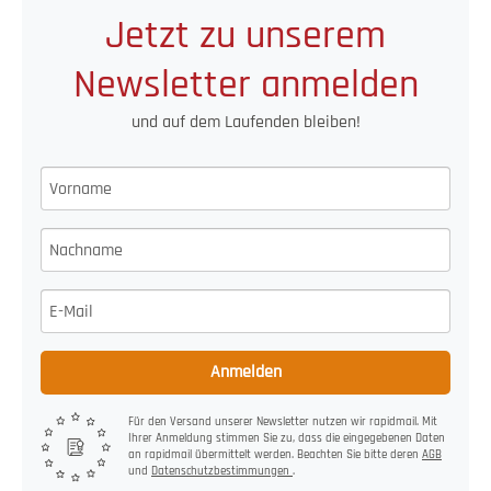
Jetzt zu unserem
Newsletter anmelden
und auf dem Laufenden bleiben!
Anmelden
Für den Versand unserer Newsletter nutzen wir rapidmail. Mit
Ihrer Anmeldung stimmen Sie zu, dass die eingegebenen Daten
an rapidmail übermittelt werden. Beachten Sie bitte deren
AGB
und
Datenschutzbestimmungen
.