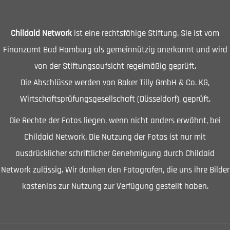
Childaid Network
ist eine rechtsfähige Stiftung. Sie ist vom
Finanzamt Bad Homburg als gemeinnützig anerkannt und wird
von der Stiftungsaufsicht regelmäßig geprüft.
Die Abschlüsse werden von Baker Tilly GmbH & Co. KG,
Wirtschaftsprüfungsgesellschaft (Düsseldorf), geprüft.
Die Rechte der Fotos liegen, wenn nicht anders erwähnt, bei
Childaid Network. Die Nutzung der Fotos ist nur mit
ausdrücklicher schriftlicher Genehmigung durch Childaid
Network zulässig. Wir danken den Fotografen, die uns ihre Bilder
kostenlos zur Nutzung zur Verfügung gestellt haben.