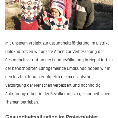
Mit unserem Projekt zur Gesundheitsförderung im Distrikt
Dolakha setzen wir unsere Arbeit zur Verbesserung der
Gesundheitssituation der Landbevölkerung in Nepal fort. In
der benachbarten Landgemeinde Umakunda haben wir in
den letzten Jahren erfolgreich die medizinische
Versorgung der Menschen verbessert und nachhaltig
Aufklärungsarbeit in der Bevölkerung zu gesundheitlichen
Themen betrieben.
Gesundheitssituation im Projektgebiet