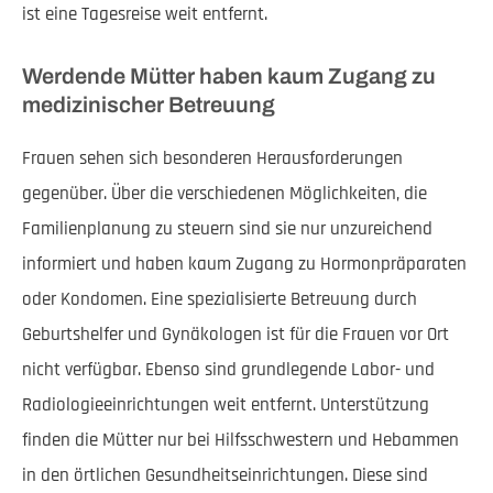
ist eine Tagesreise weit entfernt.
Werdende Mütter haben kaum Zugang zu
medizinischer Betreuung
Frauen sehen sich besonderen Herausforderungen
gegenüber. Über die verschiedenen Möglichkeiten, die
Familienplanung zu steuern sind sie nur unzureichend
informiert und haben kaum Zugang zu Hormonpräparaten
oder Kondomen. Eine spezialisierte Betreuung durch
Geburtshelfer und Gynäkologen ist für die Frauen vor Ort
nicht verfügbar. Ebenso sind grundlegende Labor- und
Radiologieeinrichtungen weit entfernt. Unterstützung
finden die Mütter nur bei Hilfsschwestern und Hebammen
in den örtlichen Gesundheitseinrichtungen. Diese sind