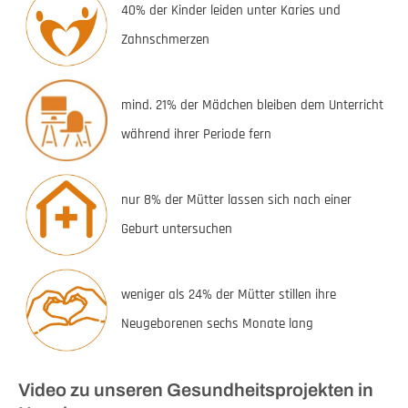
40% der Kinder leiden unter Karies und
Zahnschmerzen
mind. 21% der Mädchen bleiben dem Unterricht
während ihrer Periode fern
nur 8% der Mütter lassen sich nach einer
Geburt untersuchen
weniger als 24% der Mütter stillen ihre
Neugeborenen sechs Monate lang
Video zu unseren Gesundheitsprojekten in