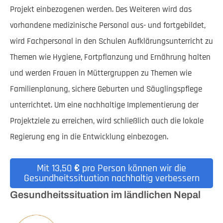
Projekt einbezogenen werden. Des Weiteren wird das
vorhandene medizinische Personal aus- und fortgebildet,
wird Fachpersonal in den Schulen Aufklärungsunterricht zu
Themen wie Hygiene, Fortpflanzung und Ernährung halten
und werden Frauen in Müttergruppen zu Themen wie
Familienplanung, sichere Geburten und Säuglingspflege
unterrichtet. Um eine nachhaltige Implementierung der
Projektziele zu erreichen, wird schließlich auch die lokale
Regierung eng in die Entwicklung einbezogen.
Mit 13,50
€
pro Person können wir die
Gesundheitssituation nachhaltig verbessern
Gesundheitssituation im ländlichen Nepal