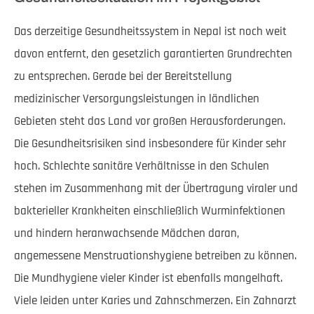
Das derzeitige Gesundheitssystem in Nepal ist noch weit
davon entfernt, den gesetzlich garantierten Grundrechten
zu entsprechen. Gerade bei der Bereitstellung
medizinischer Versorgungsleistungen in ländlichen
Gebieten steht das Land vor großen Herausforderungen.
Die Gesundheitsrisiken sind insbesondere für Kinder sehr
hoch. Schlechte sanitäre Verhältnisse in den Schulen
stehen im Zusammenhang mit der Übertragung viraler und
bakterieller Krankheiten einschließlich Wurminfektionen
und hindern heranwachsende Mädchen daran,
angemessene Menstruationshygiene betreiben zu können.
Die Mundhygiene vieler Kinder ist ebenfalls mangelhaft.
Viele leiden unter Karies und Zahnschmerzen. Ein Zahnarzt