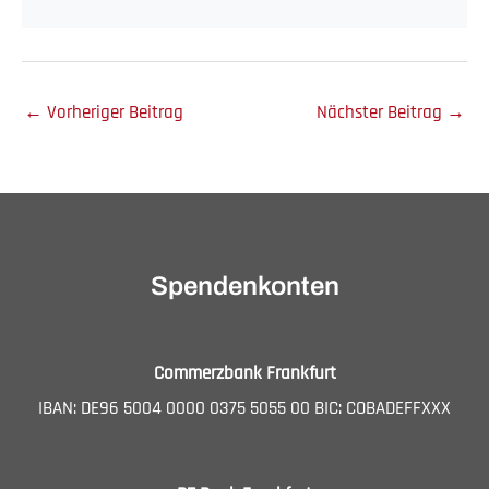
←
Vorheriger Beitrag
Nächster Beitrag
→
Spendenkonten
Commerzbank Frankfurt
IBAN: DE96 5004 0000 0375 5055 00 BIC: COBADEFFXXX