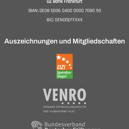
DZ Bank Frankfurt
IBAN: DE08 5006 0400 0000 7080 90
BIC: GENODEFFXXX
Auszeichnungen und Mitgliedschaften