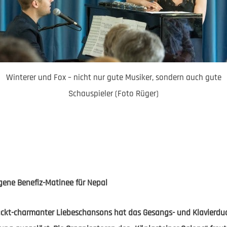
Winterer und Fox – nicht nur gute Musiker, sondern auch gute
Schauspieler (Foto Rüger)
gene Benefiz-Matinee für Nepal
ckt-charmanter Liebeschansons hat das Gesangs- und Klavierd