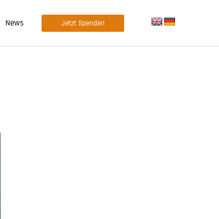
News
Jetzt Spenden