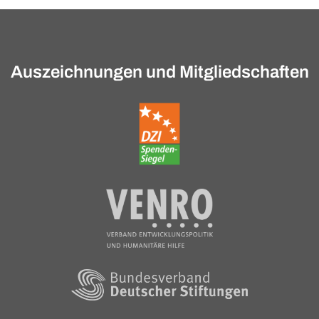
Auszeichnungen und Mitgliedschaften