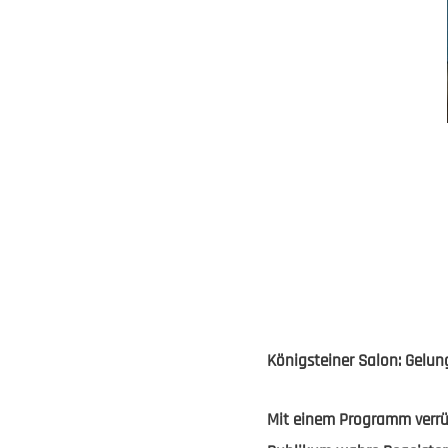
Königsteiner Salon: Gelun
Mit einem Programm verrü