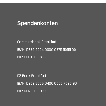
Spendenkonten
Commerzbank Frankfurt
IBAN: DE96 5004 0000 0375 5055 00
BIC: COBADEFFXXX
DZ Bank Frankfurt
IBAN: DE08 5006 0400 0000 7080 90
BIC: GENODEFFXXX