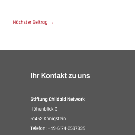
Nächster Beitrag
→
Ihr Kontakt zu uns
Stiftung Childaid Network
Höhenblick 3
61462 Königstein
Telefon: +49-6174-2597939