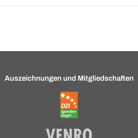
Auszeichnungen und Mitgliedschaften