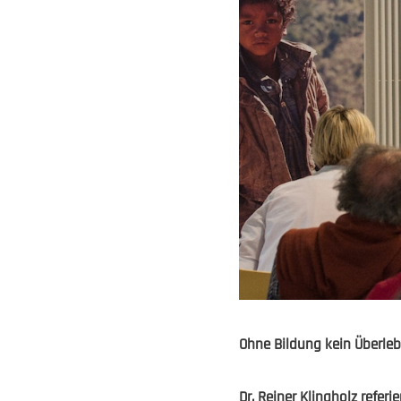
Ohne Bildung kein Überleb
Dr. Reiner Klingholz refer