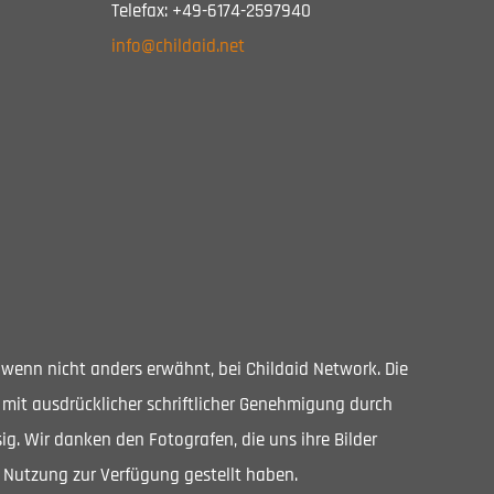
Telefax: +49-6174-2597940
info@childaid.net
, wenn nicht anders erwähnt, bei Childaid Network. Die
 mit ausdrücklicher schriftlicher Genehmigung durch
ig. Wir danken den Fotografen, die uns ihre Bilder
 Nutzung zur Verfügung gestellt haben.