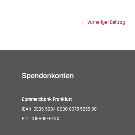
←
Vorheriger Beitrag
Spendenkonten
Commerzbank Frankfurt
IBAN: DE96 5004 0000 0375 5055 00
BIC: COBADEFFXXX