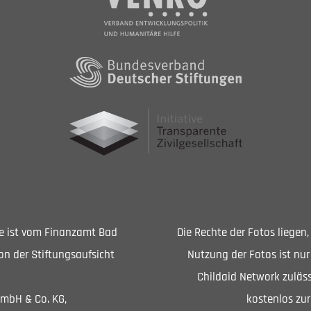
Sie ist vom Finanzamt Bad
Die Rechte der Fotos liegen
n der Stiftungsaufsicht
Nutzung der Fotos ist nur
Childaid Network zuläss
GmbH & Co. KG,
kostenlos zur