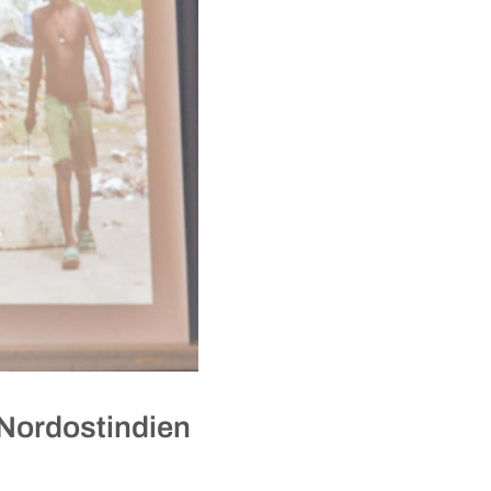
n Nordostindien