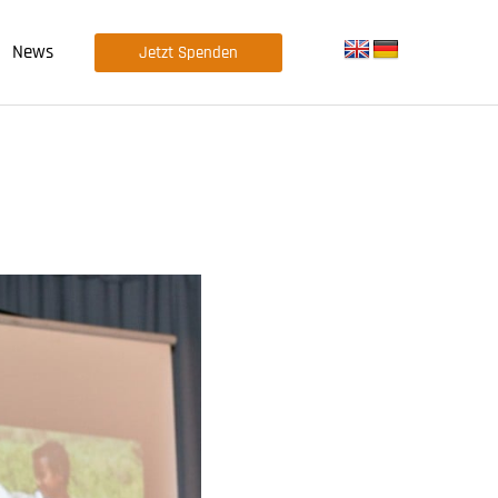
News
Jetzt Spenden