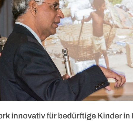
rk innovativ für bedürftige Kinder i