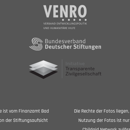
Sie ist vom Finanzamt Bad
Die Rechte der Fotos liegen
n der Stiftungsaufsicht
Nutzung der Fotos ist nur
Childaid Network zuläss