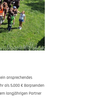
in ein ansprechendes
hr als 5.000 € Barpsenden
em langjährigen Partner