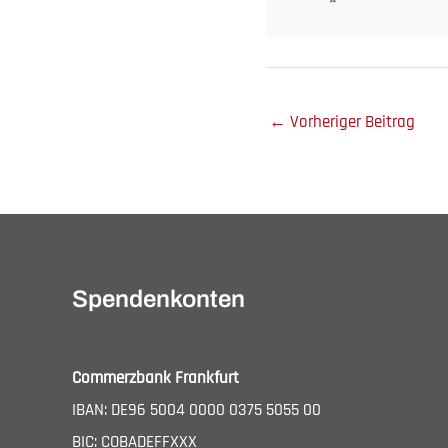
←
Vorheriger Beitrag
Spendenkonten
Commerzbank Frankfurt
IBAN: DE96 5004 0000 0375 5055 00
BIC: COBADEFFXXX