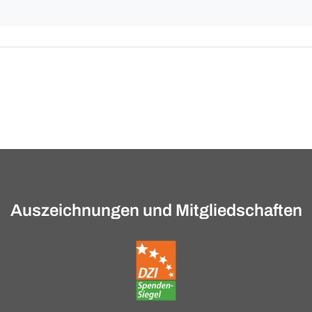
Auszeichnungen und Mitgliedschaften