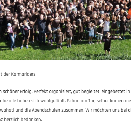
t der Karmariders:
n schöner Erfolg. Perfekt organisiert, gut begleitet, eingebettet 
aube alle haben sich wohlgefühlt. Schon am Tag selber kamen me
Guwahati und die Abendschulen zusammen. Wir möchten uns bei d
z herzlich bedanken.