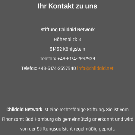
Ihr Kontakt zu uns
Stiftung Childaid Network
Höhenblick 3
61462 Königstein
Telefon: +49-6174-2597939
Telefax: +49-6174-2597940
info@childaid.net
Childaid Network
ist eine rechtsfähige Stiftung. Sie ist vom
Finanzamt Bad Homburg als gemeinnützig anerkannt und wird
von der Stiftungsaufsicht regelmäßig geprüft.