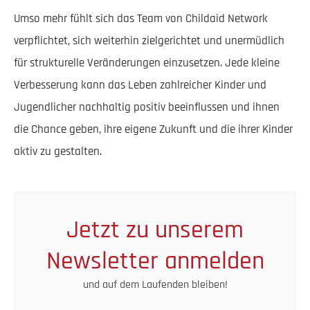
Umso mehr fühlt sich das Team von Childaid Network
verpflichtet, sich weiterhin zielgerichtet und unermüdlich
für strukturelle Veränderungen einzusetzen. Jede kleine
Verbesserung kann das Leben zahlreicher Kinder und
Jugendlicher nachhaltig positiv beeinflussen und ihnen
die Chance geben, ihre eigene Zukunft und die ihrer Kinder
aktiv zu gestalten.
Jetzt zu unserem
Newsletter anmelden
und auf dem Laufenden bleiben!