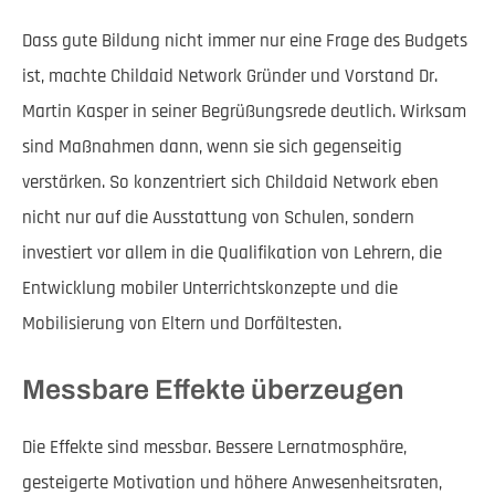
Dass gute Bildung nicht immer nur eine Frage des Budgets
ist, machte Childaid Network Gründer und Vorstand Dr.
Martin Kasper in seiner Begrüßungsrede deutlich. Wirksam
sind Maßnahmen dann, wenn sie sich gegenseitig
verstärken. So konzentriert sich Childaid Network eben
nicht nur auf die Ausstattung von Schulen, sondern
investiert vor allem in die Qualifikation von Lehrern, die
Entwicklung mobiler Unterrichtskonzepte und die
Mobilisierung von Eltern und Dorfältesten.
Messbare Effekte überzeugen
Die Effekte sind messbar. Bessere Lernatmosphäre,
gesteigerte Motivation und höhere Anwesenheitsraten,