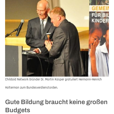
Childaid Network Gründer Dr. Martin Kasper gratuliert Hermann-Henrich
Holterman zum Bundesverdienstorden.
Gute Bildung braucht keine großen
Budgets