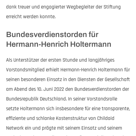
dank treuer und engagierter Wegbegleiter der Stiftung
erreicht werden konnte.
Bundesverdienstorden für
Hermann-Henrich Holtermann
Als Unterstützer der ersten Stunde und langjähriges
Vorstandsmitglied erhielt Hermann-Henrich Holtermann für
seinen besonderen Einsatz in den Diensten der Gesellschaft
am Abend des 10. Juni 2022 den Bundesverdienstorden der
Bundesrepublik Deutschland. In seiner Vorstandsrolle
setzte Holtermann sich insbesondere für eine transparente,
effiziente und schlanke Kostenstruktur von Childaid
Network ein und prägte mit seinem Einsatz und seinem