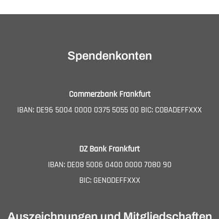
Spendenkonten
Commerzbank Frankfurt
IBAN: DE96 5004 0000 0375 5055 00 BIC: COBADEFFXXX
DZ Bank Frankfurt
IBAN: DE08 5006 0400 0000 7080 90
BIC: GENODEFFXXX
Auszeichnungen und Mitgliedschaften