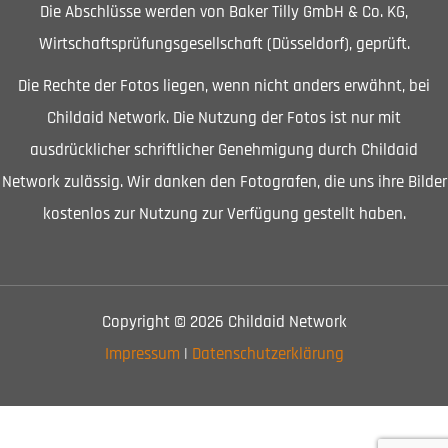
Die Abschlüsse werden von Baker Tilly GmbH & Co. KG,
Wirtschaftsprüfungsgesellschaft (Düsseldorf), geprüft.
Die Rechte der Fotos liegen, wenn nicht anders erwähnt, bei
Childaid Network. Die Nutzung der Fotos ist nur mit
ausdrücklicher schriftlicher Genehmigung durch Childaid
Network zulässig. Wir danken den Fotografen, die uns ihre Bilder
kostenlos zur Nutzung zur Verfügung gestellt haben.
Copyright © 2026 Childaid Network
Impressum
|
Datenschutzerklärung