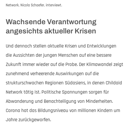
Network, Nicola Schaefer, interviewt.
Wachsende Verantwortung
angesichts aktueller Krisen
Und dennoch stellen aktuelle Krisen und Entwicklungen
die Aussichten der jungen Menschen auf eine bessere
Zukunft immer wieder auf die Probe. Der Klimawandel zeigt
zunehmend verheerende Auswirkungen auf die
strukturschwachen Regionen Südasiens, in denen Childaid
Network tätig ist. Politische Spannungen sorgen für
Abwanderung und Benachteiligung von Minderheiten.
Corona hat das Bildungsniveau von millionen Kindern um
Jahre zurückgeworfen.