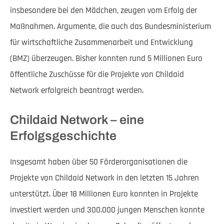
insbesondere bei den Mädchen, zeugen vom Erfolg der
Maßnahmen. Argumente, die auch das Bundesministerium
für wirtschaftliche Zusammenarbeit und Entwicklung
(BMZ) überzeugen. Bisher konnten rund 5 Millionen Euro
öffentliche Zuschüsse für die Projekte von Childaid
Network erfolgreich beantragt werden.
Childaid Network – eine
Erfolgsgeschichte
Insgesamt haben über 50 Förderorganisationen die
Projekte von Childaid Network in den letzten 15 Jahren
unterstützt. Über 18 Millionen Euro konnten in Projekte
investiert werden und 300.000 jungen Menschen konnte