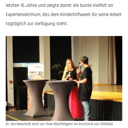
letzten 15 Jahre und zeigte damit die bunte Vielfalt an
Expertenreichtum, das dem Kinderhilfswerk für seine Arbeit
tagtäglich zur Verfügung steht.
Dr. Ute Nieschalk wird von ihrer Nachfolgerin im Vorstand von Childaid