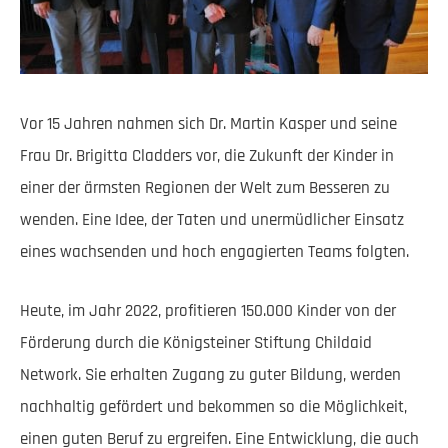
Vor 15 Jahren nahmen sich Dr. Martin Kasper und seine
Frau Dr. Brigitta Cladders vor, die Zukunft der Kinder in
einer der ärmsten Regionen der Welt zum Besseren zu
wenden. Eine Idee, der Taten und unermüdlicher Einsatz
eines wachsenden und hoch engagierten Teams folgten.
Heute, im Jahr 2022, profitieren 150.000 Kinder von der
Förderung durch die Königsteiner Stiftung Childaid
Network. Sie erhalten Zugang zu guter Bildung, werden
nachhaltig gefördert und bekommen so die Möglichkeit,
einen guten Beruf zu ergreifen. Eine Entwicklung, die auch