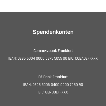
Spendenkonten
Commerzbank Frankfurt
IBAN: DE96 5004 0000 0375 5055 00 BIC: COBADEFFXXX
DZ Bank Frankfurt
IBAN: DE08 5006 0400 0000 7080 90
BIC: GENODEFFXXX