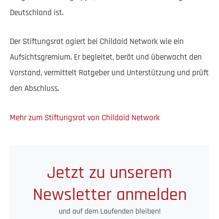
Deutschland ist.
Der Stiftungsrat agiert bei Childaid Network wie ein
Aufsichtsgremium. Er begleitet, berät und überwacht den
Vorstand, vermittelt Ratgeber und Unterstützung und prüft
den Abschluss.
Mehr zum Stiftungsrat von Childaid Network
Jetzt zu unserem
Newsletter anmelden
und auf dem Laufenden bleiben!