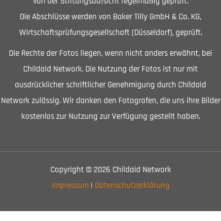
von der Stiftungsaufsicht regelmäßig geprüft.
Die Abschlüsse werden von Baker Tilly GmbH & Co. KG,
Wirtschaftsprüfungsgesellschaft (Düsseldorf), geprüft.
Die Rechte der Fotos liegen, wenn nicht anders erwähnt, bei
Childaid Network. Die Nutzung der Fotos ist nur mit
ausdrücklicher schriftlicher Genehmigung durch Childaid
Network zulässig. Wir danken den Fotografen, die uns ihre Bilder
kostenlos zur Nutzung zur Verfügung gestellt haben.
Copyright © 2026 Childaid Network
Impressum
|
Datenschutzerklärung