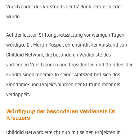
Vorsitzender des Vorstands der DZ Bank verabschiedet
wurde.
Auf der letzten Stiftungsratssitzung vor wenigen Tagen
würdigte Dr. Martin Kasper, ehrenamtlicher Vorstand von
Childaid Network, die besonderen Verdienste des
vorherigen Vorsitzenden und Präsidenten und Gründers der
Fundraisingakademie. In seiner Amtszeit hat sich das
Einnahme- und Projektvolumen der Stiftung mehr als
verdoppelt.
Würdigung der besonderen Verdienste Dr.
Kreuzers
Childaid Network erreicht nun mit seinen Projekten in