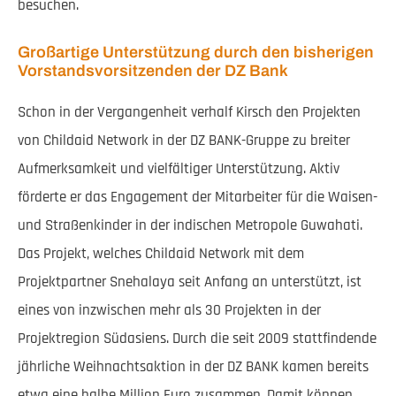
besuchen.
Großartige Unterstützung durch den bisherigen
Vorstandsvorsitzenden der DZ Bank
Schon in der Vergangenheit verhalf Kirsch den Projekten
von Childaid Network in der DZ BANK-Gruppe zu breiter
Aufmerksamkeit und vielfältiger Unterstützung. Aktiv
förderte er das Engagement der Mitarbeiter für die Waisen-
und Straßenkinder in der indischen Metropole Guwahati.
Das Projekt, welches Childaid Network mit dem
Projektpartner Snehalaya seit Anfang an unterstützt, ist
eines von inzwischen mehr als 30 Projekten in der
Projektregion Südasiens. Durch die seit 2009 stattfindende
jährliche Weihnachtsaktion in der DZ BANK kamen bereits
etwa eine halbe Million Euro zusammen. Damit können