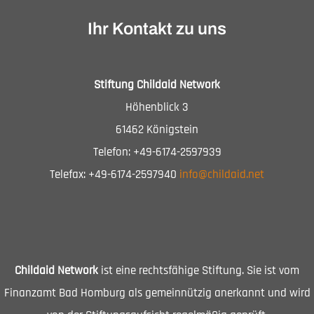
Ihr Kontakt zu uns
Stiftung Childaid Network
Höhenblick 3
61462 Königstein
Telefon: +49-6174-2597939
Telefax: +49-6174-2597940
info@childaid.net
Childaid Network
ist eine rechtsfähige Stiftung. Sie ist vom
Finanzamt Bad Homburg als gemeinnützig anerkannt und wird