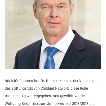
Nach fünf Jahren hat Dr. Thomas Kreuzer, der Vorsitzende
des Stiftungsrats von Childaid Network, diese Rolle
turnusmäßig weitergegeben. Neu gewählt wurde
Wolfgang Kirsch, der zum Jahreswechsel 2018/2019 als