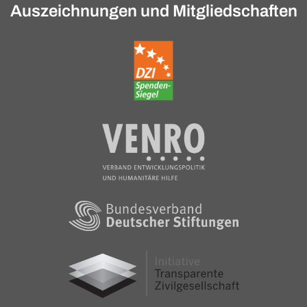
Auszeichnungen und Mitgliedschaften