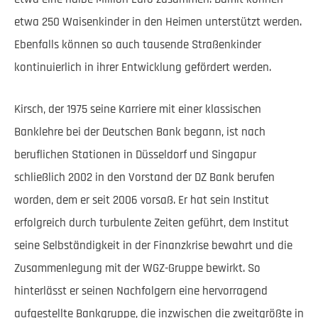
etwa 250 Waisenkinder in den Heimen unterstützt werden.
Ebenfalls können so auch tausende Straßenkinder
kontinuierlich in ihrer Entwicklung gefördert werden.
Kirsch, der 1975 seine Karriere mit einer klassischen
Banklehre bei der Deutschen Bank begann, ist nach
beruflichen Stationen in Düsseldorf und Singapur
schließlich 2002 in den Vorstand der DZ Bank berufen
worden, dem er seit 2006 vorsaß. Er hat sein Institut
erfolgreich durch turbulente Zeiten geführt, dem Institut
seine Selbständigkeit in der Finanzkrise bewahrt und die
Zusammenlegung mit der WGZ-Gruppe bewirkt. So
hinterlässt er seinen Nachfolgern eine hervorragend
aufgestellte Bankgruppe, die inzwischen die zweitgrößte in