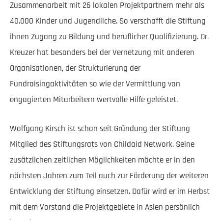
Zusammenarbeit mit 26 lokalen Projektpartnern mehr als
40.000 Kinder und Jugendliche. So verschafft die Stiftung
ihnen Zugang zu Bildung und beruflicher Qualifizierung. Dr.
Kreuzer hat besonders bei der Vernetzung mit anderen
Organisationen, der Strukturierung der
Fundraisingaktivitäten so wie der Vermittlung von
engagierten Mitarbeitern wertvolle Hilfe geleistet.
Wolfgang Kirsch ist schon seit Gründung der Stiftung
Mitglied des Stiftungsrats von Childaid Network. Seine
zusätzlichen zeitlichen Möglichkeiten möchte er in den
nächsten Jahren zum Teil auch zur Förderung der weiteren
Entwicklung der Stiftung einsetzen. Dafür wird er im Herbst
mit dem Vorstand die Projektgebiete in Asien persönlich