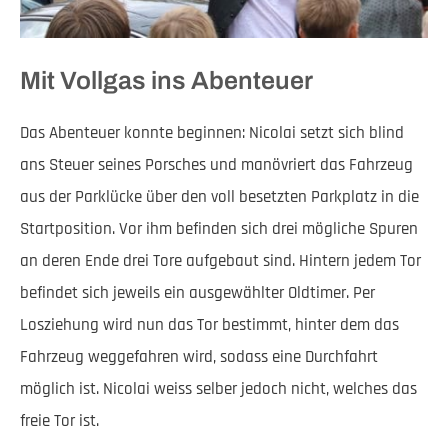
Mit Vollgas ins Abenteuer
Das Abenteuer konnte beginnen: Nicolai setzt sich blind
ans Steuer seines Porsches und manövriert das Fahrzeug
aus der Parklücke über den voll besetzten Parkplatz in die
Startposition. Vor ihm befinden sich drei mögliche Spuren
an deren Ende drei Tore aufgebaut sind. Hintern jedem Tor
befindet sich jeweils ein ausgewählter Oldtimer. Per
Losziehung wird nun das Tor bestimmt, hinter dem das
Fahrzeug weggefahren wird, sodass eine Durchfahrt
möglich ist. Nicolai weiss selber jedoch nicht, welches das
freie Tor ist.