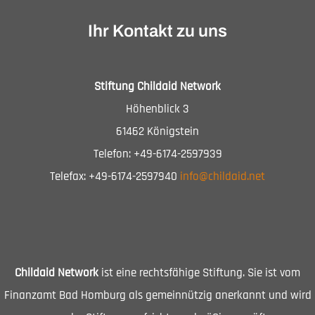
Ihr Kontakt zu uns
Stiftung Childaid Network
Höhenblick 3
61462 Königstein
Telefon: +49-6174-2597939
Telefax: +49-6174-2597940
info@childaid.net
Childaid Network
ist eine rechtsfähige Stiftung. Sie ist vom
Finanzamt Bad Homburg als gemeinnützig anerkannt und wird