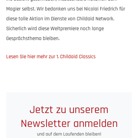
Magier selbst. Wir bedanken uns bei Nicolai Friedrich für
diese tolle Aktion im Dienste von Childaid Network.
Sicherlich wird diese Weltpremiere noch lange
Gesprächsthema bleiben.
Lesen Sie hier mehr zur 1. Childaid Classics
Jetzt zu unserem
Newsletter anmelden
und auf dem Laufenden bleiben!