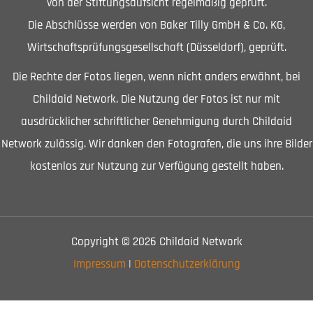
von der Stiftungsaufsicht regelmäßig geprüft.
Die Abschlüsse werden von Baker Tilly GmbH & Co. KG,
Wirtschaftsprüfungsgesellschaft (Düsseldorf), geprüft.
Die Rechte der Fotos liegen, wenn nicht anders erwähnt, bei
Childaid Network. Die Nutzung der Fotos ist nur mit
ausdrücklicher schriftlicher Genehmigung durch Childaid
Network zulässig. Wir danken den Fotografen, die uns ihre Bilder
kostenlos zur Nutzung zur Verfügung gestellt haben.
Copyright © 2026 Childaid Network
Impressum
|
Datenschutzerklärung