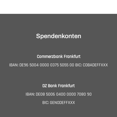
Spendenkonten
Commerzbank Frankfurt
IBAN: DE96 5004 0000 0375 5055 00 BIC: COBADEFFXXX
DZ Bank Frankfurt
IBAN: DE08 5006 0400 0000 7080 90
BIC: GENODEFFXXX