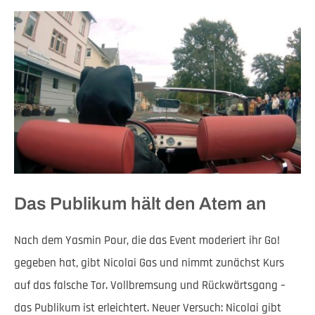
Das Publikum hält den Atem an
Nach dem Yasmin Pour, die das Event moderiert ihr Go!
gegeben hat, gibt Nicolai Gas und nimmt zunächst Kurs
auf das falsche Tor. Vollbremsung und Rückwärtsgang –
das Publikum ist erleichtert. Neuer Versuch: Nicolai gibt