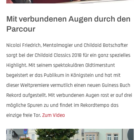
Mit verbundenen Augen durch den
Parcour
Nicolai Friedrich, Mentalmagier und Childaid Botschafter
sorgt bei der Childaid Classics 2018 für ein ganz spezielles
Highlight. Mit seinem spektakulären Oldtimerstunt
begeistert er das Publikum in Königstein und hat mit
dieser Weltpremiere vermutlich einen neuen Guiness Buch
Rekord aufgestellt. Mit verbundenen Augen rast er auf drei
mögliche Spuren zu und findet im Rekordtempo das
einzige freie Tor.
Zum Video