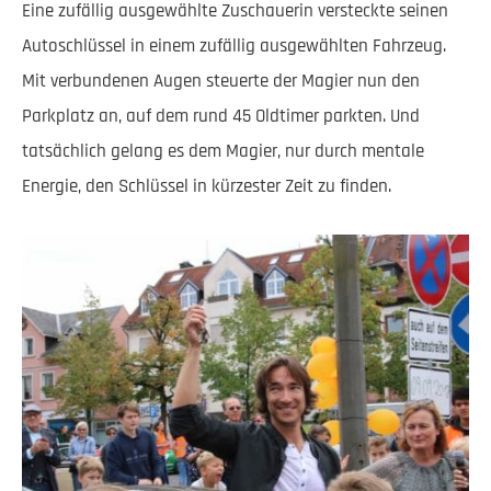
Eine zufällig ausgewählte Zuschauerin versteckte seinen
Autoschlüssel in einem zufällig ausgewählten Fahrzeug.
Mit verbundenen Augen steuerte der Magier nun den
Parkplatz an, auf dem rund 45 Oldtimer parkten. Und
tatsächlich gelang es dem Magier, nur durch mentale
Energie, den Schlüssel in kürzester Zeit zu finden.