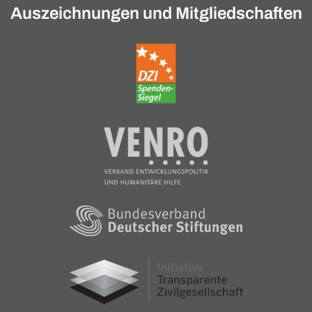
Auszeichnungen und Mitgliedschaften