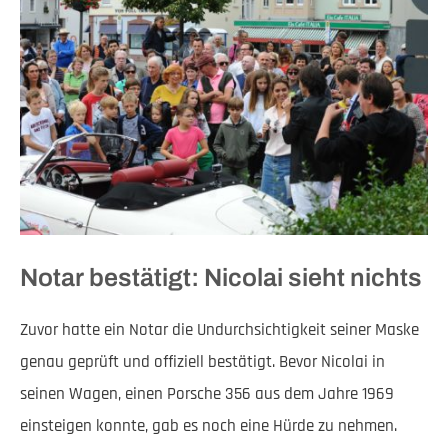
Notar bestätigt: Nicolai sieht nichts
Zuvor hatte ein Notar die Undurchsichtigkeit seiner Maske
genau geprüft und offiziell bestätigt. Bevor Nicolai in
seinen Wagen, einen Porsche 356 aus dem Jahre 1969
einsteigen konnte, gab es noch eine Hürde zu nehmen.