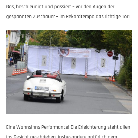
Gas, beschleunigt und passiert – vor den Augen der
gespannten Zuschauer – im Rekordtempo das richtige Tor!
Eine Wahnsinns Performance! Die Erleichterung steht allen
ins Gesicht geschrieben, insbesondere natürlich dem