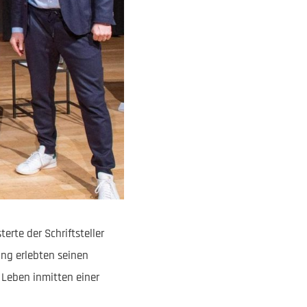
rte der Schriftsteller
ng erlebten seinen
 Leben inmitten einer