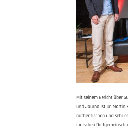
Mit seinem Bericht über 50
und Journalist Dr. Martin
authentischen und sehr er
indischen Dorfgemeinschaf