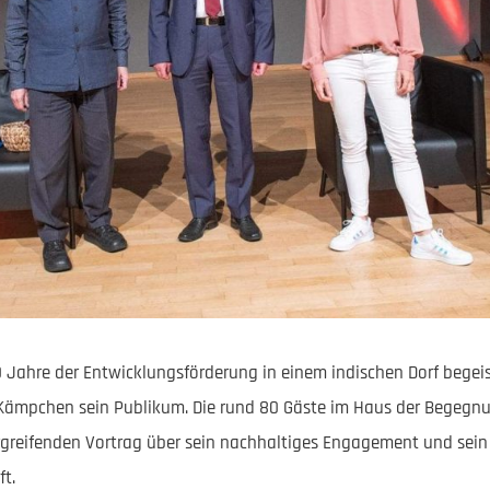
 Jahre der Entwicklungsförderung in einem indischen Dorf begeiste
 Kämpchen sein Publikum. Die rund 80 Gäste im Haus der Begegnu
greifenden Vortrag über sein nachhaltiges Engagement und sein
t.