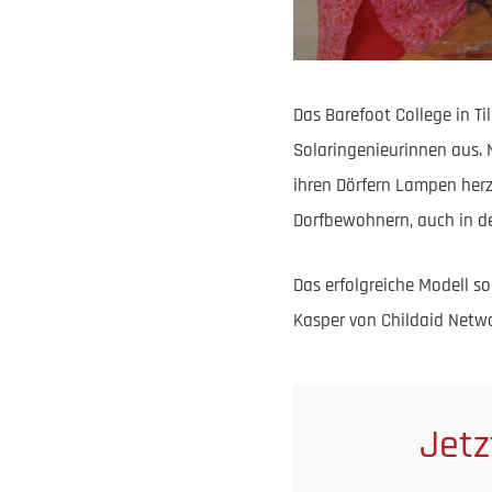
Das Barefoot College in Ti
Solaringenieurinnen aus. 
ihren Dörfern Lampen herz
Dorfbewohnern, auch in d
Das erfolgreiche Modell so
Kasper von Childaid Netw
Jetz