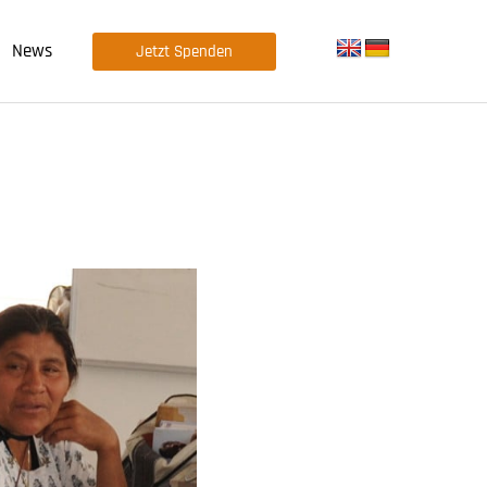
News
Jetzt Spenden