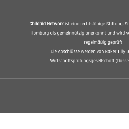
Childaid Network
ist eine rechtsfähige Stiftung. 
Homburg als gemeinnützig anerkannt und wird vo
regelmäßig geprüft.
Die Abschlüsse werden von Baker Tilly 
Wirtschaftsprüfungsgesellschaft (Düssel