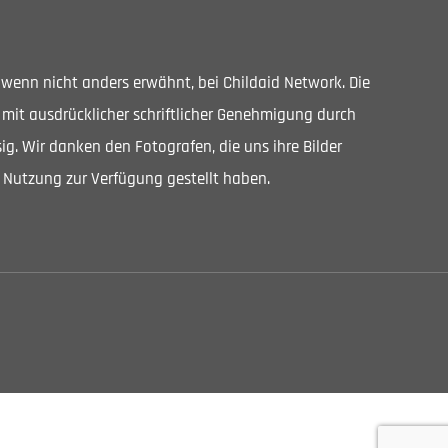
, wenn nicht anders erwähnt, bei Childaid Network. Die
 mit ausdrücklicher schriftlicher Genehmigung durch
ig. Wir danken den Fotografen, die uns ihre Bilder
 Nutzung zur Verfügung gestellt haben.