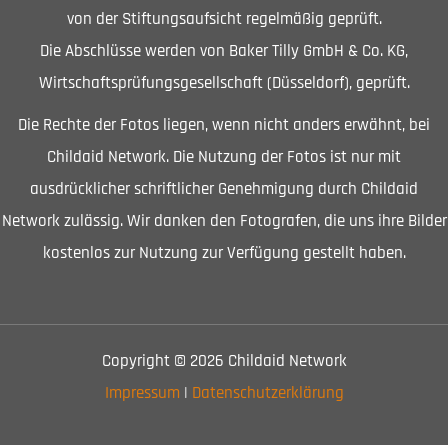
von der Stiftungsaufsicht regelmäßig geprüft.
Die Abschlüsse werden von Baker Tilly GmbH & Co. KG,
Wirtschaftsprüfungsgesellschaft (Düsseldorf), geprüft.
Die Rechte der Fotos liegen, wenn nicht anders erwähnt, bei
Childaid Network. Die Nutzung der Fotos ist nur mit
ausdrücklicher schriftlicher Genehmigung durch Childaid
Network zulässig. Wir danken den Fotografen, die uns ihre Bilder
kostenlos zur Nutzung zur Verfügung gestellt haben.
Copyright © 2026 Childaid Network
Impressum
|
Datenschutzerklärung