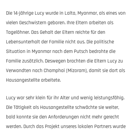
Die 14-jährige Lucy wurde in Lalta, Myanmar, als eines von
vielen Geschwistern geboren. Ihre Eltern arbeiten als
Tagelöhner. Das Gehalt der Eltern reichte für den
Lebensunterhalt der Familie nicht aus. Die politische
Situation in Myanmar nach dem Putsch bedrohte die
Familie zusätzlich. Deswegen brachten die Eltern Lucy zu
Verwandten nach Champhai (Mizoram), damit sie dort als
Hausangestellte arbeitete.
Lucy war sehr klein für ihr Alter und wenig leistungsfähig.
Die Tätigkeit als Hausangestellte schwächte sie weiter,
bald konnte sie den Anforderungen nicht mehr gerecht
werden. Durch das Projekt unseres lokalen Partners wurde