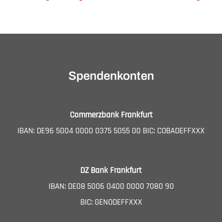
Spendenkonten
Commerzbank Frankfurt
IBAN: DE96 5004 0000 0375 5055 00 BIC: COBADEFFXXX
DZ Bank Frankfurt
IBAN: DE08 5006 0400 0000 7080 90
BIC: GENODEFFXXX