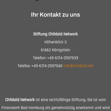
Ihr Kontakt zu uns
Stiftung Childaid Network
Höhenblick 3
61462 Königstein
Telefon: +49-6174-2597939
Telefax: +49-6174-2597940
info@childaid.net
Childaid Network
ist eine rechtsfähige Stiftung. Sie ist vom
Finanzamt Bad Homburg als gemeinnützig anerkannt und wird