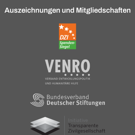
Auszeichnungen und Mitgliedschaften