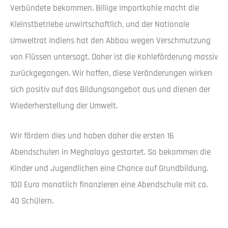
Verbündete bekommen. Billige Importkohle macht die
Kleinstbetriebe unwirtschaftlich, und der Nationale
Umweltrat Indiens hat den Abbau wegen Verschmutzung
von Flüssen untersagt. Daher ist die Kohleförderung massiv
zurückgegangen. Wir hoffen, diese Veränderungen wirken
sich positiv auf das Bildungsangebot aus und dienen der
Wiederherstellung der Umwelt.
Wir fördern dies und haben daher die ersten 16
Abendschulen in Meghalaya gestartet. So bekommen die
Kinder und Jugendlichen eine Chance auf Grundbildung.
100 Euro monatlich finanzieren eine Abendschule mit ca.
40 Schülern.