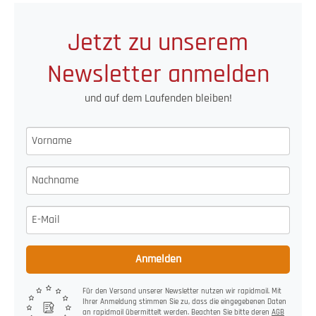
Jetzt zu unserem
Newsletter anmelden
und auf dem Laufenden bleiben!
Anmelden
Für den Versand unserer Newsletter nutzen wir rapidmail. Mit
Ihrer Anmeldung stimmen Sie zu, dass die eingegebenen Daten
an rapidmail übermittelt werden. Beachten Sie bitte deren
AGB