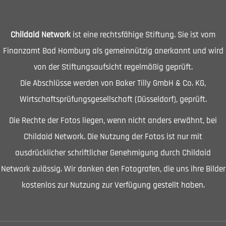
Childaid Network
ist eine rechtsfähige Stiftung. Sie ist vom
Finanzamt Bad Homburg als gemeinnützig anerkannt und wird
von der Stiftungsaufsicht regelmäßig geprüft.
Die Abschlüsse werden von Baker Tilly GmbH & Co. KG,
Wirtschaftsprüfungsgesellschaft (Düsseldorf), geprüft.
Die Rechte der Fotos liegen, wenn nicht anders erwähnt, bei
Childaid Network. Die Nutzung der Fotos ist nur mit
ausdrücklicher schriftlicher Genehmigung durch Childaid
Network zulässig. Wir danken den Fotografen, die uns ihre Bilder
kostenlos zur Nutzung zur Verfügung gestellt haben.