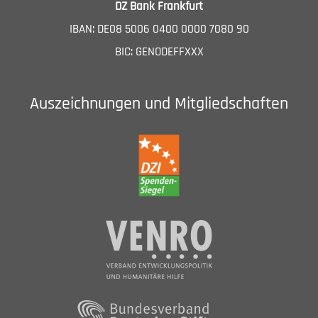
DZ Bank Frankfurt
IBAN: DE08 5006 0400 0000 7080 90
BIC: GENODEFFXXX
Auszeichnungen und Mitgliedschaften