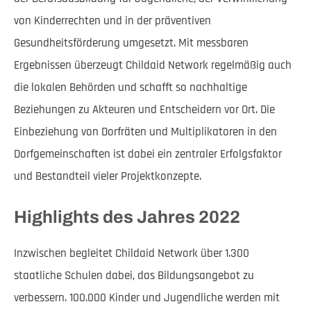
von Kinderrechten und in der präventiven
Gesundheitsförderung umgesetzt. Mit messbaren
Ergebnissen überzeugt Childaid Network regelmäßig auch
die lokalen Behörden und schafft so nachhaltige
Beziehungen zu Akteuren und Entscheidern vor Ort. Die
Einbeziehung von Dorfräten und Multiplikatoren in den
Dorfgemeinschaften ist dabei ein zentraler Erfolgsfaktor
und Bestandteil vieler Projektkonzepte.
Highlights des Jahres 2022
Inzwischen begleitet Childaid Network über 1.300
staatliche Schulen dabei, das Bildungsangebot zu
verbessern. 100.000 Kinder und Jugendliche werden mit