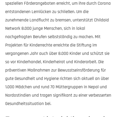
speziellen Förderangeboten erreicht, um ihre durch Corona
entstandenen Lernlücken zu schließen. Um die
zunehmende Landflucht zu bremsen, unterstützt Childaid
Network 8.000 junge Menschen, sich in lokal
nachgefragten Berufen selbstständig zu machen. Mit
Projekten für Kinderrechte erreichte die Stiftung im
vergangenen Jahr auch über 8.000 Kinder und schützt sie
so vor Kinderhandel, Kinderheirat und Kinderarbeit. Die
präventiven Maßnahmen zur Bewusstseinsförderung für
gute Gesundheit und Hygiene richten sich aktuell an über
1.000 Mädchen und rund 70 Müttergruppen in Nepal und
Nordostindien und tragen signifikant zu einer verbesserten
Gesundheitssituation bei.