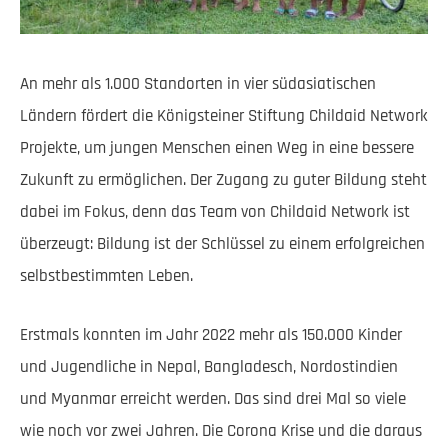
An mehr als 1.000 Standorten in vier südasiatischen
Ländern fördert die Königsteiner Stiftung Childaid Network
Projekte, um jungen Menschen einen Weg in eine bessere
Zukunft zu ermöglichen. Der Zugang zu guter Bildung steht
dabei im Fokus, denn das Team von Childaid Network ist
überzeugt: Bildung ist der Schlüssel zu einem erfolgreichen
selbstbestimmten Leben.
Erstmals konnten im Jahr 2022 mehr als 150.000 Kinder
und Jugendliche in Nepal, Bangladesch, Nordostindien
und Myanmar erreicht werden. Das sind drei Mal so viele
wie noch vor zwei Jahren. Die Corona Krise und die daraus