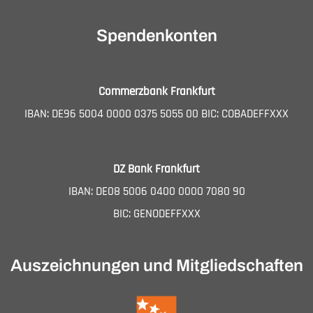
Spendenkonten
Commerzbank Frankfurt
IBAN: DE96 5004 0000 0375 5055 00 BIC: COBADEFFXXX
DZ Bank Frankfurt
IBAN: DE08 5006 0400 0000 7080 90
BIC: GENODEFFXXX
Auszeichnungen und Mitgliedschaften