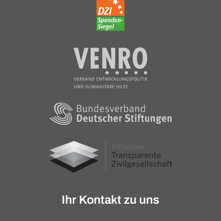
Ihr Kontakt zu uns