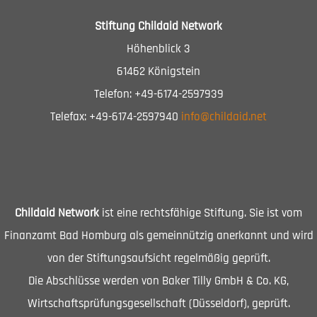
Stiftung Childaid Network
Höhenblick 3
61462 Königstein
Telefon: +49-6174-2597939
Telefax: +49-6174-2597940
info@childaid.net
Childaid Network
ist eine rechtsfähige Stiftung. Sie ist vom
Finanzamt Bad Homburg als gemeinnützig anerkannt und wird
von der Stiftungsaufsicht regelmäßig geprüft.
Die Abschlüsse werden von Baker Tilly GmbH & Co. KG,
Wirtschaftsprüfungsgesellschaft (Düsseldorf), geprüft.