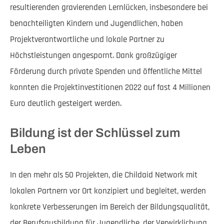
resultierenden gravierenden Lernlücken, insbesondere bei
benachteiligten Kindern und Jugendlichen, haben
Projektverantwortliche und lokale Partner zu
Höchstleistungen angespornt. Dank großzügiger
Förderung durch private Spenden und öffentliche Mittel
konnten die Projektinvestitionen 2022 auf fast 4 Millionen
Euro deutlich gesteigert werden.
Bildung ist der Schlüssel zum
Leben
In den mehr als 50 Projekten, die Childaid Network mit
lokalen Partnern vor Ort konzipiert und begleitet, werden
konkrete Verbesserungen im Bereich der Bildungsqualität,
der Berufsausbildung für Jugendliche, der Verwirklichung