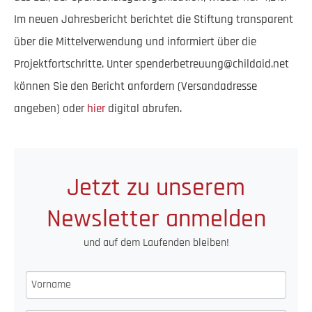
Im neuen Jahresbericht berichtet die Stiftung transparent
über die Mittelverwendung und informiert über die
Projektfortschritte. Unter
spenderbetreuung@childaid.net
können Sie den Bericht anfordern (Versandadresse
angeben) oder
hier
digital abrufen.
Jetzt zu unserem
Newsletter anmelden
und auf dem Laufenden bleiben!