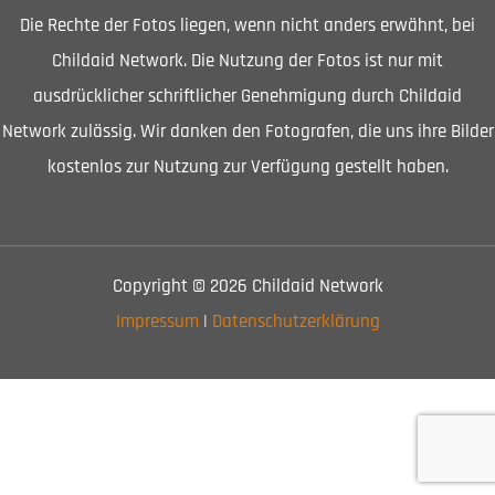
Die Rechte der Fotos liegen, wenn nicht anders erwähnt, bei
Childaid Network. Die Nutzung der Fotos ist nur mit
ausdrücklicher schriftlicher Genehmigung durch Childaid
Network zulässig. Wir danken den Fotografen, die uns ihre Bilder
kostenlos zur Nutzung zur Verfügung gestellt haben.
Copyright © 2026 Childaid Network
Impressum
|
Datenschutzerklärung