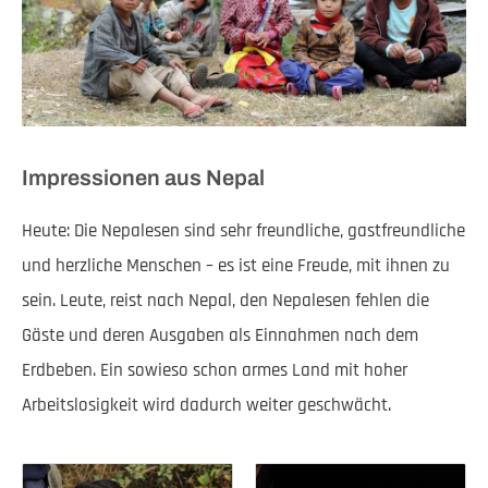
Impressionen aus Nepal
Heute: Die Nepalesen sind sehr freundliche, gastfreundliche
und herzliche Menschen – es ist eine Freude, mit ihnen zu
sein. Leute, reist nach Nepal, den Nepalesen fehlen die
Gäste und deren Ausgaben als Einnahmen nach dem
Erdbeben. Ein sowieso schon armes Land mit hoher
Arbeitslosigkeit wird dadurch weiter geschwächt.