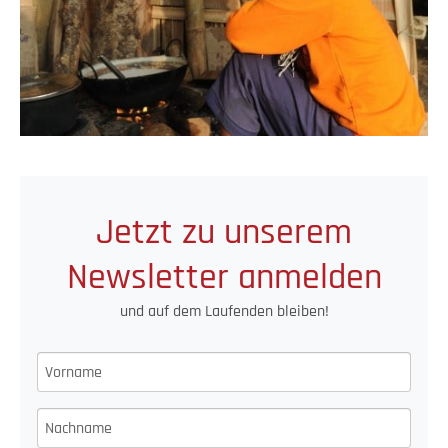
Jetzt zu unserem
Newsletter anmelden
und auf dem Laufenden bleiben!