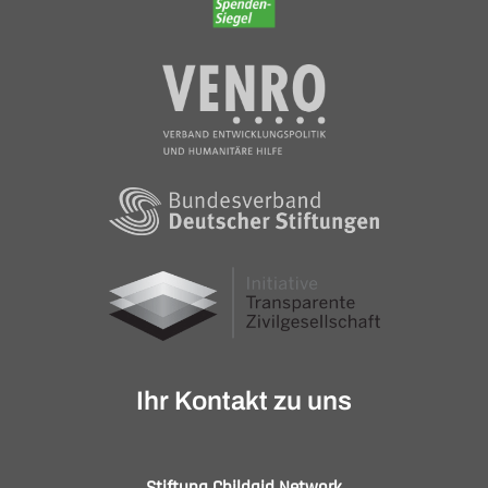
Ihr Kontakt zu uns
Stiftung Childaid Network