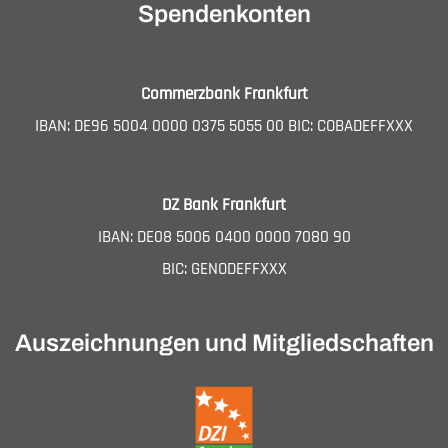
Spendenkonten
Commerzbank Frankfurt
IBAN: DE96 5004 0000 0375 5055 00 BIC: COBADEFFXXX
DZ Bank Frankfurt
IBAN: DE08 5006 0400 0000 7080 90
BIC: GENODEFFXXX
Auszeichnungen und Mitgliedschaften