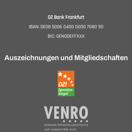
DZ Bank Frankfurt
IBAN: DE08 5006 0400 0000 7080 90
BIC: GENODEFFXXX
Auszeichnungen und Mitgliedschaften