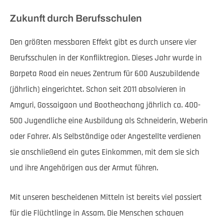
Zukunft durch Berufsschulen
Den größten messbaren Effekt gibt es durch unsere vier
Berufsschulen in der Konfliktregion. Dieses Jahr wurde in
Barpeta Road ein neues Zentrum für 600 Auszubildende
(jährlich) eingerichtet. Schon seit 2011 absolvieren in
Amguri, Gossaigaon und Bootheachang jährlich ca. 400-
500 Jugendliche eine Ausbildung als Schneiderin, Weberin
oder Fahrer. Als Selbständige oder Angestellte verdienen
sie anschließend ein gutes Einkommen, mit dem sie sich
und ihre Angehörigen aus der Armut führen.
Mit unseren bescheidenen Mitteln ist bereits viel passiert
für die Flüchtlinge in Assam. Die Menschen schauen