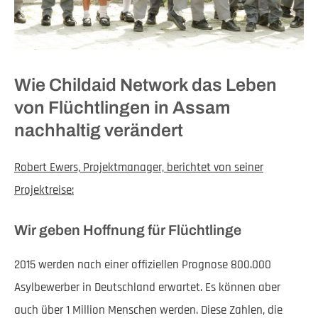
Wie Childaid Network das Leben
von Flüchtlingen in Assam
nachhaltig verändert
Robert Ewers, Projektmanager, berichtet von seiner
Projektreise:
Wir geben Hoffnung für Flüchtlinge
2015 werden nach einer offiziellen Prognose 800.000
Asylbewerber in Deutschland erwartet. Es können aber
auch über 1 Million Menschen werden. Diese Zahlen, die