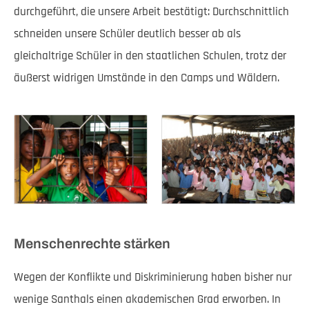
durchgeführt, die unsere Arbeit bestätigt: Durchschnittlich
schneiden unsere Schüler deutlich besser ab als
gleichaltrige Schüler in den staatlichen Schulen, trotz der
äußerst widrigen Umstände in den Camps und Wäldern.
Menschenrechte stärken
Wegen der Konflikte und Diskriminierung haben bisher nur
wenige Santhals einen akademischen Grad erworben. In