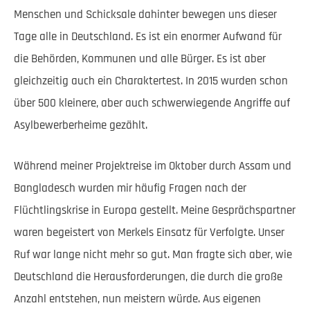
Menschen und Schicksale dahinter bewegen uns dieser
Tage alle in Deutschland. Es ist ein enormer Aufwand für
die Behörden, Kommunen und alle Bürger. Es ist aber
gleichzeitig auch ein Charaktertest. In 2015 wurden schon
über 500 kleinere, aber auch schwerwiegende Angriffe auf
Asylbewerberheime gezählt.
Während meiner Projektreise im Oktober durch Assam und
Bangladesch wurden mir häufig Fragen nach der
Flüchtlingskrise in Europa gestellt. Meine Gesprächspartner
waren begeistert von Merkels Einsatz für Verfolgte. Unser
Ruf war lange nicht mehr so gut. Man fragte sich aber, wie
Deutschland die Herausforderungen, die durch die große
Anzahl entstehen, nun meistern würde. Aus eigenen