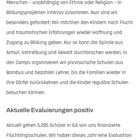
Menschen – unabhängig von Ethnie oder Religion – in
Bildungsprojekten intensiv zusammen. Nun sind wir
besonders gefordert: Wir möchten den Kindern nach Flucht
und traumatischen Erfahrungen wieder Hoffnung und
Zugang zu Bildung geben. Nur so kann die Spirale aus
Armut, Vertreibung und Gewalt durchbrochen werden. In
den Camps organisieren wir provisorische Schulen aus
Bambus und bezahlen Lehrer, bis die Familien wieder in
ihre Dörfer zurückkehren und die Kinder reguläre Schulen
besuchen können.
Aktuelle Evaluierungen positiv
Aktuell gehen 5.285 Schüler in 64 von uns finanzierte
Flüchtlingsschulen. Wir haben dieses Jahr eine Evaluation