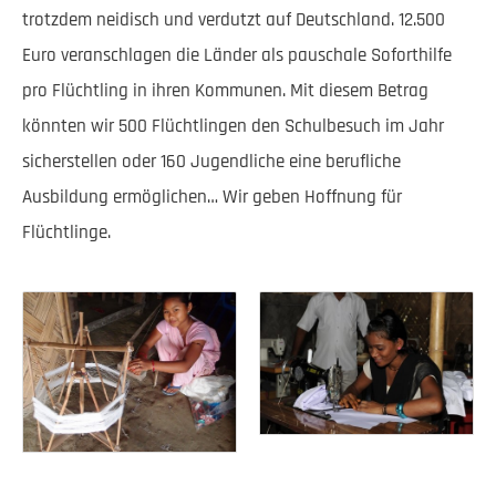
trotzdem neidisch und verdutzt auf Deutschland. 12.500
Euro veranschlagen die Länder als pauschale Soforthilfe
pro Flüchtling in ihren Kommunen. Mit diesem Betrag
könnten wir 500 Flüchtlingen den Schulbesuch im Jahr
sicherstellen oder 160 Jugendliche eine berufliche
Ausbildung ermöglichen… Wir geben Hoffnung für
Flüchtlinge.