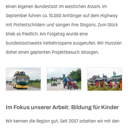
einen eigenen Bundestaat im westlichen Assam. Im
September fuhren ca. 10.000 Anhänger auf dem Highway
mit Protestschildern und sangen ihre Slogans. Zum Glück
blieb es friedlich. Am Folgetag wurde eine
bundestaatsweite Verkehrssperre ausgerufen. Wir mussten
daher einen geplanten Projektbesuch absagen.
Im Fokus unserer Arbeit: Bildung für Kinder
Wir kennen die Region gut. Seit 2007 arbeiten wir mit den