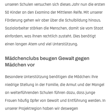
unseren Schulen versuchen sich dieses Jahr nun die ersten
50 Kinder an den Examina der Mittleren Reife. Mit unserer
Förderung gehen wir aber über die Schulbildung hinaus.
Sozialarbeiter stärken die Menschen, damit sie vom Staat
einfordern, was ihnen rechtlich zusteht. Dies benötigt
einen langen Atem und viel Unterstützung.
Mädchenclubs beugen Gewalt gegen
Mädchen vor
Besondere Unterstützung benötigen die Mädchen: ihre
niedrige Stellung in der Familie, die Armut und der Mangel
an weiterführenden Schulen führen dazu, dass junge
Frauen häufig Opfer von Gewalt und Entführung werden. In
unserer Projektregion haben wir deswegen