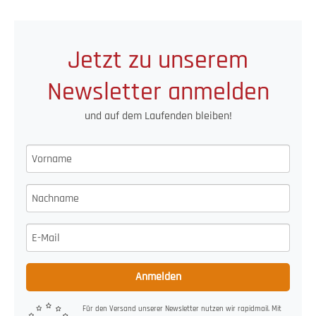
Jetzt zu unserem
Newsletter anmelden
und auf dem Laufenden bleiben!
Anmelden
Für den Versand unserer Newsletter nutzen wir rapidmail. Mit