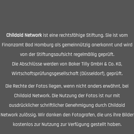
Childaid Network
ist eine rechtsfähige Stiftung. Sie ist vom
Finanzamt Bad Homburg als gemeinnützig anerkannt und wird
von der Stiftungsaufsicht regelmäßig geprüft.
Die Abschlüsse werden von Baker Tilly GmbH & Co. KG,
Wirtschaftsprüfungsgesellschaft (Düsseldorf), geprüft.
Die Rechte der Fotos liegen, wenn nicht anders erwähnt, bei
Childaid Network. Die Nutzung der Fotos ist nur mit
ausdrücklicher schriftlicher Genehmigung durch Childaid
Network zulässig. Wir danken den Fotografen, die uns ihre Bilder
kostenlos zur Nutzung zur Verfügung gestellt haben.