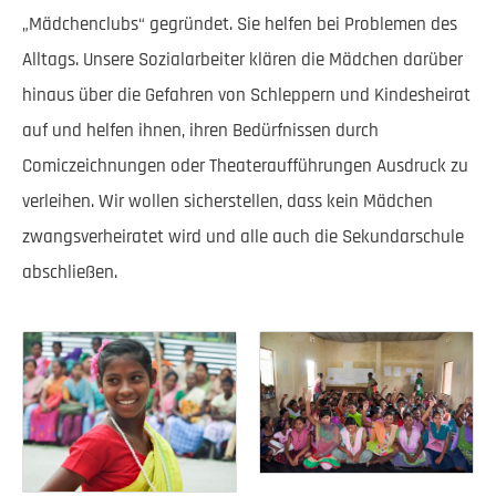
„Mädchenclubs“ gegründet. Sie helfen bei Problemen des
Alltags. Unsere Sozialarbeiter klären die Mädchen darüber
hinaus über die Gefahren von Schleppern und Kindesheirat
auf und helfen ihnen, ihren Bedürfnissen durch
Comiczeichnungen oder Theateraufführungen Ausdruck zu
verleihen. Wir wollen sicherstellen, dass kein Mädchen
zwangsverheiratet wird und alle auch die Sekundarschule
abschließen.