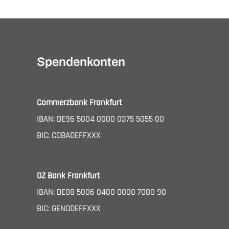
Spendenkonten
Commerzbank Frankfurt
IBAN: DE96 5004 0000 0375 5055 00
BIC: COBADEFFXXX
DZ Bank Frankfurt
IBAN: DE08 5006 0400 0000 7080 90
BIC: GENODEFFXXX