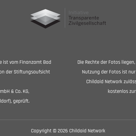
Sie ist vom Finanzamt Bad
Die Rechte der Fotos liegen
n der Stiftungsaufsicht
Nutzung der Fotos ist nur
Childaid Network zuläss
GmbH & Co. KG,
kostenlos zur
dorf), geprüft.
Copyright © 2026 Childaid Network