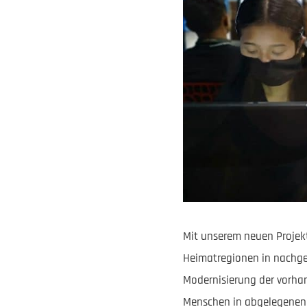
Mit unserem neuen Projekt
Heimatregionen in nachgef
Modernisierung der vorha
Menschen in abgelegenen 