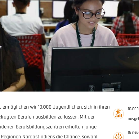
 ermöglichen wir 10.000 Jugendlichen, sich in ihren
10.000
ragten Berufen ausbilden zu lassen. Mit der
ausgeb
ndenen Berufsbildungszentren erhalten junge
18 neu
Regionen Nordostindiens die Chance, sowohl