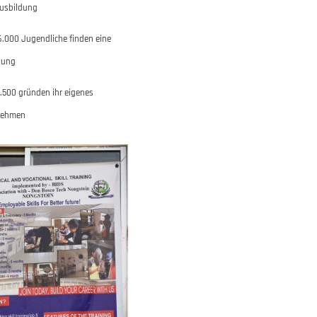
Ausbildung
6.000 Jugendliche finden eine
lung
1.500 gründen ihr eigenes
nehmen