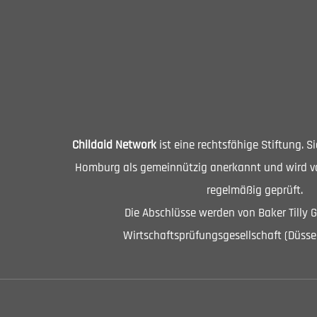
Childaid Network
ist eine rechtsfähige Stiftung. 
Homburg als gemeinnützig anerkannt und wird vo
regelmäßig geprüft.
Die Abschlüsse werden von Baker Tilly 
Wirtschaftsprüfungsgesellschaft (Düssel