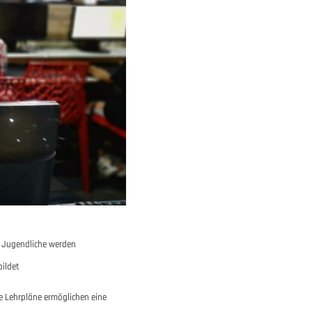
 Jugendliche werden
ildet
e Lehrpläne ermöglichen eine