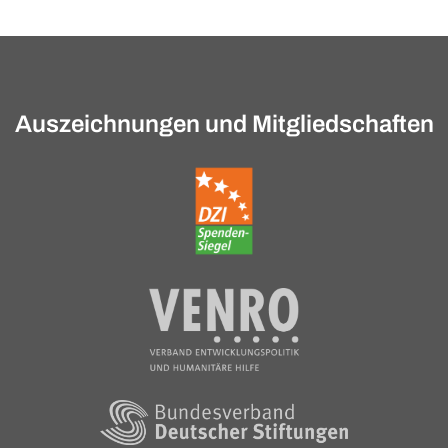
Auszeichnungen und Mitgliedschaften