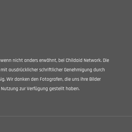
, wenn nicht anders erwähnt, bei Childaid Network. Die
 mit ausdrücklicher schriftlicher Genehmigung durch
ig. Wir danken den Fotografen, die uns ihre Bilder
 Nutzung zur Verfügung gestellt haben.