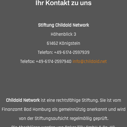
Ihr Kontakt zu uns
Stiftung Childaid Network
Höhenblick 3
61462 Königstein
Telefon: +49-6174-2597939
Telefax: +49-6174-2597940
info@childaid.net
Childaid Network
ist eine rechtsfähige Stiftung. Sie ist vom
Finanzamt Bad Homburg als gemeinnützig anerkannt und wird
von der Stiftungsaufsicht regelmäßig geprüft.