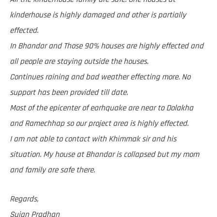
kinderhouse is highly damaged and other is partially
effected.
In Bhandar and Those 90% houses are highly effected and
all people are staying outside the houses.
Continues raining and bad weather effecting more. No
support has been provided till date.
Most of the epicenter of earhquake are near to Dolakha
and Ramechhap so our project area is highly effected.
I am not able to contact with Khimmak sir and his
situation. My house at Bhandar is collapsed but my mom
and family are safe there.
Regards,
Sujan Pradhan