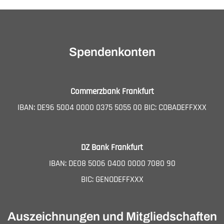
Spendenkonten
Commerzbank Frankfurt
IBAN: DE96 5004 0000 0375 5055 00 BIC: COBADEFFXXX
DZ Bank Frankfurt
IBAN: DE08 5006 0400 0000 7080 90
BIC: GENODEFFXXX
Auszeichnungen und Mitgliedschaften