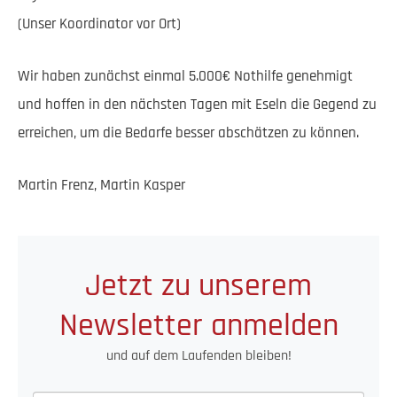
(Unser Koordinator vor Ort)
Wir haben zunächst einmal 5.000€ Nothilfe genehmigt
und hoffen in den nächsten Tagen mit Eseln die Gegend zu
erreichen, um die Bedarfe besser abschätzen zu können.
Martin Frenz, Martin Kasper
Jetzt zu unserem
Newsletter anmelden
und auf dem Laufenden bleiben!