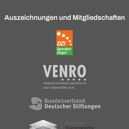
Auszeichnungen und Mitgliedschaften