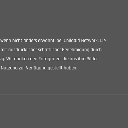
, wenn nicht anders erwähnt, bei Childaid Network. Die
 mit ausdrücklicher schriftlicher Genehmigung durch
ig. Wir danken den Fotografen, die uns ihre Bilder
 Nutzung zur Verfügung gestellt haben.