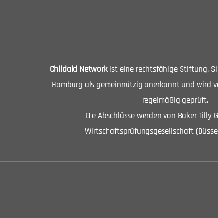
Childaid Network
ist eine rechtsfähige Stiftung. 
Homburg als gemeinnützig anerkannt und wird vo
regelmäßig geprüft.
Die Abschlüsse werden von Baker Tilly 
Wirtschaftsprüfungsgesellschaft (Düssel