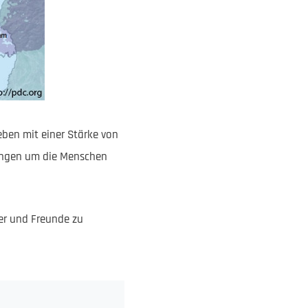
beben mit einer Stärke von
bangen um die Menschen
er und Freunde zu