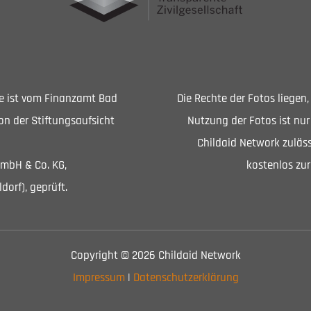
Sie ist vom Finanzamt Bad
Die Rechte der Fotos liegen
n der Stiftungsaufsicht
Nutzung der Fotos ist nur
Childaid Network zuläss
GmbH & Co. KG,
kostenlos zur
dorf), geprüft.
Copyright © 2026 Childaid Network
Impressum
|
Datenschutzerklärung