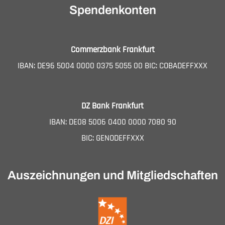
Spendenkonten
Commerzbank Frankfurt
IBAN: DE96 5004 0000 0375 5055 00 BIC: COBADEFFXXX
DZ Bank Frankfurt
IBAN: DE08 5006 0400 0000 7080 90
BIC: GENODEFFXXX
Auszeichnungen und Mitgliedschaften