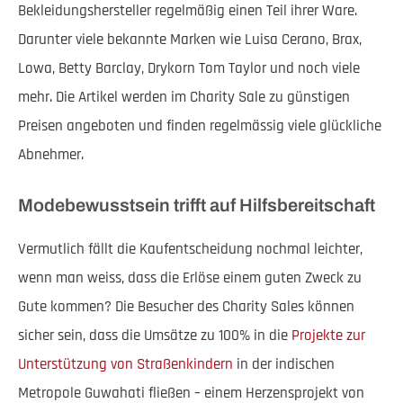
Bekleidungshersteller regelmäßig einen Teil ihrer Ware.
Darunter viele bekannte Marken wie Luisa Cerano, Brax,
Lowa, Betty Barclay, Drykorn Tom Taylor und noch viele
mehr. Die Artikel werden im Charity Sale zu günstigen
Preisen angeboten und finden regelmässig viele glückliche
Abnehmer.
Modebewusstsein trifft auf Hilfsbereitschaft
Vermutlich fällt die Kaufentscheidung nochmal leichter,
wenn man weiss, dass die Erlöse einem guten Zweck zu
Gute kommen? Die Besucher des Charity Sales können
sicher sein, dass die Umsätze zu 100% in die
Projekte zur
Unterstützung von Straßenkindern
in der indischen
Metropole Guwahati fließen – einem Herzensprojekt von