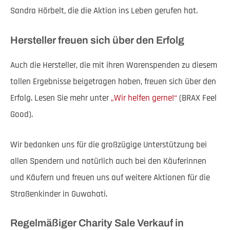
Sandra Hörbelt, die die Aktion ins Leben gerufen hat.
Hersteller freuen sich über den Erfolg
Auch die Hersteller, die mit ihren Warenspenden zu diesem
tollen Ergebnisse beigetragen haben, freuen sich über den
Erfolg. Lesen Sie mehr unter
„Wir helfen gerne!“
(BRAX Feel
Good).
Wir bedanken uns für die großzügige Unterstützung bei
allen Spendern und natürlich auch bei den Käuferinnen
und Käufern und freuen uns auf weitere Aktionen für die
Straßenkinder in Guwahati.
Regelmäßiger Charity Sale Verkauf in