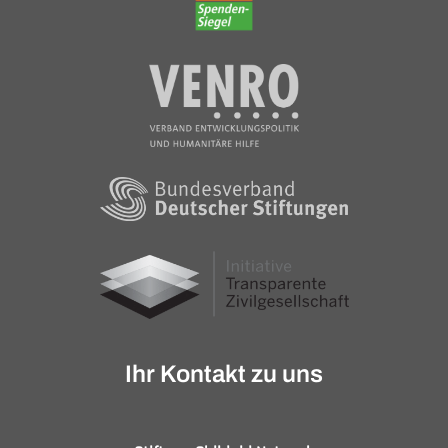
Ihr Kontakt zu uns