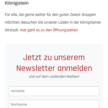
Königstein
Für alle, die gerne weiter für den guten Zweck shoppen
möchten: Besuchen Sie unseren Laden in der Königsteiner
Altstadt.
Hier geht es zu den Öffnungszeiten
Jetzt zu unserem
Newsletter anmelden
und auf dem Laufenden bleiben!