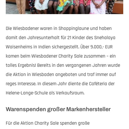
Die Wiesbadener waren in Shoppinglaune und haben
damit den Jahresunterhalt für 21 Kinder des Snehalaya
Waisenheims in Indien sichergestellt. Über 9.000,- EUR
kamen beim Wiesbadener Charity Sale zusammen – ein
tolles Ergebnis! Bereits in den vergangenen Jahren wurde
die Aktion in Wiesbaden angeboten und traf immer auf
reges Interesse. In diesem Jahr diente die Caféteria der
Helene-Lange-Schule als Verkaufsraum.
Warenspenden großer Markenhersteller
Für die Aktion Charity Sale spenden große