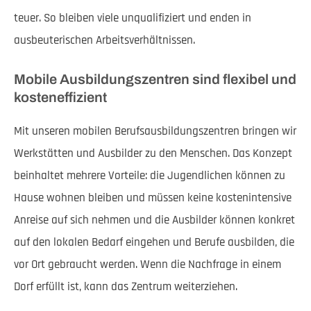
teuer. So bleiben viele unqualifiziert und enden in
ausbeuterischen Arbeitsverhältnissen.
Mobile Ausbildungszentren sind flexibel und
kosteneffizient
Mit unseren mobilen Berufsausbildungszentren bringen wir
Werkstätten und Ausbilder zu den Menschen. Das Konzept
beinhaltet mehrere Vorteile: die Jugendlichen können zu
Hause wohnen bleiben und müssen keine kostenintensive
Anreise auf sich nehmen und die Ausbilder können konkret
auf den lokalen Bedarf eingehen und Berufe ausbilden, die
vor Ort gebraucht werden. Wenn die Nachfrage in einem
Dorf erfüllt ist, kann das Zentrum weiterziehen.