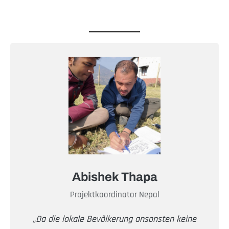
Abishek Thapa
Projektkoordinator Nepal
„Da die lokale Bevölkerung ansonsten keine