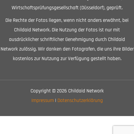
Wirtschaftsprüfungsgesellschaft (Düsseldorf), geprüft.
Die Rechte der Fotos liegen, wenn nicht anders erwähnt, bei
Childaid Network. Die Nutzung der Fotos ist nur mit
ausdrücklicher schriftlicher Genehmigung durch Childaid
Network zulässig. Wir danken den Fotografen, die uns ihre Bilder
kostenlos zur Nutzung zur Verfügung gestellt haben.
Copyright © 2026 Childaid Network
Impressum
|
Datenschutzerklärung