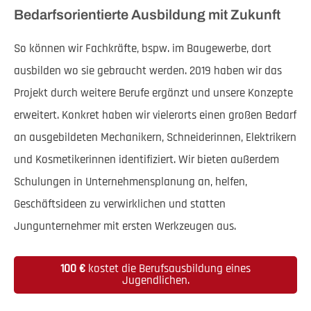
Bedarfsorientierte Ausbildung mit Zukunft
So können wir Fachkräfte, bspw. im Baugewerbe, dort
ausbilden wo sie gebraucht werden. 2019 haben wir das
Projekt durch weitere Berufe ergänzt und unsere Konzepte
erweitert. Konkret haben wir vielerorts einen großen Bedarf
an ausgebildeten Mechanikern, Schneiderinnen, Elektrikern
und Kosmetikerinnen identifiziert. Wir bieten außerdem
Schulungen in Unternehmensplanung an, helfen,
Geschäftsideen zu verwirklichen und statten
Jungunternehmer mit ersten Werkzeugen aus.
100 €
kostet die Berufsausbildung eines
Jugendlichen.