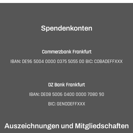
Spendenkonten
Commerzbank Frankfurt
IBAN: DE96 5004 0000 0375 5055 00 BIC: COBADEFFXXX
DZ Bank Frankfurt
IBAN: DE08 5006 0400 0000 7080 90
BIC: GENODEFFXXX
Auszeichnungen und Mitgliedschaften