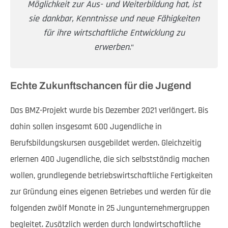
Möglichkeit zur Aus- und Weiterbildung hat, ist
sie dankbar, Kenntnisse und neue Fähigkeiten
für ihre wirtschaftliche Entwicklung zu
erwerben
.“
Echte Zukunftschancen für die Jugend
Das BMZ-Projekt wurde bis Dezember 2021 verlängert. Bis
dahin sollen insgesamt 600 Jugendliche in
Berufsbildungskursen ausgebildet werden. Gleichzeitig
erlernen 400 Jugendliche, die sich selbstständig machen
wollen, grundlegende betriebswirtschaftliche Fertigkeiten
zur Gründung eines eigenen Betriebes und werden für die
folgenden zwölf Monate in 25 Jungunternehmergruppen
begleitet. Zusätzlich werden durch landwirtschaftliche