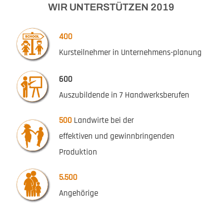
WIR UNTERSTÜTZEN 2019
400
Kursteilnehmer in Unternehmens-planung
600
Auszubildende in 7 Handwerksberufen
500
Landwirte bei der
effektiven und gewinnbringenden
Produktion
5.500
Angehörige