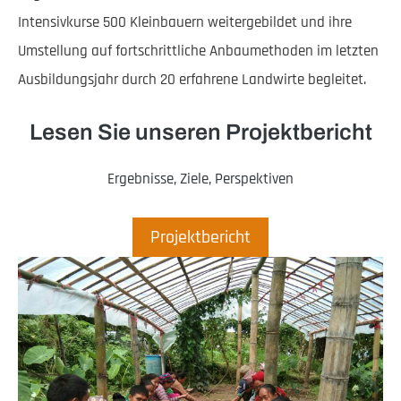
Intensivkurse 500 Kleinbauern weitergebildet und ihre
Umstellung auf fortschrittliche Anbaumethoden im letzten
Ausbildungsjahr durch 20 erfahrene Landwirte begleitet.
Lesen Sie unseren Projektbericht
Ergebnisse, Ziele, Perspektiven
Projektbericht