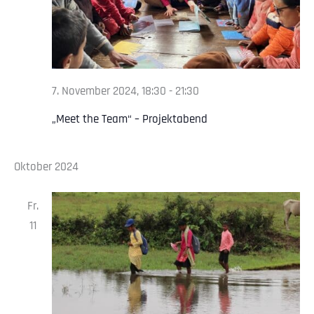
7. November 2024, 18:30
-
21:30
„Meet the Team“ – Projektabend
Oktober 2024
Fr.
11