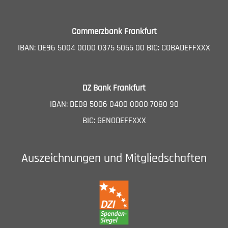
Commerzbank Frankfurt
IBAN: DE96 5004 0000 0375 5055 00 BIC: COBADEFFXXX
DZ Bank Frankfurt
IBAN: DE08 5006 0400 0000 7080 90
BIC: GENODEFFXXX
Auszeichnungen und Mitgliedschaften