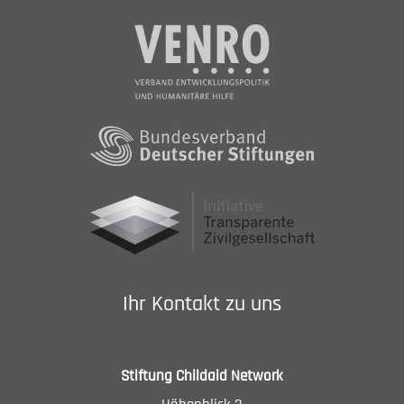
Ihr Kontakt zu uns
Stiftung Childaid Network