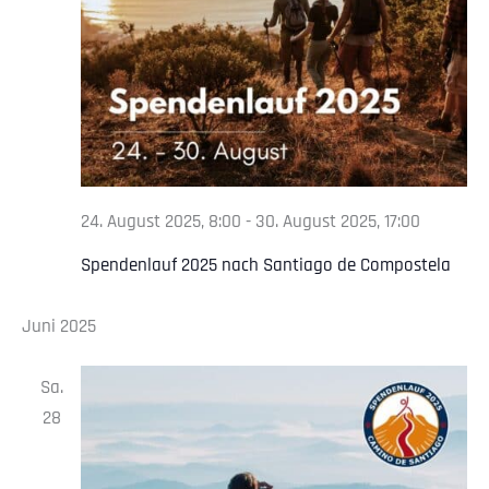
24. August 2025, 8:00
-
30. August 2025, 17:00
Spendenlauf 2025 nach Santiago de Compostela
Juni 2025
Sa.
28