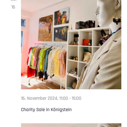
16
16. November 2024, 11:00
-
15:00
Charity Sale in Königstein