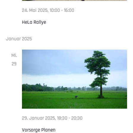
24. Mai 2025, 10:00
-
16:00
HeLa Rallye
Januar 2025
Mi.
29
29. Januar 2025, 18:30
-
20:30
Vorsorge Planen