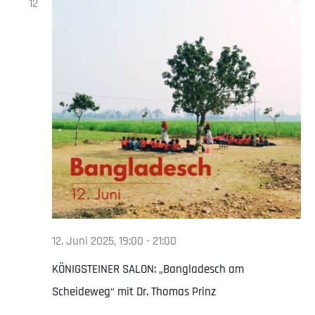
12
12. Juni 2025, 19:00
-
21:00
KÖNIGSTEINER SALON: „Bangladesch am
Scheideweg“ mit Dr. Thomas Prinz