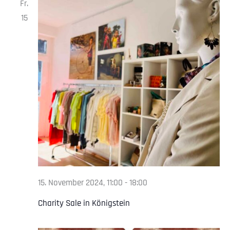
Fr.
15
15. November 2024, 11:00
-
18:00
Charity Sale in Königstein