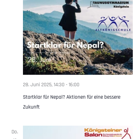
28. Juni 2025, 14:30
-
16:00
Startklar für Nepal? Aktionen für eine bessere
Zukunft
Do.