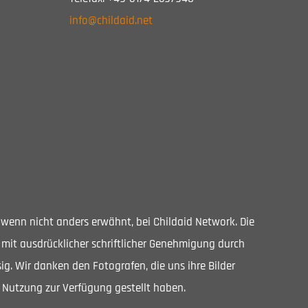
info@childaid.net
, wenn nicht anders erwähnt, bei Childaid Network. Die
 mit ausdrücklicher schriftlicher Genehmigung durch
ig. Wir danken den Fotografen, die uns ihre Bilder
 Nutzung zur Verfügung gestellt haben.