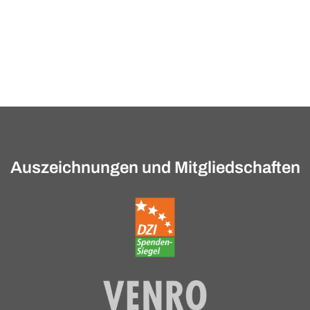
Auszeichnungen und Mitgliedschaften