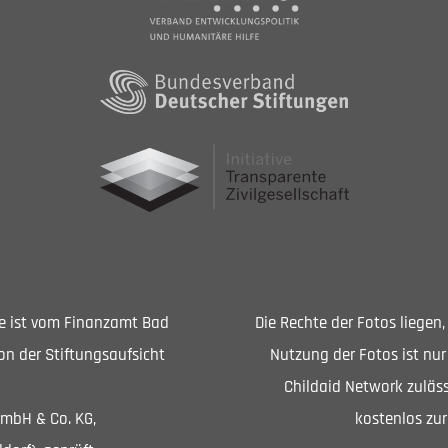
Sie ist vom Finanzamt Bad
Die Rechte der Fotos liegen
n der Stiftungsaufsicht
Nutzung der Fotos ist nur
Childaid Network zuläss
GmbH & Co. KG,
kostenlos zur