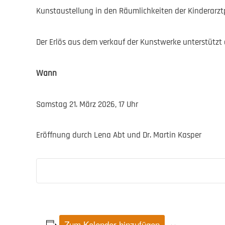
Kunstaustellung in den Räumlichkeiten der Kinderarztpra
Der Erlös aus dem verkauf der Kunstwerke unterstützt d
Wann
Samstag 21. März 2026, 17 Uhr
Eröffnung durch Lena Abt und Dr. Martin Kasper
Zum Kalender hinzufügen