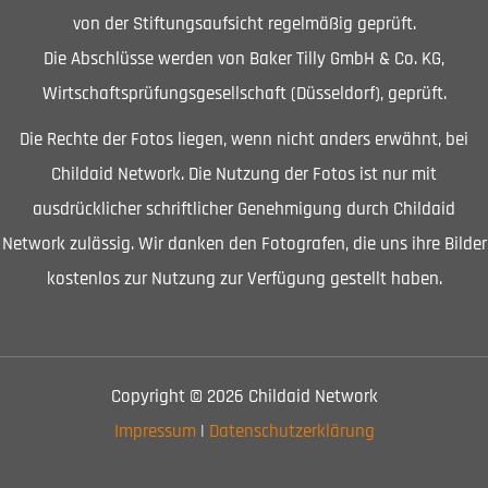
von der Stiftungsaufsicht regelmäßig geprüft.
Die Abschlüsse werden von Baker Tilly GmbH & Co. KG,
Wirtschaftsprüfungsgesellschaft (Düsseldorf), geprüft.
Die Rechte der Fotos liegen, wenn nicht anders erwähnt, bei
Childaid Network. Die Nutzung der Fotos ist nur mit
ausdrücklicher schriftlicher Genehmigung durch Childaid
Network zulässig. Wir danken den Fotografen, die uns ihre Bilder
kostenlos zur Nutzung zur Verfügung gestellt haben.
Copyright © 2026 Childaid Network
Impressum
|
Datenschutzerklärung