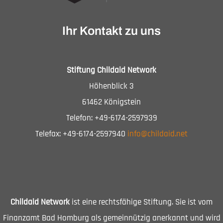
Ihr Kontakt zu uns
Stiftung Childaid Network
Höhenblick 3
61462 Königstein
Telefon: +49-6174-2597939
Telefax: +49-6174-2597940
info@childaid.net
Childaid Network
ist eine rechtsfähige Stiftung. Sie ist vom
Finanzamt Bad Homburg als gemeinnützig anerkannt und wird