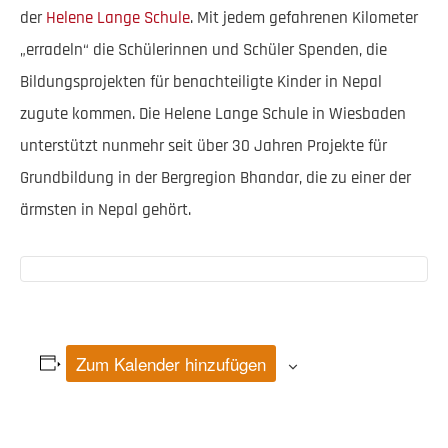
der
Helene Lange Schule
. Mit jedem gefahrenen Kilometer
„erradeln“ die Schülerinnen und Schüler Spenden, die
Bildungsprojekten für benachteiligte Kinder in Nepal
zugute kommen. Die Helene Lange Schule in Wiesbaden
unterstützt nunmehr seit über 30 Jahren Projekte für
Grundbildung in der Bergregion Bhandar, die zu einer der
ärmsten in Nepal gehört.
Zum Kalender hinzufügen