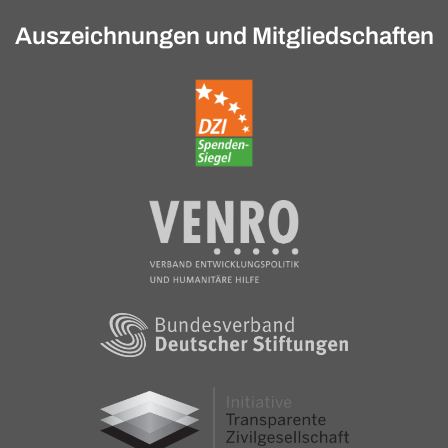
Auszeichnungen und Mitgliedschaften