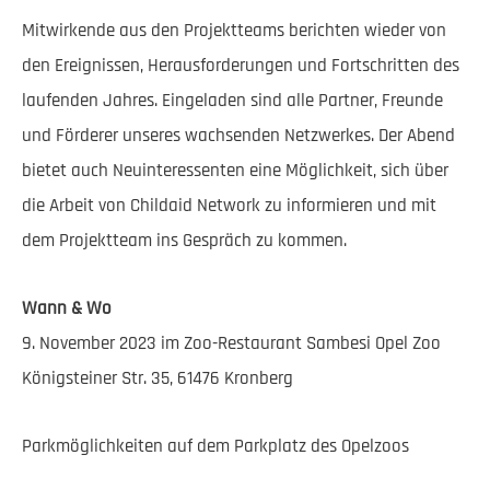
Mitwirkende aus den Projektteams berichten wieder von
den Ereignissen, Herausforderungen und Fortschritten des
laufenden Jahres. Eingeladen sind alle Partner, Freunde
und Förderer unseres wachsenden Netzwerkes. Der Abend
bietet auch Neuinteressenten eine Möglichkeit, sich über
die Arbeit von Childaid Network zu informieren und mit
dem Projektteam ins Gespräch zu kommen.
Wann & Wo
9. November 2023 im Zoo-Restaurant Sambesi Opel Zoo
Königsteiner Str. 35, 61476 Kronberg
Parkmöglichkeiten auf dem Parkplatz des Opelzoos