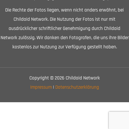
Die Rechte der Fotos liegen, wenn nicht anders erwähnt, bei
Childaid Network. Die Nutzung der Fotos ist nur mit
ausdrücklicher schriftlicher Genehmigung durch Childaid
Network zulässig. Wir danken den Fotografen, die uns ihre Bilder
kostenlos zur Nutzung zur Verfügung gestellt haben.
Copyright © 2026 Childaid Network
Impressum
|
Datenschutzerklärung