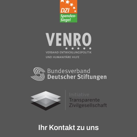
Ihr Kontakt zu uns