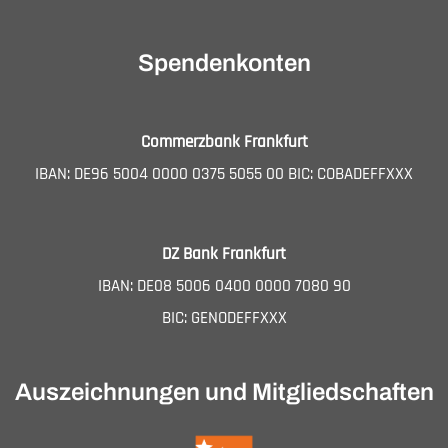
Spendenkonten
Commerzbank Frankfurt
IBAN: DE96 5004 0000 0375 5055 00 BIC: COBADEFFXXX
DZ Bank Frankfurt
IBAN: DE08 5006 0400 0000 7080 90
BIC: GENODEFFXXX
Auszeichnungen und Mitgliedschaften