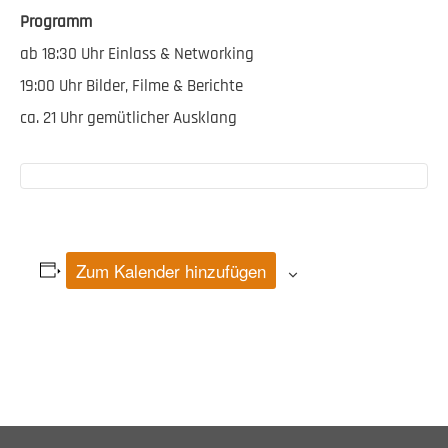
Programm
ab 18:30 Uhr Einlass & Networking
19:00 Uhr Bilder, Filme & Berichte
ca. 21 Uhr gemütlicher Ausklang
Zum Kalender hinzufügen
Veranstaltung-
Navigation