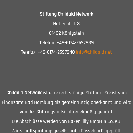
Stiftung Childaid Network
Höhenblick 3
61462 Königstein
Telefon: +49-6174-2597939
Telefax: +49-6174-2597940
info@childaid.net
Childaid Network
ist eine rechtsfähige Stiftung. Sie ist vom
Finanzamt Bad Homburg als gemeinnützig anerkannt und wird
von der Stiftungsaufsicht regelmäßig geprüft.
Die Abschlüsse werden von Baker Tilly GmbH & Co. KG,
Wirtschaftsprüfungsgesellschaft (Düsseldorf), geprüft.