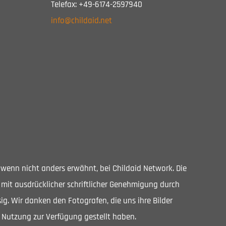
Telefax: +49-6174-2597940
info@childaid.net
, wenn nicht anders erwähnt, bei Childaid Network. Die
 mit ausdrücklicher schriftlicher Genehmigung durch
ig. Wir danken den Fotografen, die uns ihre Bilder
 Nutzung zur Verfügung gestellt haben.