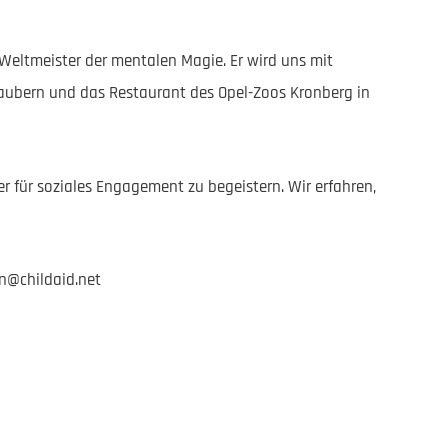
 Weltmeister der mentalen Magie. Er wird uns mit
ezaubern und das Restaurant des Opel-Zoos Kronberg in
er für soziales Engagement zu begeistern. Wir erfahren,
n@childaid.net