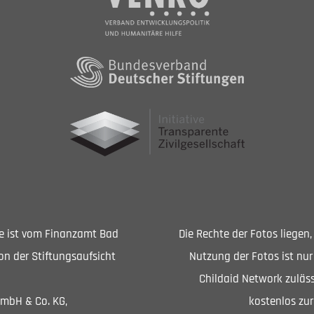
Sie ist vom Finanzamt Bad
Die Rechte der Fotos liegen
n der Stiftungsaufsicht
Nutzung der Fotos ist nur
Childaid Network zuläss
GmbH & Co. KG,
kostenlos zur