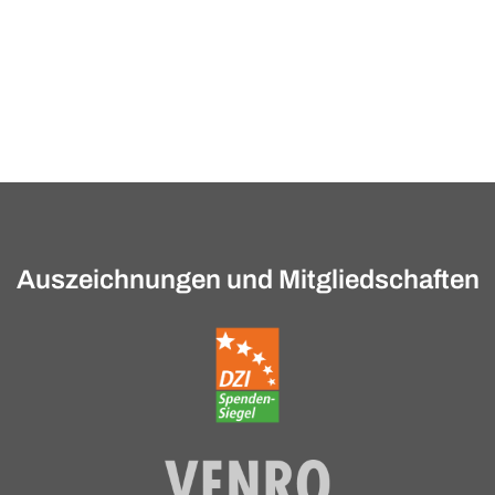
Auszeichnungen und Mitgliedschaften