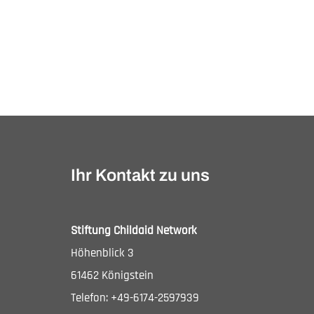
Ihr Kontakt zu uns
Stiftung Childaid Network
Höhenblick 3
61462 Königstein
Telefon: +49-6174-2597939