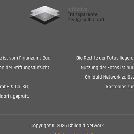
Sie ist vom Finanzamt Bad
Die Rechte der Fotos liegen
n der Stiftungsaufsicht
Nutzung der Fotos ist nur
Childaid Network zuläss
GmbH & Co. KG,
kostenlos zur
dorf), geprüft.
Copyright © 2026 Childaid Network