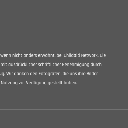
, wenn nicht anders erwähnt, bei Childaid Network. Die
 mit ausdrücklicher schriftlicher Genehmigung durch
ig. Wir danken den Fotografen, die uns ihre Bilder
 Nutzung zur Verfügung gestellt haben.