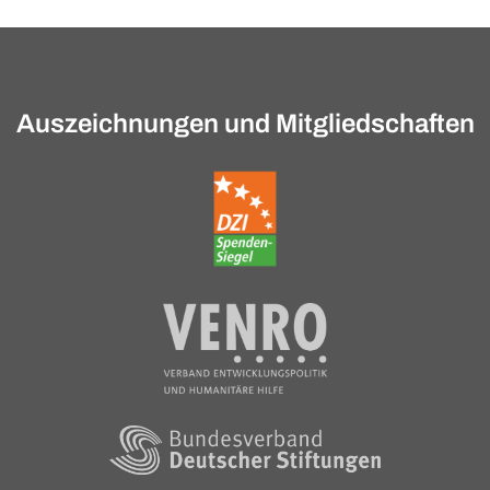
Auszeichnungen und Mitgliedschaften