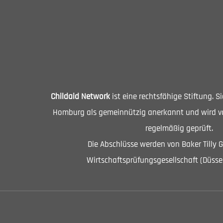
Childaid Network
ist eine rechtsfähige Stiftung. 
Homburg als gemeinnützig anerkannt und wird vo
regelmäßig geprüft.
Die Abschlüsse werden von Baker Tilly 
Wirtschaftsprüfungsgesellschaft (Düssel