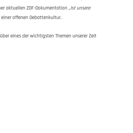
iner aktuellen ZDF-Dokumentation
„Ist unsere
einer offenen Debattenkultur.
ber eines der wichtigsten Themen unserer Zeit