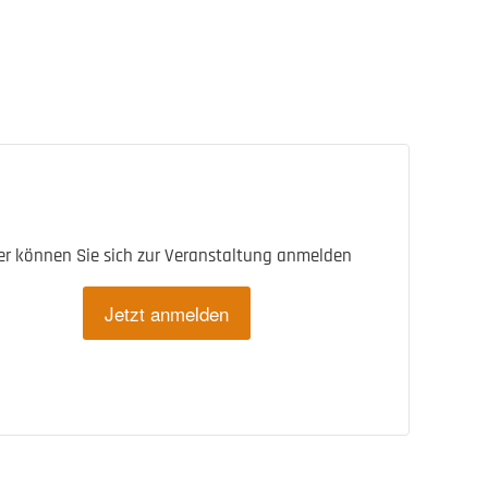
er können Sie sich zur Veranstaltung anmelden
Jetzt anmelden