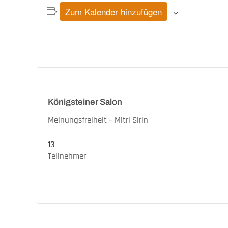
Zum Kalender hinzufügen
Königsteiner Salon
Meinungsfreiheit – Mitri Sirin
13
Teilnehmer
Veranstaltung-