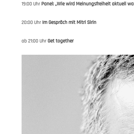
19:00 Uhr
Panel: „Wie wird Meinungsfreiheit aktuell
20:00 Uhr
Im Gespräch mit Mitri Sirin
ab 21:00 Uhr
Get together