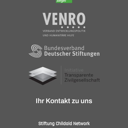
Ihr Kontakt zu uns
Stiftung Childaid Network