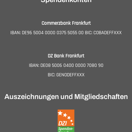
Commerzbank Frankfurt
IBAN: DE96 5004 0000 0375 5055 00 BIC: COBADEFFXXX
DZ Bank Frankfurt
IBAN: DE08 5006 0400 0000 7080 90
BIC: GENODEFFXXX
Auszeichnungen und Mitgliedschaften