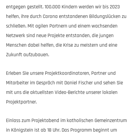
entgegen gestellt. 100.000 Kindern werden wir bis 2023
helfen, ihre durch Corona entstandenen Bildungslücken zu
schließen. Mit agilen Partnern und einem wachsenden
Netzwerk sind neue Projekte entstanden, die jungen
Menschen dabei helfen, die Krise zu meistern und eine
Zukunft aufzubauen.
Erleben Sie unsere Projektkoordinatoren, Partner und
Mitarbeiter im Gespräch mit Daniel Fischer und sehen Sie
mit uns die aktuellsten Video-Berichte unserer lokalen
Projektpartner.
Einlass zum Projektabend im katholischen Gemeinzentrum
in Königstein ist ab 18 Uhr. Das Programm beginnt um