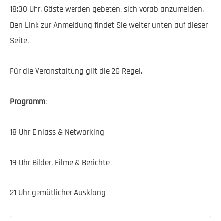
18:30 Uhr. Gäste werden gebeten, sich vorab anzumelden.
Den Link zur Anmeldung findet Sie weiter unten auf dieser
Seite.
Für die Veranstaltung gilt die 2G Regel.
Programm
:
18 Uhr Einlass & Networking
19 Uhr Bilder, Filme & Berichte
21 Uhr gemütlicher Ausklang