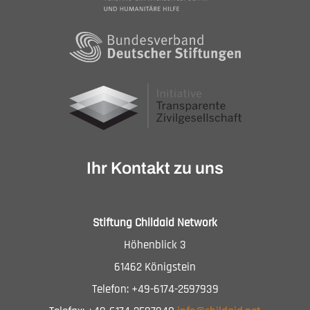
Ihr Kontakt zu uns
Stiftung Childaid Network
Höhenblick 3
61462 Königstein
Telefon: +49-6174-2597939