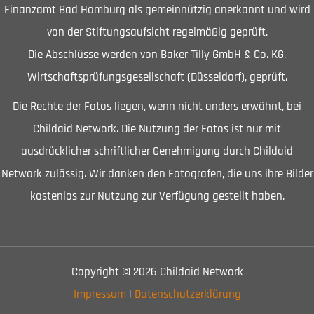
Finanzamt Bad Homburg als gemeinnützig anerkannt und wird
von der Stiftungsaufsicht regelmäßig geprüft.
Die Abschlüsse werden von Baker Tilly GmbH & Co. KG,
Wirtschaftsprüfungsgesellschaft (Düsseldorf), geprüft.
Die Rechte der Fotos liegen, wenn nicht anders erwähnt, bei
Childaid Network. Die Nutzung der Fotos ist nur mit
ausdrücklicher schriftlicher Genehmigung durch Childaid
Network zulässig. Wir danken den Fotografen, die uns ihre Bilder
kostenlos zur Nutzung zur Verfügung gestellt haben.
Copyright © 2026 Childaid Network
Impressum
|
Datenschutzerklärung