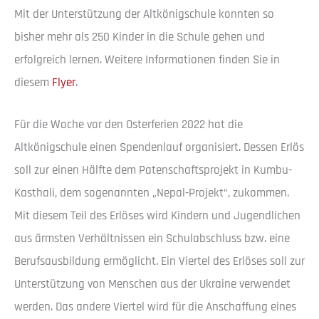
Mit der Unterstützung der Altkönigschule konnten so
bisher mehr als 250 Kinder in die Schule gehen und
erfolgreich lernen. Weitere Informationen finden Sie in
diesem
Flyer
.
Für die Woche vor den Osterferien 2022 hat die
Altkönigschule einen Spendenlauf organisiert. Dessen Erlös
soll zur einen Hälfte dem Patenschaftsprojekt in Kumbu-
Kasthali, dem sogenannten „Nepal-Projekt“, zukommen.
Mit diesem Teil des Erlöses wird Kindern und Jugendlichen
aus ärmsten Verhältnissen ein Schulabschluss bzw. eine
Berufsausbildung ermöglicht. Ein Viertel des Erlöses soll zur
Unterstützung von Menschen aus der Ukraine verwendet
werden. Das andere Viertel wird für die Anschaffung eines