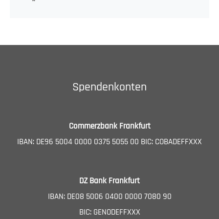
Spendenkonten
Commerzbank Frankfurt
IBAN: DE96 5004 0000 0375 5055 00 BIC: COBADEFFXXX
DZ Bank Frankfurt
IBAN: DE08 5006 0400 0000 7080 90
BIC: GENODEFFXXX