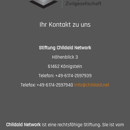
Ihr Kontakt zu uns
Stiftung Childaid Network
Höhenblick 3
61462 Königstein
Telefon: +49-6174-2597939
Telefax: +49-6174-2597940
info@childaid.net
Childaid Network
ist eine rechtsfähige Stiftung. Sie ist vom