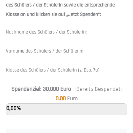
des Schülers / der Schülerin sowie die entsprechende
Klasse an und klicken sie auf „Jetzt Spenden“:
Nachname des Schülers / der Schülerin:
Vorname des Schülers / der Schülerin:
Klasse des Schülers / der Schülerin (z. Bsp. 7a):
Spendenziel:
30,000
Euro
– Bereits Gespendet:
0,00
Euro
0,00%