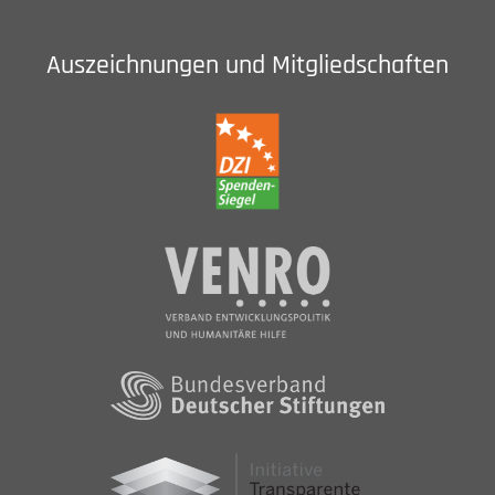
Auszeichnungen und Mitgliedschaften