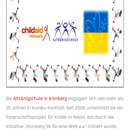
Die
Altkönigschule in Kronberg
engagiert sich seit mehr als
25 Jahren in Kumbu-Kasthali. Seit 2006 unterstützt sie ein
Patenschaftsprojekt für Kinder in Nepal, das durch die
Initiative „Kronberg 96 für eine Welt e.v.“ initiiert wurde.