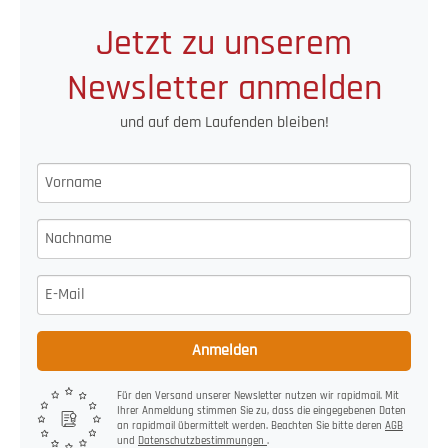
Jetzt zu unserem
Newsletter anmelden
und auf dem Laufenden bleiben!
Anmelden
Für den Versand unserer Newsletter nutzen wir rapidmail. Mit
Ihrer Anmeldung stimmen Sie zu, dass die eingegebenen Daten
an rapidmail übermittelt werden. Beachten Sie bitte deren
AGB
und
Datenschutzbestimmungen
.