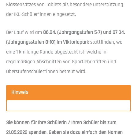
Klassensatzes von Tablets als besondere Unterstützung
der IKL-Schüler*innen eingesetzt.
Der Lauf wird am
06.04. (Jahrgangstufen 5-7) und 07.04.
(Jahrgangsstufen 8-10) im Viktoriapark
stattfinden, wo
eine 1 km lange Runde abgesteckt ist, welche in
regelmäßigen Abschnitten von Sportlehrkräften und
Oberstufenschüler*innen betreut wird.
Hinweis
Sie können für Ihre Schülerin / Ihren Schüler
bis zum
21.05.2022
spenden. Geben sie dazu einfach den Namen