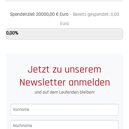
Spendenziel:
20000,00 €
Euro
– Bereits gespendet:
0,00
Euro
0,00%
Jetzt zu unserem
Newsletter anmelden
und auf dem Laufenden bleiben!