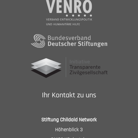
Ihr Kontakt zu uns
Stiftung Childaid Network
Höhenblick 3