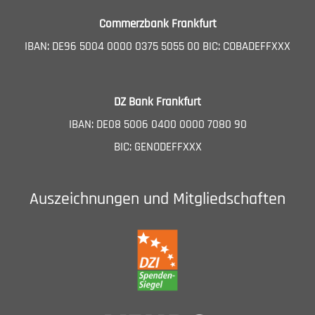
Commerzbank Frankfurt
IBAN: DE96 5004 0000 0375 5055 00 BIC: COBADEFFXXX
DZ Bank Frankfurt
IBAN: DE08 5006 0400 0000 7080 90
BIC: GENODEFFXXX
Auszeichnungen und Mitgliedschaften