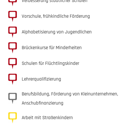
Verbesserung staatlicher Schulen
Vorschule, frühkindliche Förderung
Alphabetisierung von Jugendlichen
Brückenkurse für Minderheiten
Schulen für Flüchtlingskinder
Lehrerqualifizierung
Berufsbildung, Förderung von Kleinunternehmen,
Anschubfinanzierung
Arbeit mit Straßenkindern