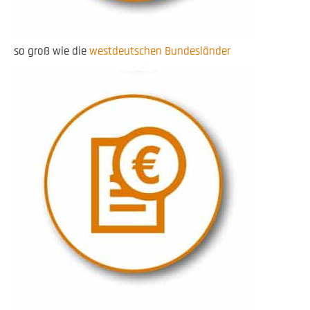
so groß wie die
westdeutschen Bundesländer