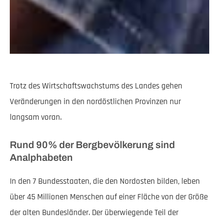
Trotz des Wirtschaftswachstums des Landes gehen
Veränderungen in den nordöstlichen Provinzen nur
langsam voran.
Rund 90% der Bergbevölkerung sind
Analphabeten
In den 7 Bundesstaaten, die den Nordosten bilden, leben
über 45 Millionen Menschen auf einer Fläche von der Größe
der alten Bundesländer. Der überwiegende Teil der