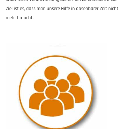
Ziel ist es, dass man unsere Hilfe in absehbarer Zeit nicht
mehr braucht.