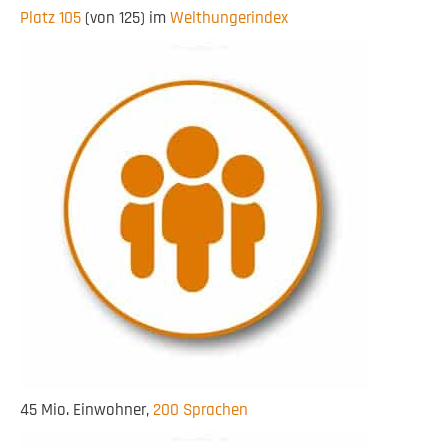
Platz 105
(von 125) im
Welthungerindex
45 Mio. Einwohner,
200 Sprachen