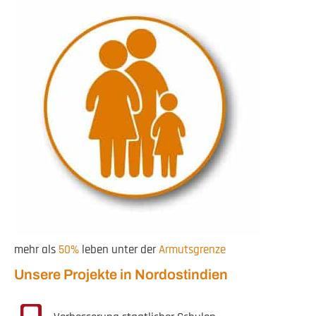
mehr als
50%
leben unter der
Armutsgrenze
Unsere Projekte in Nordostindien