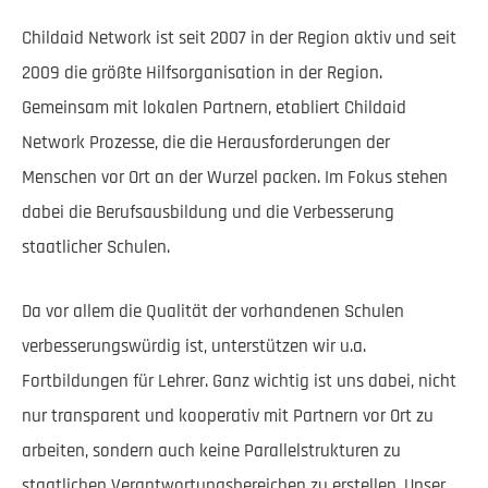
Childaid Network ist seit 2007 in der Region aktiv und seit
2009 die größte Hilfsorganisation in der Region.
Gemeinsam mit lokalen Partnern, etabliert Childaid
Network Prozesse, die die Herausforderungen der
Menschen vor Ort an der Wurzel packen. Im Fokus stehen
dabei die Berufsausbildung und die Verbesserung
staatlicher Schulen.
Da vor allem die Qualität der vorhandenen Schulen
verbesserungswürdig ist, unterstützen wir u.a.
Fortbildungen für Lehrer. Ganz wichtig ist uns dabei, nicht
nur transparent und kooperativ mit Partnern vor Ort zu
arbeiten, sondern auch keine Parallelstrukturen zu
staatlichen Verantwortungsbereichen zu erstellen. Unser