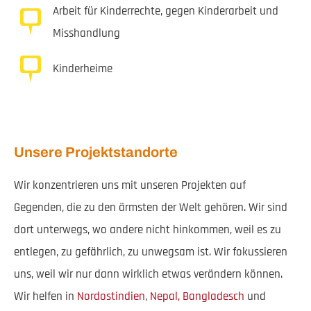
Arbeit für Kinderrechte, gegen Kinderarbeit und
Misshandlung
Kinderheime
Unsere Projektstandorte
Wir konzentrieren uns mit unseren Projekten auf
Gegenden, die zu den ärmsten der Welt gehören. Wir sind
dort unterwegs, wo andere nicht hinkommen, weil es zu
entlegen, zu gefährlich, zu unwegsam ist. Wir fokussieren
uns, weil wir nur dann wirklich etwas verändern können.
Wir helfen in
Nordostindien
,
Nepal,
Bangladesch
und