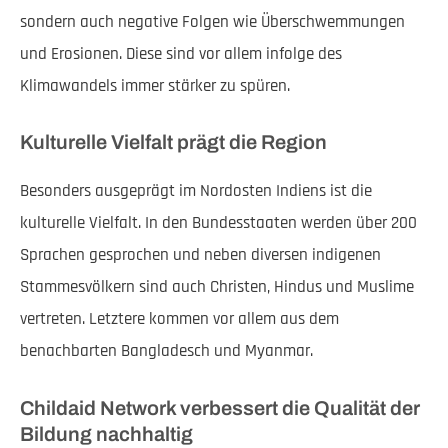
sondern auch negative Folgen wie Überschwemmungen
und Erosionen. Diese sind vor allem infolge des
Klimawandels immer stärker zu spüren.
Kulturelle Vielfalt prägt die Region
Besonders ausgeprägt im Nordosten Indiens ist die
kulturelle Vielfalt. In den Bundesstaaten werden über 200
Sprachen gesprochen und neben diversen indigenen
Stammesvölkern sind auch Christen, Hindus und Muslime
vertreten. Letztere kommen vor allem aus dem
benachbarten Bangladesch und Myanmar.
Childaid Network verbessert die Qualität der
Bildung nachhaltig