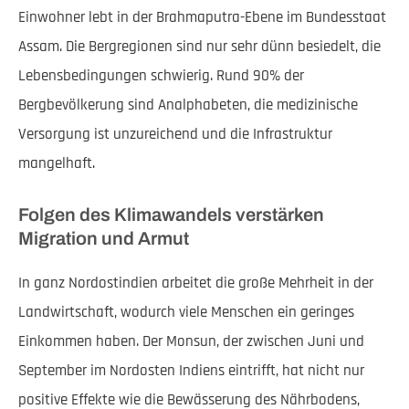
Einwohner lebt in der Brahmaputra-Ebene im Bundesstaat
Assam. Die Bergregionen sind nur sehr dünn besiedelt, die
Lebensbedingungen schwierig. Rund 90% der
Bergbevölkerung sind Analphabeten, die medizinische
Versorgung ist unzureichend und die Infrastruktur
mangelhaft.
Folgen des Klimawandels verstärken
Migration und Armut
In ganz Nordostindien arbeitet die große Mehrheit in der
Landwirtschaft, wodurch viele Menschen ein geringes
Einkommen haben. Der Monsun, der zwischen Juni und
September im Nordosten Indiens eintrifft, hat nicht nur
positive Effekte wie die Bewässerung des Nährbodens,