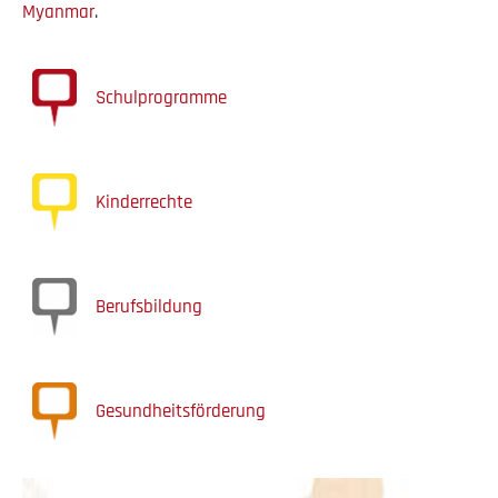
Myanmar
.
Schulprogramme
Kinderrechte
Berufsbildung
Gesundheitsförderung