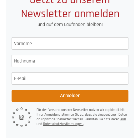
Newsletter anmelden
und auf dem Laufenden bleiben!
Anmelden
Für den Versand unserer Newsletter nutzen wir rapidmail. Mit
Ihrer Anmeldung stimmen Sie zu, dass die eingegebenen Daten
an rapidmail übermittelt werden. Beachten Sie bitte deren
AGB
und
Datenschutzbestimmungen
.