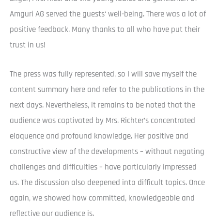
Amguri AG served the guests‘ well-being. There was a lot of
positive feedback. Many thanks to all who have put their
trust in us!
The press was fully represented, so I will save myself the
content summary here and refer to the publications in the
next days. Nevertheless, it remains to be noted that the
audience was captivated by Mrs. Richter’s concentrated
eloquence and profound knowledge. Her positive and
constructive view of the developments – without negating
challenges and difficulties – have particularly impressed
us. The discussion also deepened into difficult topics. Once
again, we showed how committed, knowledgeable and
reflective our audience is.