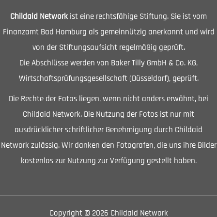
Childaid Network
ist eine rechtsfähige Stiftung. Sie ist vom
Finanzamt Bad Homburg als gemeinnützig anerkannt und wird
von der Stiftungsaufsicht regelmäßig geprüft.
Die Abschlüsse werden von Baker Tilly GmbH & Co. KG,
Wirtschaftsprüfungsgesellschaft (Düsseldorf), geprüft.
Die Rechte der Fotos liegen, wenn nicht anders erwähnt, bei
Childaid Network. Die Nutzung der Fotos ist nur mit
ausdrücklicher schriftlicher Genehmigung durch Childaid
Network zulässig. Wir danken den Fotografen, die uns ihre Bilder
kostenlos zur Nutzung zur Verfügung gestellt haben.
Copyright © 2026 Childaid Network