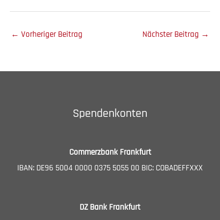
←
Vorheriger Beitrag
Nächster Beitrag
→
Spendenkonten
Commerzbank Frankfurt
IBAN: DE96 5004 0000 0375 5055 00 BIC: COBADEFFXXX
DZ Bank Frankfurt