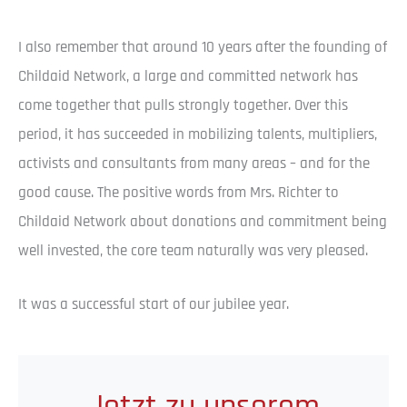
I also remember that around 10 years after the founding of
Childaid Network, a large and committed network has
come together that pulls strongly together. Over this
period, it has succeeded in mobilizing talents, multipliers,
activists and consultants from many areas – and for the
good cause. The positive words from Mrs. Richter to
Childaid Network about donations and commitment being
well invested, the core team naturally was very pleased.
It was a successful start of our jubilee year.
Jetzt zu unserem