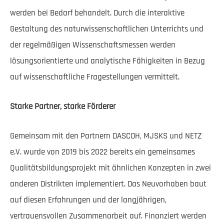
werden bei Bedarf behandelt. Durch die interaktive
Gestaltung des naturwissenschaftlichen Unterrichts und
der regelmäßigen Wissenschaftsmessen werden
lösungsorientierte und analytische Fähigkeiten in Bezug
auf wissenschaftliche Fragestellungen vermittelt.
Starke Partner, starke Förderer
Gemeinsam mit den Partnern DASCOH, MJSKS und NETZ
e.V. wurde von 2019 bis 2022 bereits ein gemeinsames
Qualitätsbildungsprojekt mit ähnlichen Konzepten in zwei
anderen Distrikten implementiert. Das Neuvorhaben baut
auf diesen Erfahrungen und der langjährigen,
vertrauensvollen Zusammenarbeit auf. Finanziert werden