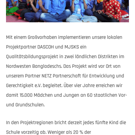
Mit einem Großvorhaben implementieren unsere lokalen
Projektpartner DASCOH und MJSKS ein
Qualitätsbildungsprojekt in zwei ländlichen Distrikten im
Nordwesten Bangladeschs. Das Projekt wird vor Ort von
unserem Partner NETZ Partnerschaft für Entwicklung und
Gerechtigkeit e.V. begleitet. Über vier Jahre erreichen wir
damit 15.000 Mädchen und Jungen an 60 staatlichen Vor-
und Grundschulen.
In den Projektregionen bricht derzeit jedes fünfte Kind die
Schule vorzeitig ab. Weniger als 20 % der