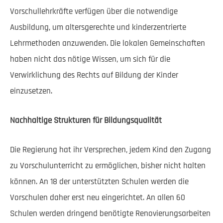
Vorschullehrkräfte verfügen über die notwendige
Ausbildung, um altersgerechte und kinderzentrierte
Lehrmethoden anzuwenden. Die lokalen Gemeinschaften
haben nicht das nötige Wissen, um sich für die
Verwirklichung des Rechts auf Bildung der Kinder
einzusetzen.
Nachhaltige Strukturen für Bildungsqualität
Die Regierung hat ihr Versprechen, jedem Kind den Zugang
zu Vorschulunterricht zu ermöglichen, bisher nicht halten
können. An 18 der unterstützten Schulen werden die
Vorschulen daher erst neu eingerichtet. An allen 60
Schulen werden dringend benötigte Renovierungsarbeiten