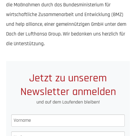
die Maßnahmen durch das Bundesministerium für
wirtschaftliche Zusammenarbeit und Entwicklung (BMZ)
und help alliance, einer gemeinnützigen GmbH unter dem
Dach der Lufthansa Group. Wir bedanken uns herzlich für
die Unterstützung.
Jetzt zu unserem
Newsletter anmelden
und auf dem Laufenden bleiben!