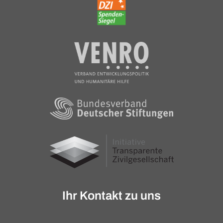
Ihr Kontakt zu uns