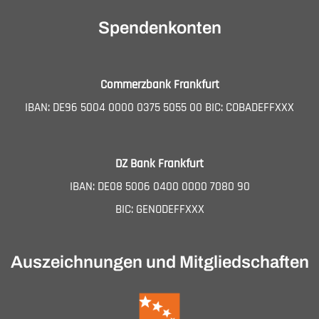
Spendenkonten
Commerzbank Frankfurt
IBAN: DE96 5004 0000 0375 5055 00 BIC: COBADEFFXXX
DZ Bank Frankfurt
IBAN: DE08 5006 0400 0000 7080 90
BIC: GENODEFFXXX
Auszeichnungen und Mitgliedschaften