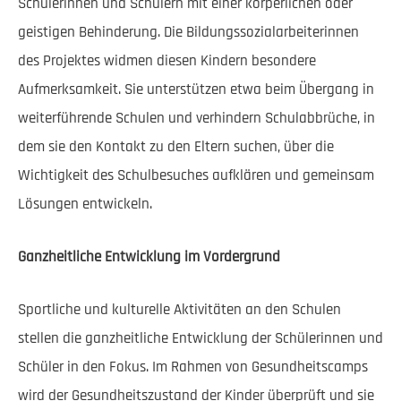
Schülerinnen und Schülern mit einer körperlichen oder
geistigen Behinderung. Die Bildungssozialarbeiterinnen
des Projektes widmen diesen Kindern besondere
Aufmerksamkeit. Sie unterstützen etwa beim Übergang in
weiterführende Schulen und verhindern Schulabbrüche, in
dem sie den Kontakt zu den Eltern suchen, über die
Wichtigkeit des Schulbesuches aufklären und gemeinsam
Lösungen entwickeln.
Ganzheitliche Entwicklung im Vordergrund
Sportliche und kulturelle Aktivitäten an den Schulen
stellen die ganzheitliche Entwicklung der Schülerinnen und
Schüler in den Fokus. Im Rahmen von Gesundheitscamps
wird der Gesundheitszustand der Kinder überprüft und sie