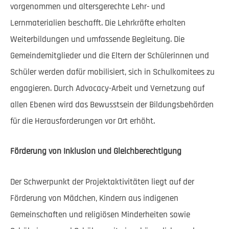
vorgenommen und altersgerechte Lehr- und
Lernmaterialien beschafft. Die Lehrkräfte erhalten
Weiterbildungen und umfassende Begleitung. Die
Gemeindemitglieder und die Eltern der Schülerinnen und
Schüler werden dafür mobilisiert, sich in Schulkomitees zu
engagieren. Durch Advocacy-Arbeit und Vernetzung auf
allen Ebenen wird das Bewusstsein der Bildungsbehörden
für die Herausforderungen vor Ort erhöht.
Förderung von Inklusion und Gleichberechtigung
Der Schwerpunkt der Projektaktivitäten liegt auf der
Förderung von Mädchen, Kindern aus indigenen
Gemeinschaften und religiösen Minderheiten sowie